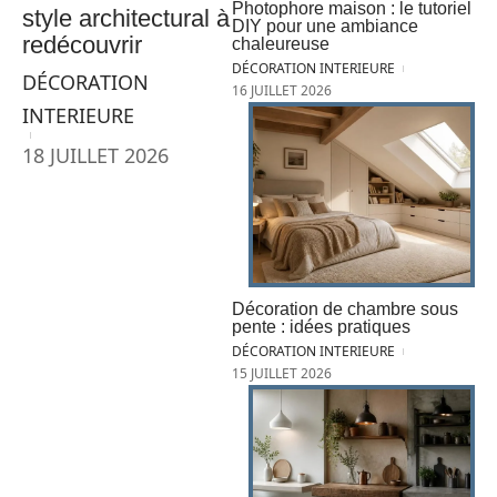
Photophore maison : le tutoriel
style architectural à
DIY pour une ambiance
redécouvrir
chaleureuse
DÉCORATION INTERIEURE
DÉCORATION
16 JUILLET 2026
INTERIEURE
18 JUILLET 2026
Décoration de chambre sous
pente : idées pratiques
DÉCORATION INTERIEURE
15 JUILLET 2026