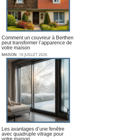
Comment un couvreur à Berthen
peut transformer l’apparence de
votre maison
MAISON
16 JUILLET 2026
Les avantages d’une fenêtre
avec quadruple vitrage pour
votre maison