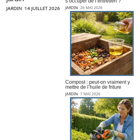
s’occuper de l’entretien ?
JARDIN
14 JUILLET 2026
JARDIN
26 MAI 2026
Compost : peut-on vraiment y
mettre de l’huile de friture
JARDIN
7 MAI 2026