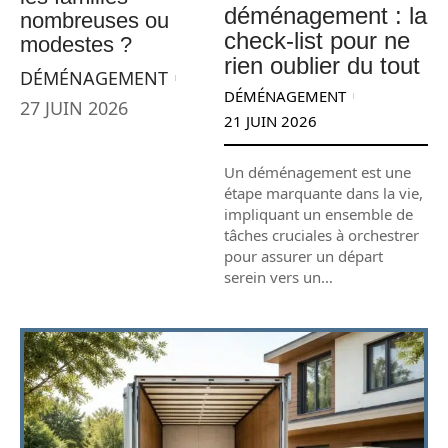
déménagement : la
nombreuses ou
check-list pour ne
modestes ?
rien oublier du tout
DÉMÉNAGEMENT
DÉMÉNAGEMENT
27 JUIN 2026
21 JUIN 2026
Un déménagement est une
étape marquante dans la vie,
impliquant un ensemble de
tâches cruciales à orchestrer
pour assurer un départ
serein vers un
…