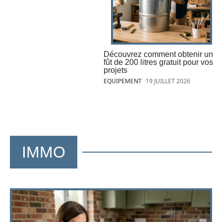
Découvrez comment obtenir un
fût de 200 litres gratuit pour vos
projets
EQUIPEMENT
19 JUILLET 2026
IMMO