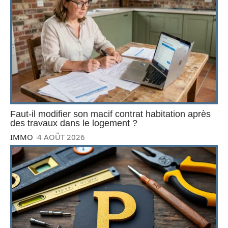
Faut-il modifier son macif contrat habitation après
des travaux dans le logement ?
IMMO
4 AOÛT 2026