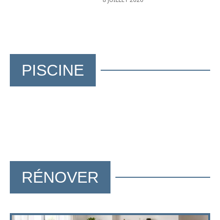
PISCINE
RÉNOVER