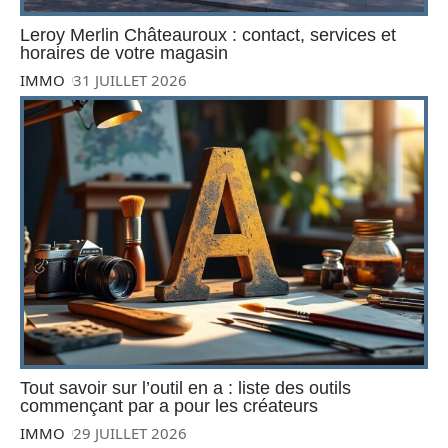
Leroy Merlin Châteauroux : contact, services et
horaires de votre magasin
IMMO
31 JUILLET 2026
Tout savoir sur l’outil en a : liste des outils
commençant par a pour les créateurs
IMMO
29 JUILLET 2026