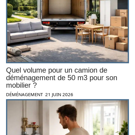
Quel volume pour un camion de
déménagement de 50 m3 pour son
mobilier ?
DÉMÉNAGEMENT
21 JUIN 2026