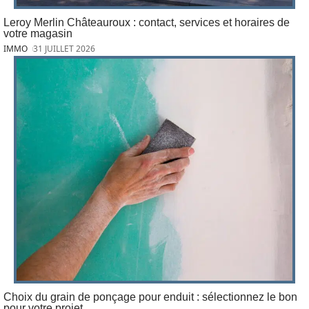
Leroy Merlin Châteauroux : contact, services et horaires de
votre magasin
IMMO
31 JUILLET 2026
Choix du grain de ponçage pour enduit : sélectionnez le bon
pour votre projet