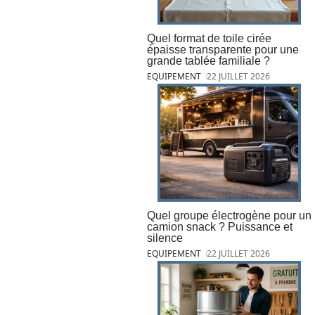
Quel format de toile cirée
épaisse transparente pour une
grande tablée familiale ?
EQUIPEMENT
22 JUILLET 2026
Quel groupe électrogène pour un
camion snack ? Puissance et
silence
EQUIPEMENT
22 JUILLET 2026