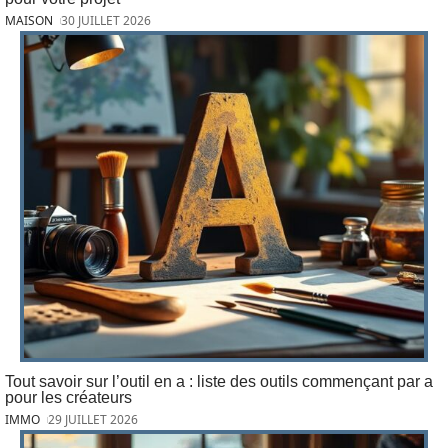
MAISON
30 JUILLET 2026
Tout savoir sur l’outil en a : liste des outils commençant par a
pour les créateurs
IMMO
29 JUILLET 2026