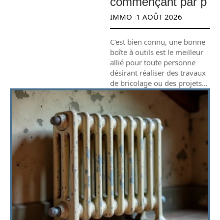
commençant par p
IMMO
1 AOÛT 2026
C'est bien connu, une bonne
boîte à outils est le meilleur
allié pour toute personne
désirant réaliser des travaux
de bricolage ou des projets
…