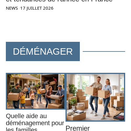
NEWS
17 JUILLET 2026
DÉMÉNAGER
Quelle aide au
déménagement pour
Premier
les familles