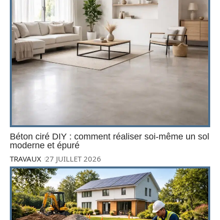
Béton ciré DIY : comment réaliser soi-même un sol
moderne et épuré
TRAVAUX
27 JUILLET 2026