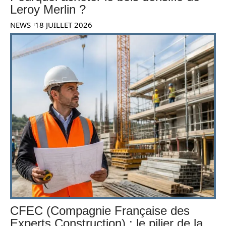
Leroy Merlin ?
NEWS
18 JUILLET 2026
CFEC (Compagnie Française des
Experts Construction) : le pilier de la