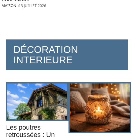
MAISON
13 JUILLET 2026
DÉCORATION
INTERIEURE
Les poutres
retroussées : Un