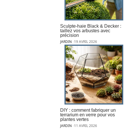
Sculpte-haie Black & Decker :
taillez vos arbustes avec
précision
JARDIN
19 AVRIL 2026
DIY : comment fabriquer un
terrarium en verre pour vos
plantes vertes
JARDIN
11 AVRIL 2026