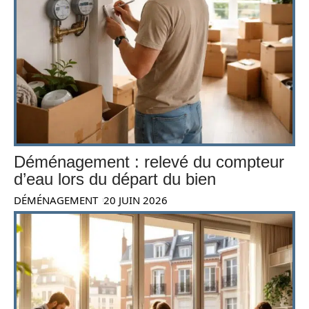
Déménagement : relevé du compteur
d’eau lors du départ du bien
DÉMÉNAGEMENT
20 JUIN 2026