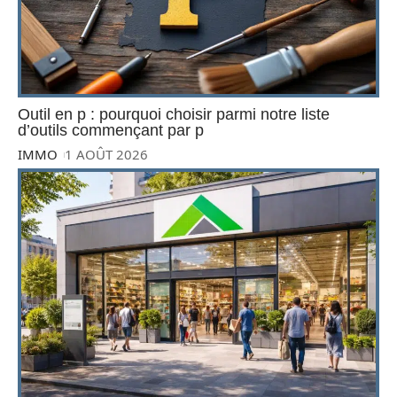
Outil en p : pourquoi choisir parmi notre liste
d’outils commençant par p
IMMO
1 AOÛT 2026