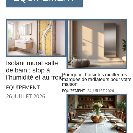
Isolant mural salle
de bain : stop à
Pourquoi choisir les meilleures
l’humidité et au froid
marques de radiateurs pour votre
maison
EQUIPEMENT
EQUIPEMENT
24 JUILLET 2026
26 JUILLET 2026