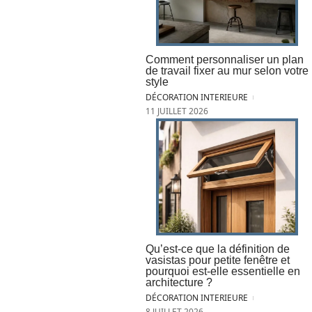
Comment personnaliser un plan
de travail fixer au mur selon votre
style
DÉCORATION INTERIEURE
11 JUILLET 2026
Qu’est-ce que la définition de
vasistas pour petite fenêtre et
pourquoi est-elle essentielle en
architecture ?
DÉCORATION INTERIEURE
8 JUILLET 2026