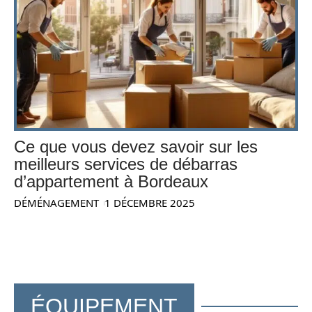
Ce que vous devez savoir sur les
meilleurs services de débarras
d’appartement à Bordeaux
DÉMÉNAGEMENT
1 DÉCEMBRE 2025
ÉQUIPEMENT