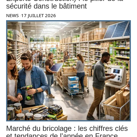
sécurité dans le bâtiment
NEWS
17 JUILLET 2026
Marché du bricolage : les chiffres clés
et tendances de l’année en France