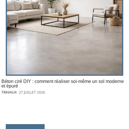
Béton ciré DIY : comment réaliser soi-même un sol moderne
et épuré
TRAVAUX
27 JUILLET 2026