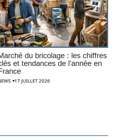
Marché du bricolage : les chiffres
clés et tendances de l’année en
France
NEWS
17 JUILLET 2026