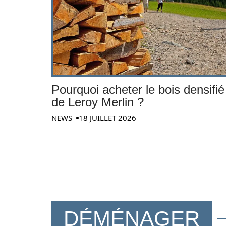
Pourquoi acheter le bois densifié
de Leroy Merlin ?
NEWS
18 JUILLET 2026
DÉMÉNAGER