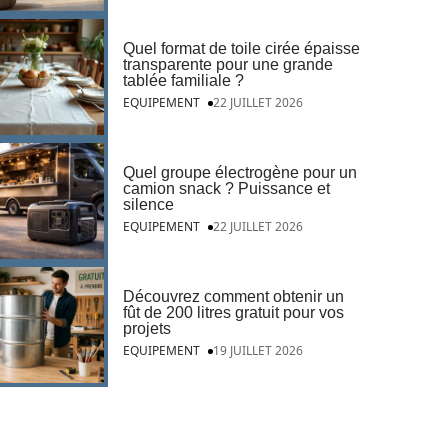
Quel format de toile cirée épaisse
transparente pour une grande
tablée familiale ?
EQUIPEMENT
22 JUILLET 2026
Quel groupe électrogène pour un
camion snack ? Puissance et
silence
EQUIPEMENT
22 JUILLET 2026
Découvrez comment obtenir un
fût de 200 litres gratuit pour vos
projets
EQUIPEMENT
19 JUILLET 2026