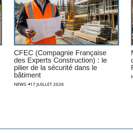
CFEC (Compagnie Française
des Experts Construction) : le
pilier de la sécurité dans le
bâtiment
NEWS
17 JUILLET 2026