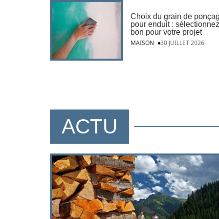
Choix du grain de ponça
pour enduit : sélectionnez
bon pour votre projet
MAISON
30 JUILLET 2026
ACTU