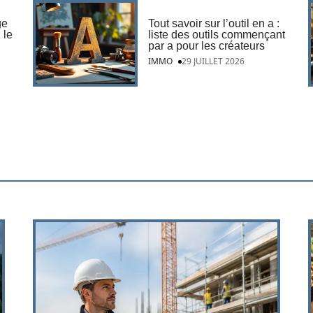
ge
Tout savoir sur l’outil en a :
 le
liste des outils commençant
par a pour les créateurs
IMMO
29 JUILLET 2026