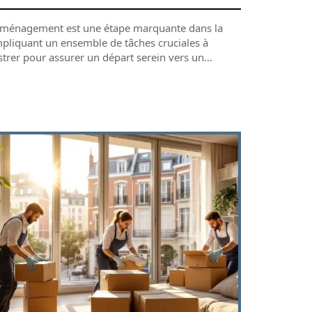
ménagement est une étape marquante dans la
impliquant un ensemble de tâches cruciales à
strer pour assurer un départ serein vers un
…