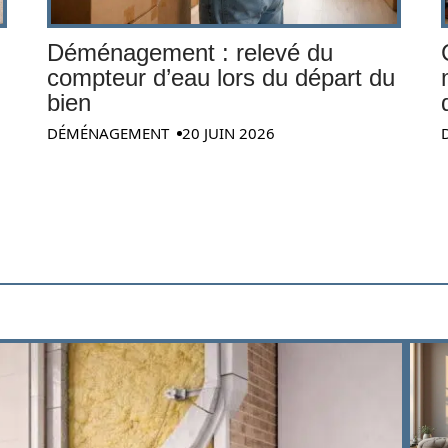
Déménagement : relevé du
compteur d’eau lors du départ du
bien
DÉMÉNAGEMENT
20 JUIN 2026