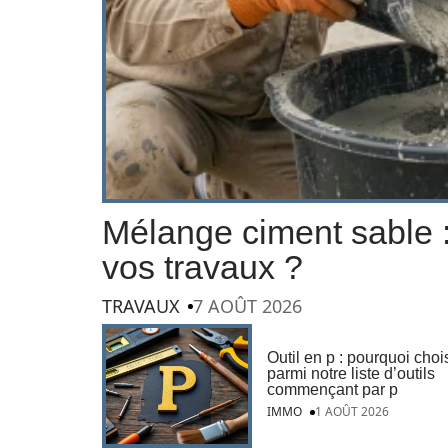
Mélange ciment sable :
vos travaux ?
TRAVAUX
7 AOÛT 2026
Outil en p : pourquoi chois
parmi notre liste d’outils
commençant par p
IMMO
1 AOÛT 2026