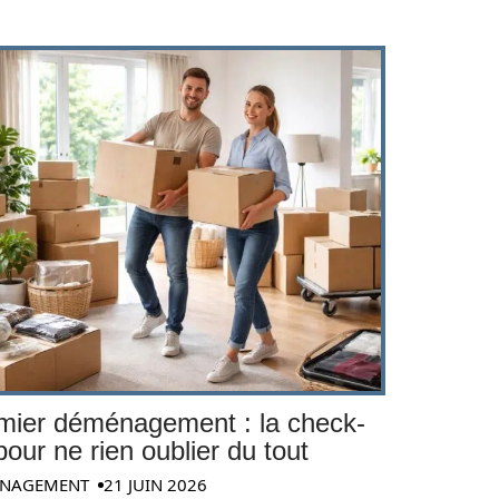
mier déménagement : la check-
 pour ne rien oublier du tout
NAGEMENT
21 JUIN 2026