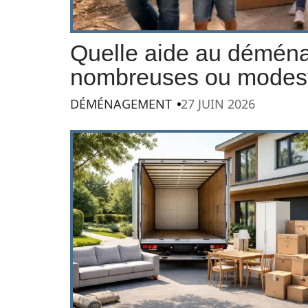
Quelle aide au déména
nombreuses ou modes
DÉMÉNAGEMENT
27 JUIN 2026