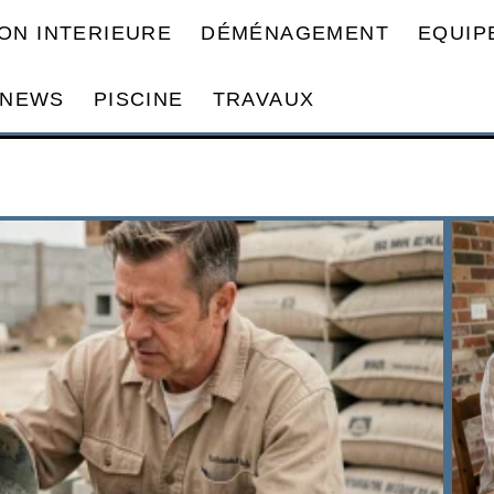
ON INTERIEURE
DÉMÉNAGEMENT
EQUIP
NEWS
PISCINE
TRAVAUX