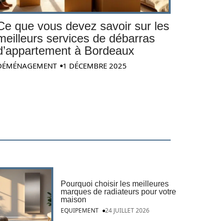
Ce que vous devez savoir sur les
meilleurs services de débarras
d’appartement à Bordeaux
DÉMÉNAGEMENT
1 DÉCEMBRE 2025
Pourquoi choisir les meilleures
marques de radiateurs pour votre
maison
EQUIPEMENT
24 JUILLET 2026