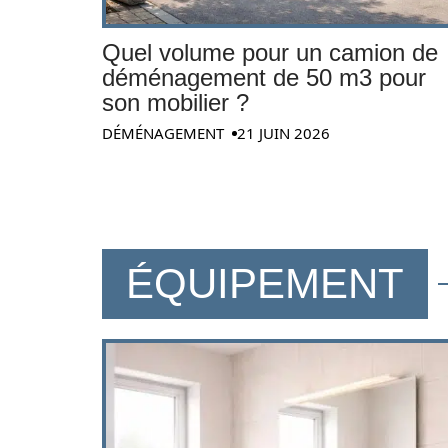
Quel volume pour un camion de
déménagement de 50 m3 pour
son mobilier ?
DÉMÉNAGEMENT
21 JUIN 2026
ÉQUIPEMENT