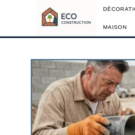
DÉCORATI
MAISON