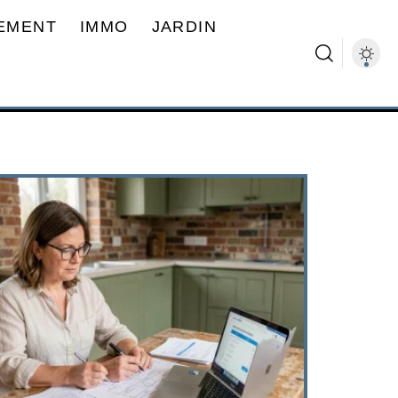
EMENT
IMMO
JARDIN