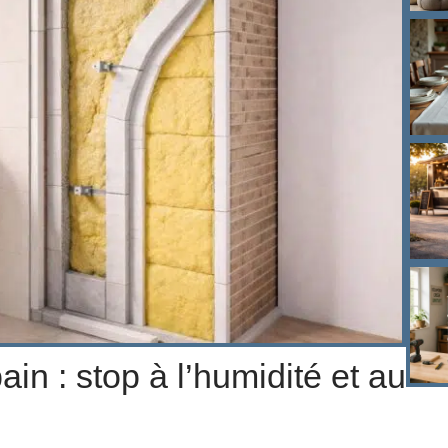
ain : stop à l’humidité et au