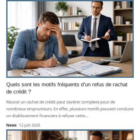
Quels sont les motifs fréquents d’un refus de rachat
de crédit ?
Réussir un rachat de crédit peut s’avérer complexe pour de
nombreux emprunteurs. En effet, plusieurs motifs peuvent conduire
un établissement financiers à refuser cette
…
News
12 juin 2026