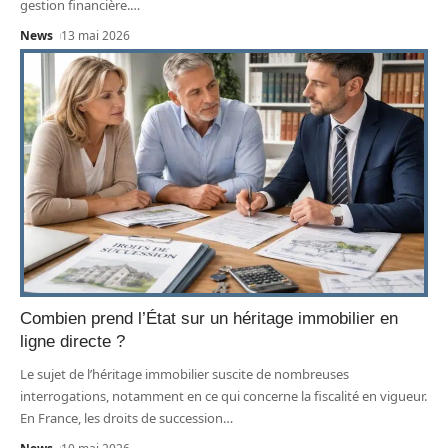
gestion financière.
…
News
13 mai 2026
Combien prend l’État sur un héritage immobilier en
ligne directe ?
Le sujet de l’héritage immobilier suscite de nombreuses
interrogations, notamment en ce qui concerne la fiscalité en vigueur.
En France, les droits de succession
…