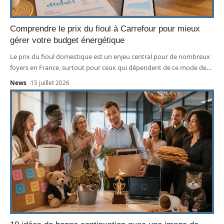
Comprendre le prix du fioul à Carrefour pour mieux
gérer votre budget énergétique
Le prix du fioul domestique est un enjeu central pour de nombreux
foyers en France, surtout pour ceux qui dépendent de ce mode de
…
News
15 juillet 2026