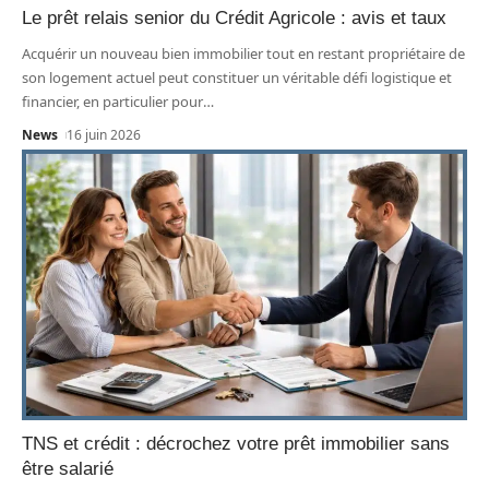
Le prêt relais senior du Crédit Agricole : avis et taux
Acquérir un nouveau bien immobilier tout en restant propriétaire de
son logement actuel peut constituer un véritable défi logistique et
financier, en particulier pour
…
News
16 juin 2026
TNS et crédit : décrochez votre prêt immobilier sans
être salarié