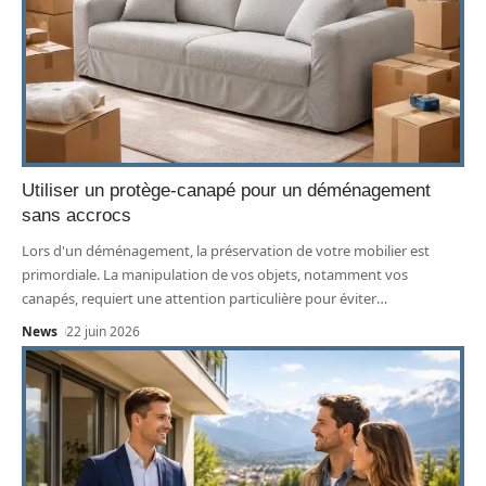
Utiliser un protège-canapé pour un déménagement
sans accrocs
Lors d'un déménagement, la préservation de votre mobilier est
primordiale. La manipulation de vos objets, notamment vos
canapés, requiert une attention particulière pour éviter
…
News
22 juin 2026