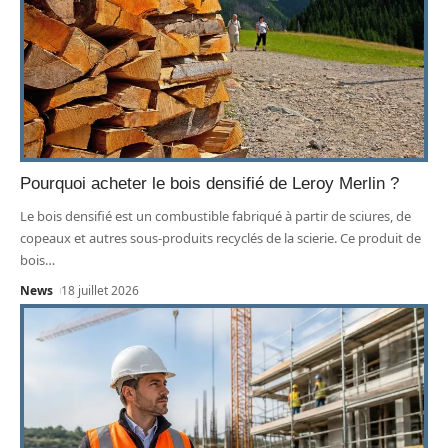
Pourquoi acheter le bois densifié de Leroy Merlin ?
Le bois densifié est un combustible fabriqué à partir de sciures, de
copeaux et autres sous-produits recyclés de la scierie. Ce produit de
bois
…
News
18 juillet 2026