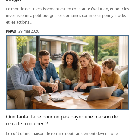
Le monde de l'investissement est en constante évolution, et pour les
investisseurs à petit budget, les domaines comme les penny stocks
et les actions
…
News
29 mai 2026
Que faut-il faire pour ne pas payer une maison de
retraite trop cher ?
Le coût d'une maison de retraite peut rapidement devenir une