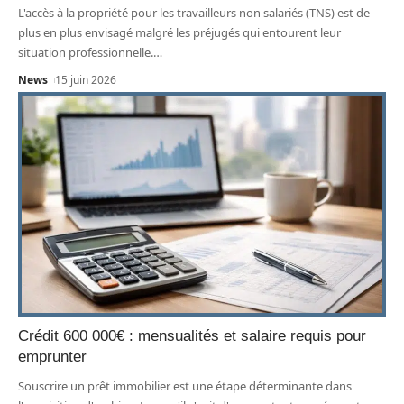
L'accès à la propriété pour les travailleurs non salariés (TNS) est de
plus en plus envisagé malgré les préjugés qui entourent leur
situation professionnelle.
…
News
15 juin 2026
Crédit 600 000€ : mensualités et salaire requis pour
emprunter
Souscrire un prêt immobilier est une étape déterminante dans