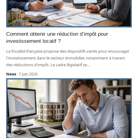
Comment obtenir une réduction d’impôt pour
investissement locatif ?
La fiscalité française propose des dispositifs variés pour encourager
l'investissement dans le secteur immobilier, notamment à travers
des réductions d'impôt. Le cadre législatif se
…
News
7 juin 2026