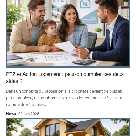
PTZ et Action Logement : peut-on cumuler ces deux
aides ?
Dans un contexte où l'accession à la propriété devient de plus en
plus complexe, de nombreuses aides au logement se présentent
comme de véritables
…
News
29 juin 2026