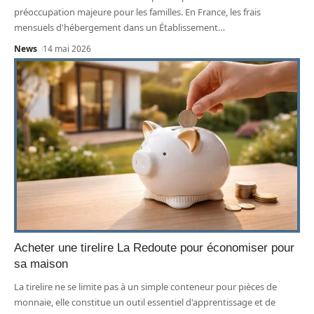
préoccupation majeure pour les familles. En France, les frais
mensuels d'hébergement dans un Établissement
…
News
14 mai 2026
Acheter une tirelire La Redoute pour économiser pour
sa maison
La tirelire ne se limite pas à un simple conteneur pour pièces de
monnaie, elle constitue un outil essentiel d'apprentissage et de