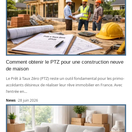
Comment obtenir le PTZ pour une construction neuve
de maison
Le Prêt à Taux Zéro (PTZ) reste un outil fondamental pour les primo-
accédants désireux de réaliser leur rêve immobilier en France. Avec
l'entrée en
…
News
28 juin 2026