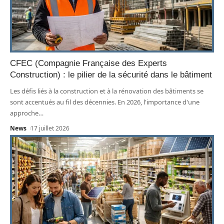
CFEC (Compagnie Française des Experts
Construction) : le pilier de la sécurité dans le bâtiment
Les défis liés à la construction et à la rénovation des bâtiments se
sont accentués au fil des décennies. En 2026, l'importance d'une
approche
…
News
17 juillet 2026