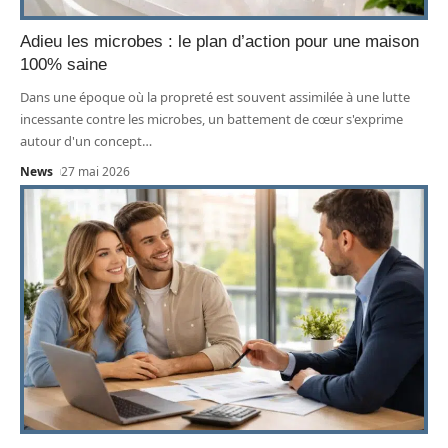
Adieu les microbes : le plan d’action pour une maison
100% saine
Dans une époque où la propreté est souvent assimilée à une lutte
incessante contre les microbes, un battement de cœur s'exprime
autour d'un concept
…
News
27 mai 2026