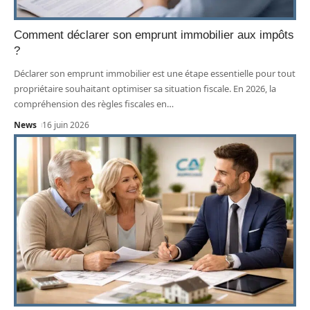
Comment déclarer son emprunt immobilier aux impôts
?
Déclarer son emprunt immobilier est une étape essentielle pour tout
propriétaire souhaitant optimiser sa situation fiscale. En 2026, la
compréhension des règles fiscales en
…
News
16 juin 2026