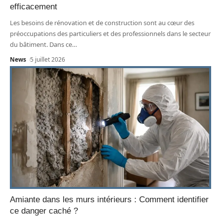
efficacement
Les besoins de rénovation et de construction sont au cœur des
préoccupations des particuliers et des professionnels dans le secteur
du bâtiment. Dans ce
…
News
5 juillet 2026
Amiante dans les murs intérieurs : Comment identifier
ce danger caché ?