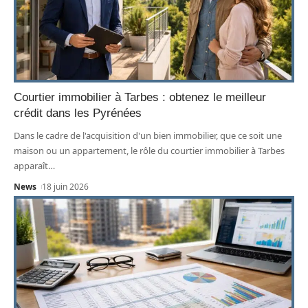
Courtier immobilier à Tarbes : obtenez le meilleur
crédit dans les Pyrénées
Dans le cadre de l'acquisition d'un bien immobilier, que ce soit une
maison ou un appartement, le rôle du courtier immobilier à Tarbes
apparaît
…
News
18 juin 2026