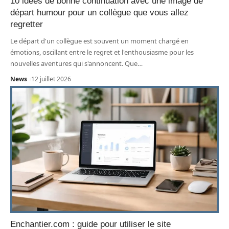
10 idées de bonne continuation avec une image de
départ humour pour un collègue que vous allez
regretter
Le départ d'un collègue est souvent un moment chargé en
émotions, oscillant entre le regret et l'enthousiasme pour les
nouvelles aventures qui s'annoncent. Que
…
News
12 juillet 2026
Enchantier.com : guide pour utiliser le site