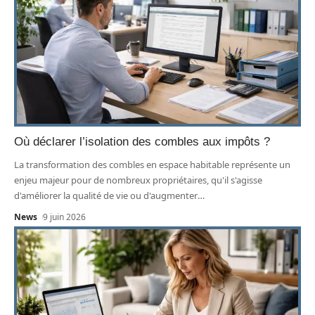
Où déclarer l’isolation des combles aux impôts ?
La transformation des combles en espace habitable représente un
enjeu majeur pour de nombreux propriétaires, qu'il s'agisse
d'améliorer la qualité de vie ou d'augmenter
…
News
9 juin 2026