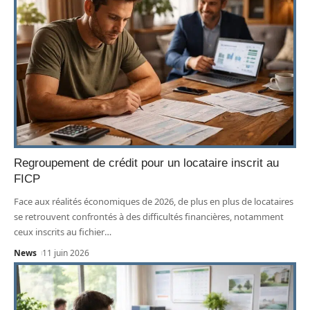
Regroupement de crédit pour un locataire inscrit au
FICP
Face aux réalités économiques de 2026, de plus en plus de locataires
se retrouvent confrontés à des difficultés financières, notamment
ceux inscrits au fichier
…
News
11 juin 2026