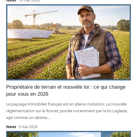
News
10 mai 2026
Propriétaire de terrain et nouvelle loi : ce qui change
pour vous en 2026
Le paysage immobilier français est en pleine mutation. La nouvelle
réglementation sur le foncier, portée notamment par la loi Lagleize,
agit comme un séisme
…
News
5 mai 2026