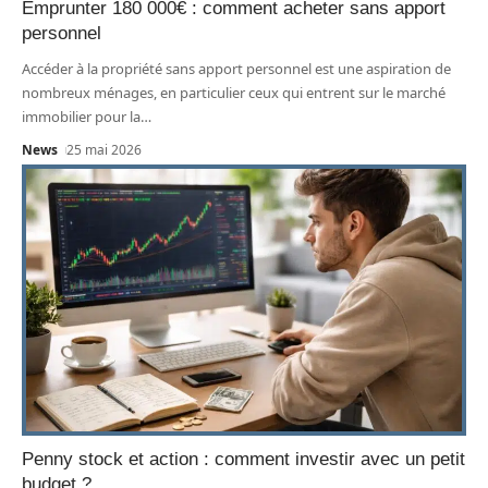
Emprunter 180 000€ : comment acheter sans apport
personnel
Accéder à la propriété sans apport personnel est une aspiration de
nombreux ménages, en particulier ceux qui entrent sur le marché
immobilier pour la
…
News
25 mai 2026
Penny stock et action : comment investir avec un petit
budget ?