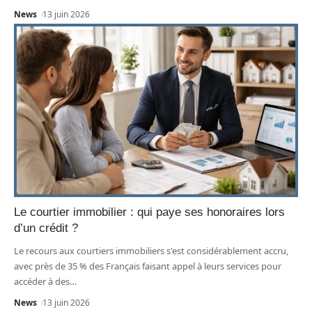
News
13 juin 2026
Le courtier immobilier : qui paye ses honoraires lors
d’un crédit ?
Le recours aux courtiers immobiliers s'est considérablement accru,
avec près de 35 % des Français faisant appel à leurs services pour
accéder à des
…
News
13 juin 2026