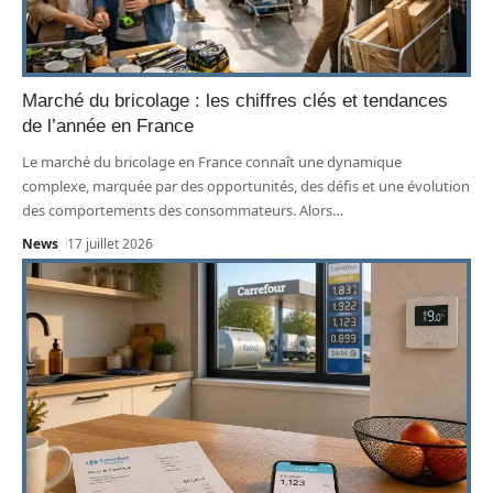
Marché du bricolage : les chiffres clés et tendances
de l’année en France
Le marché du bricolage en France connaît une dynamique
complexe, marquée par des opportunités, des défis et une évolution
des comportements des consommateurs. Alors
…
News
17 juillet 2026