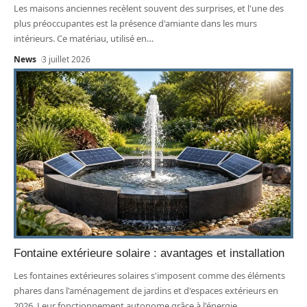
Les maisons anciennes recèlent souvent des surprises, et l'une des
plus préoccupantes est la présence d'amiante dans les murs
intérieurs. Ce matériau, utilisé en
…
News
3 juillet 2026
Fontaine extérieure solaire : avantages et installation
Les fontaines extérieures solaires s'imposent comme des éléments
phares dans l'aménagement de jardins et d'espaces extérieurs en
2026. Leur fonctionnement autonome grâce à l'énergie
…