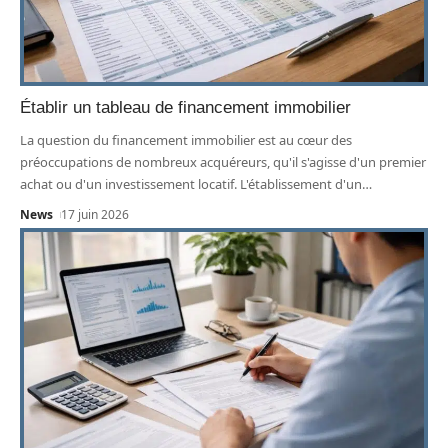
Établir un tableau de financement immobilier
La question du financement immobilier est au cœur des
préoccupations de nombreux acquéreurs, qu'il s'agisse d'un premier
achat ou d'un investissement locatif. L'établissement d'un
…
News
17 juin 2026