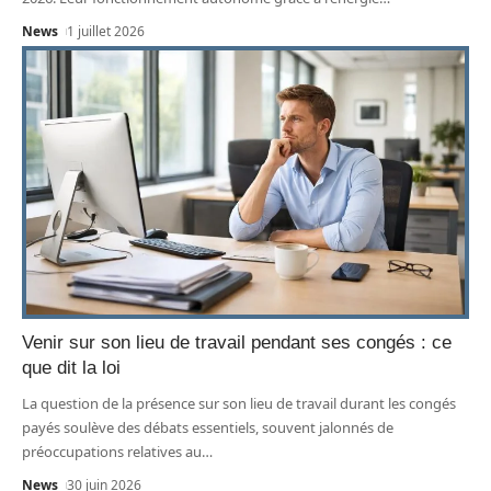
News
1 juillet 2026
Venir sur son lieu de travail pendant ses congés : ce
que dit la loi
La question de la présence sur son lieu de travail durant les congés
payés soulève des débats essentiels, souvent jalonnés de
préoccupations relatives au
…
News
30 juin 2026