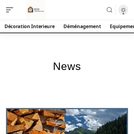
Décoration Interieure
Déménagement
Equipeme
News