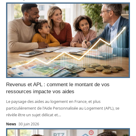
Revenus et APL : comment le montant de vos
ressources impacte vos aides
Le paysage des aides au logement en France, et plus
particulièrement de l'Aide Personnalisée au Logement (APL), se
révèle être un sujet délicat et
…
News
30 juin 2026