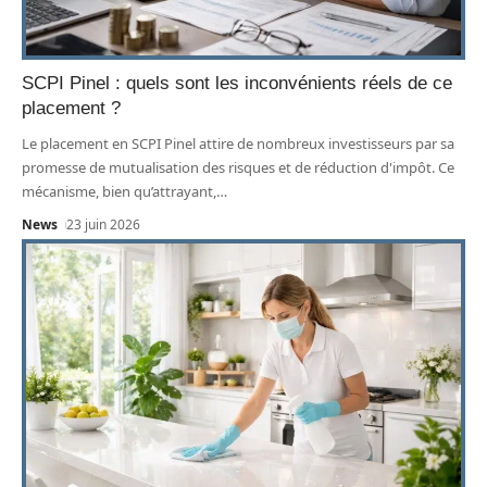
SCPI Pinel : quels sont les inconvénients réels de ce
placement ?
Le placement en SCPI Pinel attire de nombreux investisseurs par sa
promesse de mutualisation des risques et de réduction d'impôt. Ce
mécanisme, bien qu’attrayant,
…
News
23 juin 2026