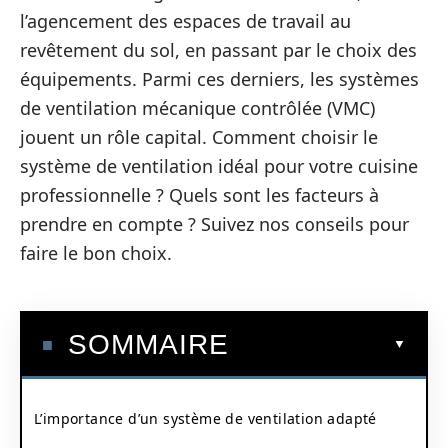
l’agencement des espaces de travail au
revêtement du sol, en passant par le choix des
équipements. Parmi ces derniers, les systèmes
de ventilation mécanique contrôlée (VMC)
jouent un rôle capital. Comment choisir le
système de ventilation idéal pour votre cuisine
professionnelle ? Quels sont les facteurs à
prendre en compte ? Suivez nos conseils pour
faire le bon choix.
SOMMAIRE
L’importance d’un système de ventilation adapté