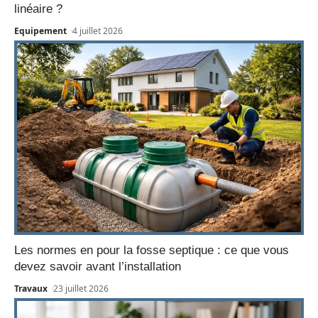
linéaire ?
Equipement
4 juillet 2026
Les normes en pour la fosse septique : ce que vous
devez savoir avant l’installation
Travaux
23 juillet 2026