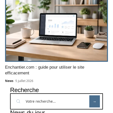
Enchantier.com : guide pour utiliser le site
efficacement
News
5 juillet 2026
Recherche
News du jour