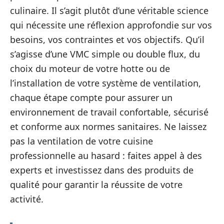
culinaire. Il s’agit plutôt d’une véritable science
qui nécessite une réflexion approfondie sur vos
besoins, vos contraintes et vos objectifs. Qu’il
s’agisse d’une VMC simple ou double flux, du
choix du moteur de votre hotte ou de
l’installation de votre système de ventilation,
chaque étape compte pour assurer un
environnement de travail confortable, sécurisé
et conforme aux normes sanitaires. Ne laissez
pas la ventilation de votre cuisine
professionnelle au hasard : faites appel à des
experts et investissez dans des produits de
qualité pour garantir la réussite de votre
activité.