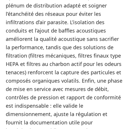
plénum de distribution adapté et soigner
l’étanchéité des réseaux pour éviter les
infiltrations d’air parasite. L’isolation des
conduits et l’ajout de baffles acoustiques
améliorent la qualité acoustique sans sacrifier
la performance, tandis que des solutions de
filtration (filtres mécaniques, filtres finaux type
HEPA et filtres au charbon actif pour les odeurs
tenaces) renforcent la capture des particules et
composés organiques volatils. Enfin, une phase
de mise en service avec mesures de débit,
contrôles de pression et rapport de conformité
est indispensable : elle valide le
dimensionnement, ajuste la régulation et
fournit la documentation utile pour