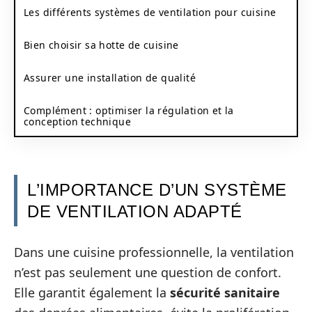
Les différents systèmes de ventilation pour cuisine
Bien choisir sa hotte de cuisine
Assurer une installation de qualité
Complément : optimiser la régulation et la
conception technique
L’IMPORTANCE D’UN SYSTÈME
DE VENTILATION ADAPTÉ
Dans une cuisine professionnelle, la ventilation
n’est pas seulement une question de confort.
Elle garantit également la
sécurité sanitaire