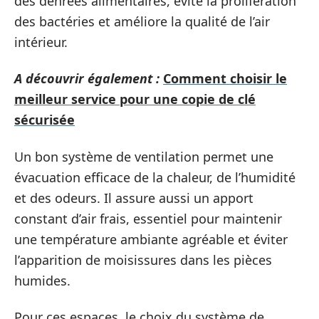
des denrées alimentaires, évite la prolifération
des bactéries et améliore la qualité de l’air
intérieur.
A découvrir également :
Comment choisir le
meilleur service pour une copie de clé
sécurisée
Un bon système de ventilation permet une
évacuation efficace de la chaleur, de l’humidité
et des odeurs. Il assure aussi un apport
constant d’air frais, essentiel pour maintenir
une température ambiante agréable et éviter
l’apparition de moisissures dans les pièces
humides.
Pour ces espaces, le choix du système de