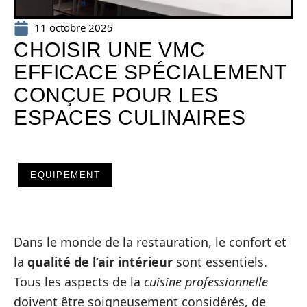
11 octobre 2025
CHOISIR UNE VMC
EFFICACE SPÉCIALEMENT
CONÇUE POUR LES
ESPACES CULINAIRES
EQUIPEMENT
Dans le monde de la restauration, le confort et
la
qualité de l’air intérieur
sont essentiels.
Tous les aspects de la
cuisine professionnelle
doivent être soigneusement considérés, de