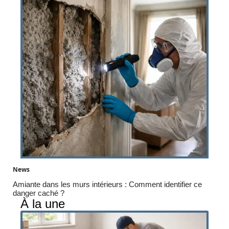
News
Amiante dans les murs intérieurs : Comment identifier ce
danger caché ?
À la une