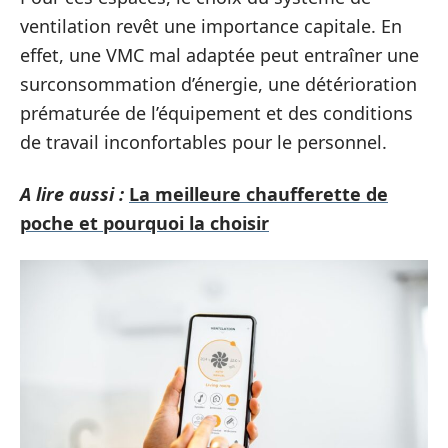
ventilation revêt une importance capitale. En
effet, une VMC mal adaptée peut entraîner une
surconsommation d’énergie, une détérioration
prématurée de l’équipement et des conditions
de travail inconfortables pour le personnel.
A lire aussi :
La meilleure chaufferette de
poche et pourquoi la choisir