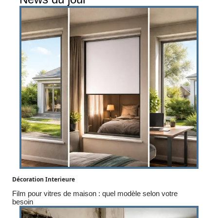
Décoration Interieure
Film pour vitres de maison : quel modèle selon votre
besoin