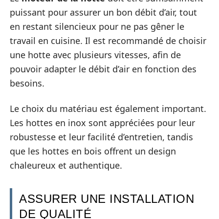
puissant pour assurer un bon débit d’air, tout
en restant silencieux pour ne pas gêner le
travail en cuisine. Il est recommandé de choisir
une hotte avec plusieurs vitesses, afin de
pouvoir adapter le débit d’air en fonction des
besoins.
Le choix du matériau est également important.
Les hottes en inox sont appréciées pour leur
robustesse et leur facilité d’entretien, tandis
que les hottes en bois offrent un design
chaleureux et authentique.
ASSURER UNE INSTALLATION
DE QUALITÉ