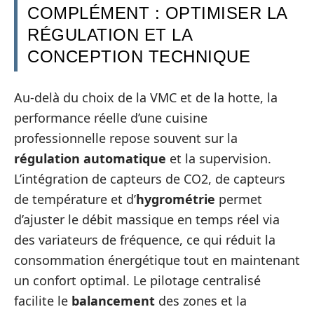
COMPLÉMENT : OPTIMISER LA
RÉGULATION ET LA
CONCEPTION TECHNIQUE
Au-delà du choix de la VMC et de la hotte, la
performance réelle d’une cuisine
professionnelle repose souvent sur la
régulation automatique
et la supervision.
L’intégration de capteurs de CO2, de capteurs
de température et d’
hygrométrie
permet
d’ajuster le débit massique en temps réel via
des variateurs de fréquence, ce qui réduit la
consommation énergétique tout en maintenant
un confort optimal. Le pilotage centralisé
facilite le
balancement
des zones et la