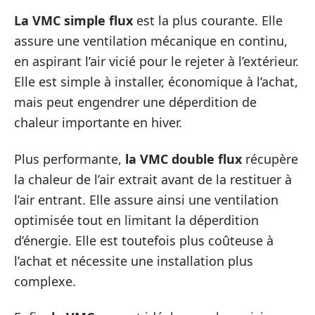
La VMC simple flux
est la plus courante. Elle
assure une ventilation mécanique en continu,
en aspirant l’air vicié pour le rejeter à l’extérieur.
Elle est simple à installer, économique à l’achat,
mais peut engendrer une déperdition de
chaleur importante en hiver.
Plus performante,
la VMC double flux
récupère
la chaleur de l’air extrait avant de la restituer à
l’air entrant. Elle assure ainsi une ventilation
optimisée tout en limitant la déperdition
d’énergie. Elle est toutefois plus coûteuse à
l’achat et nécessite une installation plus
complexe.