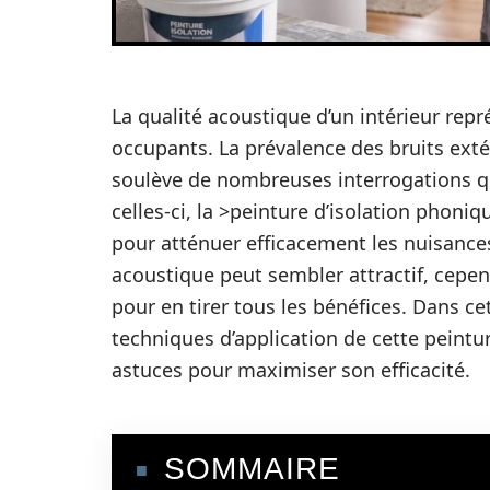
La qualité acoustique d’un intérieur rep
occupants. La prévalence des bruits exté
soulève de nombreuses interrogations qu
celles-ci, la >peinture d’isolation pho
pour atténuer efficacement les nuisance
acoustique peut sembler attractif, cepen
pour en tirer tous les bénéfices. Dans ce
techniques d’application de cette peintur
astuces pour maximiser son efficacité.
SOMMAIRE