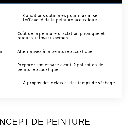
Conditions optimales pour maximiser
l’efficacité de la peinture acoustique
Coût de la peinture d’isolation phonique et
retour sur investissement
on
Alternatives à la peinture acoustique
Préparer son espace avant l’application de
peinture acoustique
À propos des délais et des temps de séchage
NCEPT DE PEINTURE