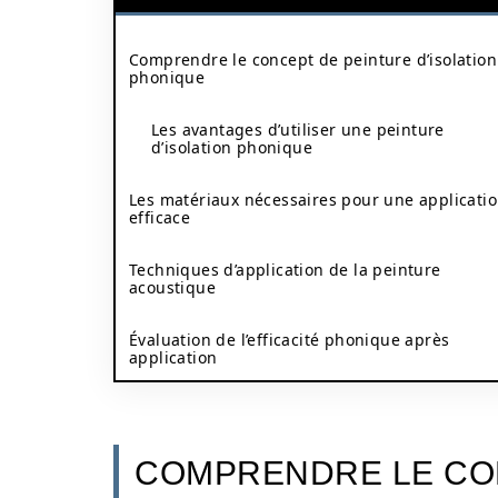
Comprendre le concept de peinture d’isolation
phonique
Les avantages d’utiliser une peinture
d’isolation phonique
Les matériaux nécessaires pour une applicati
efficace
Techniques d’application de la peinture
acoustique
Évaluation de l’efficacité phonique après
application
COMPRENDRE LE CO