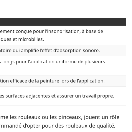
ement conçue pour l’insonorisation, à base de
iques et microbilles.
oire qui amplifie l’effet d’absorption sonore.
s longs pour l’application uniforme de plusieurs
tion efficace de la peinture lors de l’application.
es surfaces adjacentes et assurer un travail propre.
me les rouleaux ou les pinceaux, jouent un rôle
commandé d’opter pour des rouleaux de qualité,