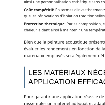
ainsi une personnalisation esthétique sans co
Coût compétitif:
En termes d’investissements
que les rénovations d’isolation traditionnelles
Protection thermique:
Par sa composition, e
chaleur, aidant ainsi à maintenir une températ
Bien que la peinture acoustique présente
évaluer les rendements en fonction de la
matériaux employés sera également déte
LES MATÉRIAUX NÉC
APPLICATION EFFICA
Pour garantir une application réussie de 
rassembler un matériel adéquat et adapté.