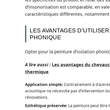
d’insonorisation est comparable, en valeu
caractéristiques différentes, notamment e
LES AVANTAGES D’UTILISER
PHONIQUE
Opter pour la peinture d’isolation phoni
A lire aussi :
Les avantages du chevauch
thermique
Application simple:
Contrairement à d’autres 
acoustique ne nécessite pas d’intervention lou
rénovations.
Esthétique préservée:
La peinture peut être 