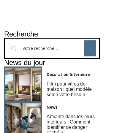
Recherche
News du jour
Décoration Interieure
Film pour vitres de
maison : quel modèle
selon votre besoin
News
Amiante dans les murs
intérieurs : Comment
identifier ce danger
caché ?