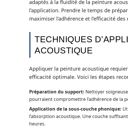
adaptés à la fluidité de la peinture acous
l’application. Prendre le temps de prépa
maximiser l’adhérence et l’efficacité des
TECHNIQUES D’APPLI
ACOUSTIQUE
Appliquer la peinture acoustique requie
efficacité optimale. Voici les étapes re
Préparation du support:
Nettoyer soigneusem
pourraient compromettre l’adhérence de la p
Application de la sous-couche phonique:
Ut
l’absorption acoustique. Une couche suffisant
heures.