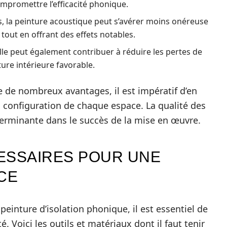
mpromettre l’efficacité phonique.
, la peinture acoustique peut s’avérer moins onéreuse
 tout en offrant des effets notables.
lle peut également contribuer à réduire les pertes de
ure intérieure favorable.
 de nombreux avantages, il est impératif d’en
 configuration de chaque espace. La qualité des
rminante dans le succès de la mise en œuvre.
ESSAIRES POUR UNE
CE
peinture d’isolation phonique, il est essentiel de
 Voici les outils et matériaux dont il faut tenir