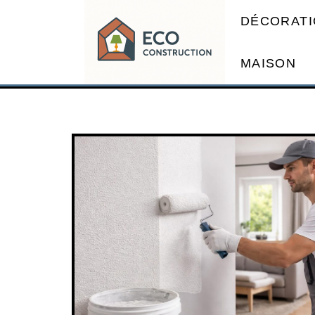
DÉCORATI
MAISON