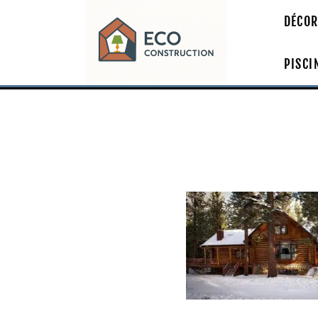
DÉCOR
PISCI