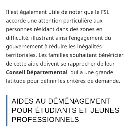
Il est également utile de noter que le FSL
accorde une attention particulière aux
personnes résidant dans des zones en
difficulté, illustrant ainsi l’engagement du
gouvernement à réduire les inégalités
territoriales. Les familles souhaitant bénéficier
de cette aide doivent se rapprocher de leur
Conseil Départemental
, qui a une grande
latitude pour définir les critères de demande.
AIDES AU DÉMÉNAGEMENT
POUR ÉTUDIANTS ET JEUNES
PROFESSIONNELS