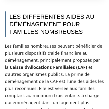
LES DIFFÉRENTES AIDES AU
DÉMÉNAGEMENT POUR
FAMILLES NOMBREUSES
Les familles nombreuses peuvent bénéficier de
plusieurs dispositifs d’aide financière au
déménagement, principalement proposés par
la
Caisse d’Allocations Familiales (CAF)
et
d’autres organismes publics. La prime de
déménagement de la CAF est l’une des aides les
plus reconnues. Elle est versée aux familles
comptant au minimum trois enfants à charge
qui emménagent dans un logement plus