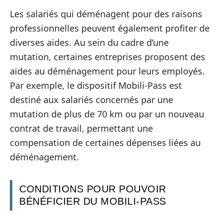
Les salariés qui déménagent pour des raisons
professionnelles peuvent également profiter de
diverses aides. Au sein du cadre d’une
mutation, certaines entreprises proposent des
aides au déménagement pour leurs employés.
Par exemple, le dispositif Mobili-Pass est
destiné aux salariés concernés par une
mutation de plus de 70 km ou par un nouveau
contrat de travail, permettant une
compensation de certaines dépenses liées au
déménagement.
CONDITIONS POUR POUVOIR
BÉNÉFICIER DU MOBILI-PASS