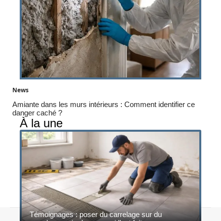
News
Amiante dans les murs intérieurs : Comment identifier ce
danger caché ?
À la une
Témoignages : poser du carrelage sur du
© 2026 | ecoconstruction.net