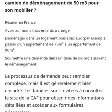
camion de déménagement de 50 m3 pour
son mobilier ?
Résider en France.
Avoir au moins trois enfants à charge.
Déménager dans un logement plus spacieux (par exemple,
passer d’un appartement de 70m² à un appartement de
90m²).
Soumettre une demande dans un délai de six mois suivant
le déménagement.
Le processus de demande peut sembler
complexe, mais il est généralement bien
encadré. Les familles sont invitées à consulter
le site de la CAF pour obtenir des informations
détaillées et accéder aux formulaires