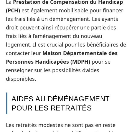
La
Prestation de Compensation du Handicap
(PCH)
est également mobilisable pour financer
les frais liés à un déménagement. Les ayants
droit peuvent ainsi récupérer une partie des
frais liés à l’aménagement du nouveau
logement. Il est crucial pour les bénéficiaires de
contacter leur
Maison Départementale des
Personnes Handicapées (MDPH)
pour se
renseigner sur les possibilités d’aides
disponibles.
AIDES AU DÉMÉNAGEMENT
POUR LES RETRAITÉS
Les retraités modestes ne sont pas en reste