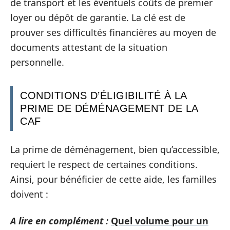
de transport et les éventuels coûts de premier
loyer ou dépôt de garantie. La clé est de
prouver ses difficultés financières au moyen de
documents attestant de la situation
personnelle.
CONDITIONS D’ÉLIGIBILITÉ À LA
PRIME DE DÉMÉNAGEMENT DE LA
CAF
La prime de déménagement, bien qu’accessible,
requiert le respect de certaines conditions.
Ainsi, pour bénéficier de cette aide, les familles
doivent :
A lire en complément :
Quel volume pour un