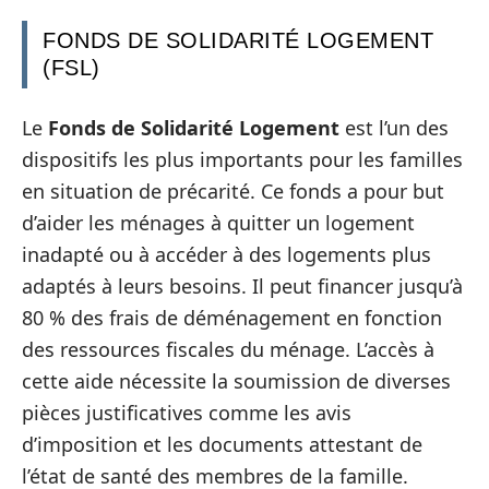
FONDS DE SOLIDARITÉ LOGEMENT
(FSL)
Le
Fonds de Solidarité Logement
est l’un des
dispositifs les plus importants pour les familles
en situation de précarité. Ce fonds a pour but
d’aider les ménages à quitter un logement
inadapté ou à accéder à des logements plus
adaptés à leurs besoins. Il peut financer jusqu’à
80 % des frais de déménagement en fonction
des ressources fiscales du ménage. L’accès à
cette aide nécessite la soumission de diverses
pièces justificatives comme les avis
d’imposition et les documents attestant de
l’état de santé des membres de la famille.