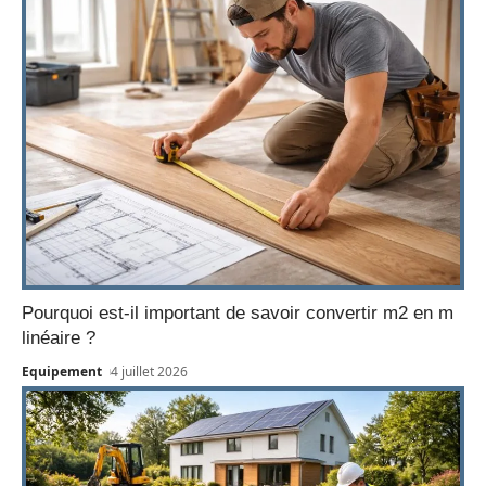
Pourquoi est-il important de savoir convertir m2 en m
linéaire ?
Equipement
4 juillet 2026