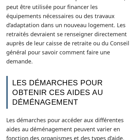
peut être utilisée pour financer les
équipements nécessaires ou des travaux
d’adaptation dans un nouveau logement. Les
retraités devraient se renseigner directement
auprès de leur caisse de retraite ou du Conseil
général pour savoir comment faire une
demande.
LES DÉMARCHES POUR
OBTENIR CES AIDES AU
DÉMÉNAGEMENT
Les démarches pour accéder aux différentes
aides au déménagement peuvent varier en
fonction des organismes et des types d’aide.