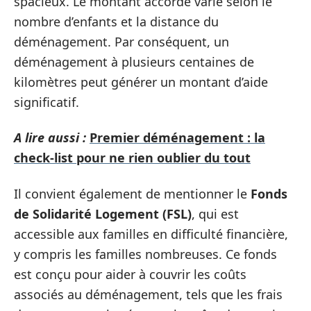
spacieux. Le montant accordé varie selon le
nombre d’enfants et la distance du
déménagement. Par conséquent, un
déménagement à plusieurs centaines de
kilomètres peut générer un montant d’aide
significatif.
A lire aussi :
Premier déménagement : la
check-list pour ne rien oublier du tout
Il convient également de mentionner le
Fonds
de Solidarité Logement (FSL)
, qui est
accessible aux familles en difficulté financière,
y compris les familles nombreuses. Ce fonds
est conçu pour aider à couvrir les coûts
associés au déménagement, tels que les frais