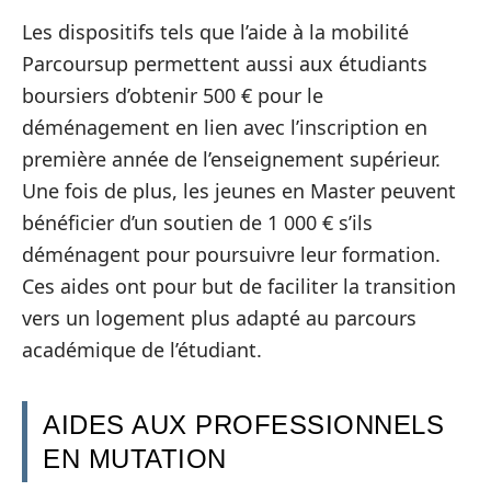
Les dispositifs tels que l’aide à la mobilité
Parcoursup permettent aussi aux étudiants
boursiers d’obtenir 500 € pour le
déménagement en lien avec l’inscription en
première année de l’enseignement supérieur.
Une fois de plus, les jeunes en Master peuvent
bénéficier d’un soutien de 1 000 € s’ils
déménagent pour poursuivre leur formation.
Ces aides ont pour but de faciliter la transition
vers un logement plus adapté au parcours
académique de l’étudiant.
AIDES AUX PROFESSIONNELS
EN MUTATION