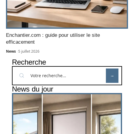
Enchantier.com : guide pour utiliser le site
efficacement
News
5 juillet 2026
Recherche
News du jour