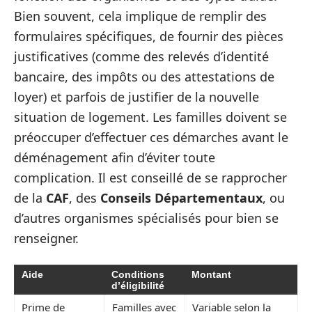
Bien souvent, cela implique de remplir des
formulaires spécifiques, de fournir des pièces
justificatives (comme des relevés d’identité
bancaire, des impôts ou des attestations de
loyer) et parfois de justifier de la nouvelle
situation de logement. Les familles doivent se
préoccuper d’effectuer ces démarches avant le
déménagement afin d’éviter toute
complication. Il est conseillé de se rapprocher
de la
CAF
, des
Conseils Départementaux
, ou
d’autres organismes spécialisés pour bien se
renseigner.
Aide
Conditions
Montant
d’éligibilité
Prime de
Familles avec
Variable selon la