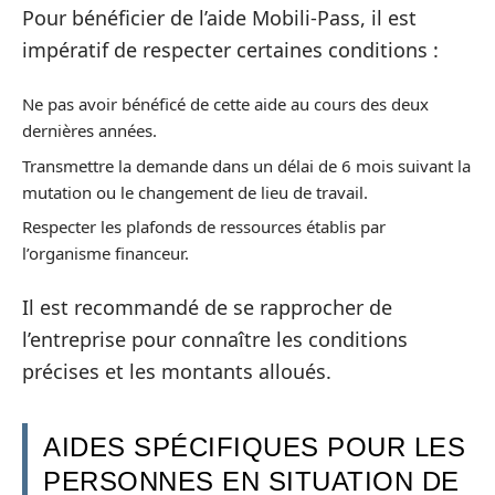
Pour bénéficier de l’aide Mobili-Pass, il est
impératif de respecter certaines conditions :
Ne pas avoir bénéficé de cette aide au cours des deux
dernières années.
Transmettre la demande dans un délai de 6 mois suivant la
mutation ou le changement de lieu de travail.
Respecter les plafonds de ressources établis par
l’organisme financeur.
Il est recommandé de se rapprocher de
l’entreprise pour connaître les conditions
précises et les montants alloués.
AIDES SPÉCIFIQUES POUR LES
PERSONNES EN SITUATION DE