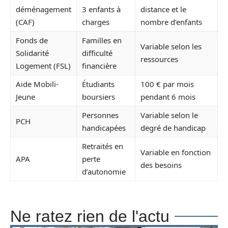
déménagement
3 enfants à
distance et le
(CAF)
charges
nombre d’enfants
Fonds de
Familles en
Variable selon les
Solidarité
difficulté
ressources
Logement (FSL)
financière
Aide Mobili-
Étudiants
100 € par mois
Jeune
boursiers
pendant 6 mois
Personnes
Variable selon le
PCH
handicapées
degré de handicap
Retraités en
Variable en fonction
APA
perte
des besoins
d’autonomie
Ne ratez rien de l'actu