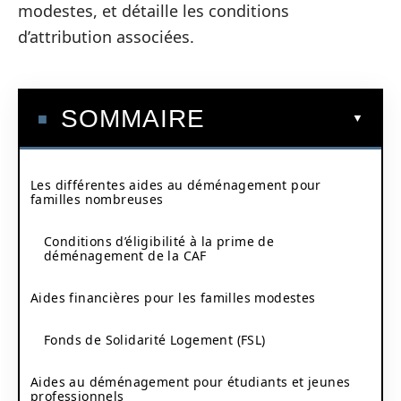
modestes, et détaille les conditions
d’attribution associées.
SOMMAIRE
Les différentes aides au déménagement pour
familles nombreuses
Conditions d’éligibilité à la prime de
déménagement de la CAF
Aides financières pour les familles modestes
Fonds de Solidarité Logement (FSL)
Aides au déménagement pour étudiants et jeunes
professionnels