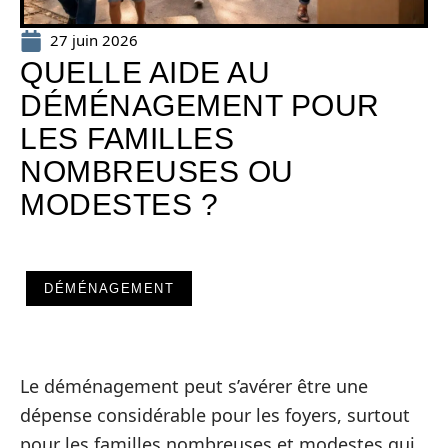
27 juin 2026
QUELLE AIDE AU
DÉMÉNAGEMENT POUR
LES FAMILLES
NOMBREUSES OU
MODESTES ?
DÉMÉNAGEMENT
Le déménagement peut s’avérer être une
dépense considérable pour les foyers, surtout
pour les familles nombreuses et modestes qui