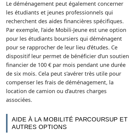
Le déménagement peut également concerner
les étudiants et jeunes professionnels qui
recherchent des aides financières spécifiques.
Par exemple, l’aide Mobili-Jeune est une option
pour les étudiants boursiers qui déménagent
pour se rapprocher de leur lieu d’études. Ce
dispositif leur permet de bénéficier d’un soutien
financier de 100 € par mois pendant une durée
de six mois. Cela peut s’avérer très utile pour
compenser les frais de déménagement, la
location de camion ou d’autres charges
associées.
AIDE À LA MOBILITÉ PARCOURSUP ET
AUTRES OPTIONS