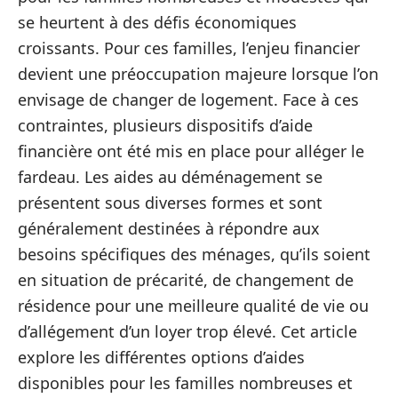
se heurtent à des défis économiques
croissants. Pour ces familles, l’enjeu financier
devient une préoccupation majeure lorsque l’on
envisage de changer de logement. Face à ces
contraintes, plusieurs dispositifs d’aide
financière ont été mis en place pour alléger le
fardeau. Les aides au déménagement se
présentent sous diverses formes et sont
généralement destinées à répondre aux
besoins spécifiques des ménages, qu’ils soient
en situation de précarité, de changement de
résidence pour une meilleure qualité de vie ou
d’allégement d’un loyer trop élevé. Cet article
explore les différentes options d’aides
disponibles pour les familles nombreuses et