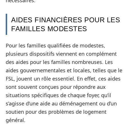
nécessaires.
AIDES FINANCIÈRES POUR LES
FAMILLES MODESTES
Pour les familles qualifiées de modestes,
plusieurs dispositifs viennent en complément
des aides pour les familles nombreuses. Les
aides gouvernementales et locales, telles que le
FSL, jouent un rôle essentiel. En effet, ces aides
sont souvent conçues pour répondre aux
situations spécifiques de chaque foyer, qu’il
s’agisse d’une aide au déménagement ou d’un
soutien pour des problèmes de logement
général.