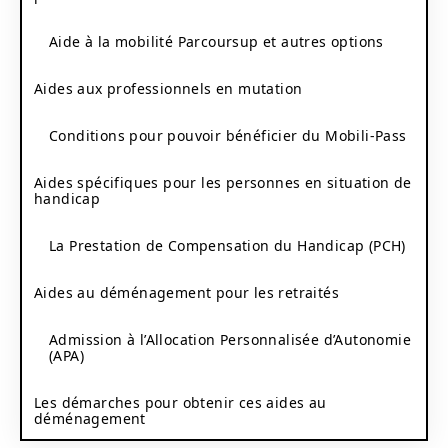
Aide à la mobilité Parcoursup et autres options
Aides aux professionnels en mutation
Conditions pour pouvoir bénéficier du Mobili-Pass
Aides spécifiques pour les personnes en situation de
handicap
La Prestation de Compensation du Handicap (PCH)
Aides au déménagement pour les retraités
Admission à l’Allocation Personnalisée d’Autonomie
(APA)
Les démarches pour obtenir ces aides au
déménagement