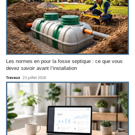
Les normes en pour la fosse septique : ce que vous
devez savoir avant l’installation
Travaux
23 juillet 2026