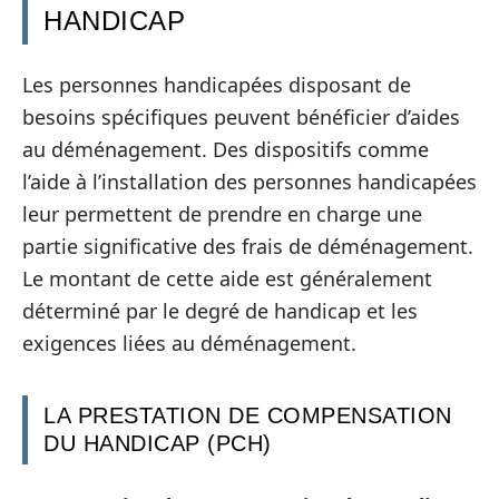
HANDICAP
Les personnes handicapées disposant de
besoins spécifiques peuvent bénéficier d’aides
au déménagement. Des dispositifs comme
l’aide à l’installation des personnes handicapées
leur permettent de prendre en charge une
partie significative des frais de déménagement.
Le montant de cette aide est généralement
déterminé par le degré de handicap et les
exigences liées au déménagement.
LA PRESTATION DE COMPENSATION
DU HANDICAP (PCH)