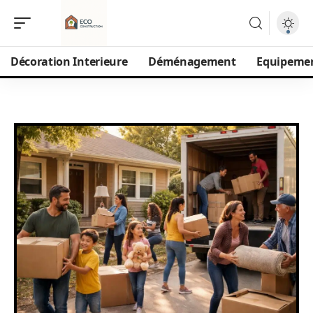
Décoration Interieure
Déménagement
Equipeme