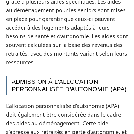
grâce à plusieurs aides spécifiques. Les aides
au déménagement pour les seniors sont mises
en place pour garantir que ceux-ci peuvent
accéder à des logements adaptés à leurs
besoins de santé et d’autonomie. Les aides sont
souvent calculées sur la base des revenus des
retraités, avec des montants variant selon leurs
ressources.
ADMISSION À L’ALLOCATION
PERSONNALISÉE D’AUTONOMIE (APA)
L’allocation personnalisée d’autonomie (APA)
doit également être considérée dans le cadre
des aides au déménagement. Cette aide
s’adresse aux retraités en perte d’autonomie, et