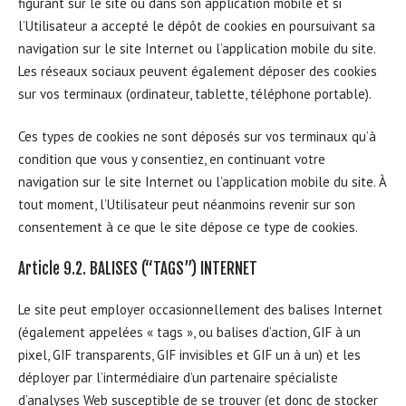
figurant sur le site ou dans son application mobile et si
l’Utilisateur a accepté le dépôt de cookies en poursuivant sa
navigation sur le site Internet ou l’application mobile du site.
Les réseaux sociaux peuvent également déposer des cookies
sur vos terminaux (ordinateur, tablette, téléphone portable).
Ces types de cookies ne sont déposés sur vos terminaux qu’à
condition que vous y consentiez, en continuant votre
navigation sur le site Internet ou l’application mobile du site. À
tout moment, l’Utilisateur peut néanmoins revenir sur son
consentement à ce que le site dépose ce type de cookies.
Article 9.2. BALISES (“TAGS”) INTERNET
Le site peut employer occasionnellement des balises Internet
(également appelées « tags », ou balises d’action, GIF à un
pixel, GIF transparents, GIF invisibles et GIF un à un) et les
déployer par l’intermédiaire d’un partenaire spécialiste
d’analyses Web susceptible de se trouver (et donc de stocker