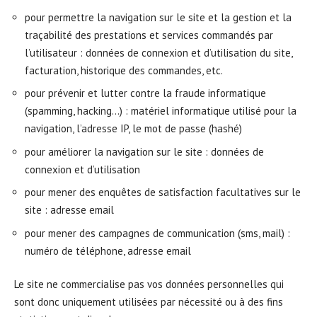
pour permettre la navigation sur le site et la gestion et la
traçabilité des prestations et services commandés par
l’utilisateur : données de connexion et d’utilisation du site,
facturation, historique des commandes, etc.
pour prévenir et lutter contre la fraude informatique
(spamming, hacking…) : matériel informatique utilisé pour la
navigation, l’adresse IP, le mot de passe (hashé)
pour améliorer la navigation sur le site : données de
connexion et d’utilisation
pour mener des enquêtes de satisfaction facultatives sur le
site : adresse email
pour mener des campagnes de communication (sms, mail) :
numéro de téléphone, adresse email
Le site ne commercialise pas vos données personnelles qui
sont donc uniquement utilisées par nécessité ou à des fins