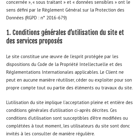
concernée », « sous traitant » et « données sensibles » ont le
sens défini par le Règlement Général sur la Protection des
Données (RGPD : n° 2016-679)
1. Conditions générales d’utilisation du site et
des services proposés
Le site constitue une œuvre de l’esprit protégée par les
dispositions du Code de la Propriété Intellectuelle et des
Réglementations Internationales applicables. Le Client ne
peut en aucune manière réutiliser, céder ou exploiter pour son
propre compte tout ou partie des éléments ou travaux du site.
L’utilisation du site implique l’acceptation pleine et entière des
conditions générales d’utilisation ci-après décrites. Ces
conditions d’utilisation sont susceptibles d’être modifiées ou
complétées à tout moment, les utilisateurs du site sont donc
invités à les consulter de manière régulière.