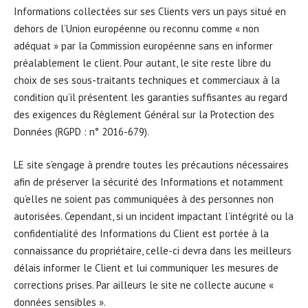
Informations collectées sur ses Clients vers un pays situé en
dehors de l’Union européenne ou reconnu comme « non
adéquat » par la Commission européenne sans en informer
préalablement le client. Pour autant, le site reste libre du
choix de ses sous-traitants techniques et commerciaux à la
condition qu’il présentent les garanties suffisantes au regard
des exigences du Règlement Général sur la Protection des
Données (RGPD : n° 2016-679).
LE site s’engage à prendre toutes les précautions nécessaires
afin de préserver la sécurité des Informations et notamment
qu’elles ne soient pas communiquées à des personnes non
autorisées. Cependant, si un incident impactant l’intégrité ou la
confidentialité des Informations du Client est portée à la
connaissance du propriétaire, celle-ci devra dans les meilleurs
délais informer le Client et lui communiquer les mesures de
corrections prises. Par ailleurs le site ne collecte aucune «
données sensibles ».