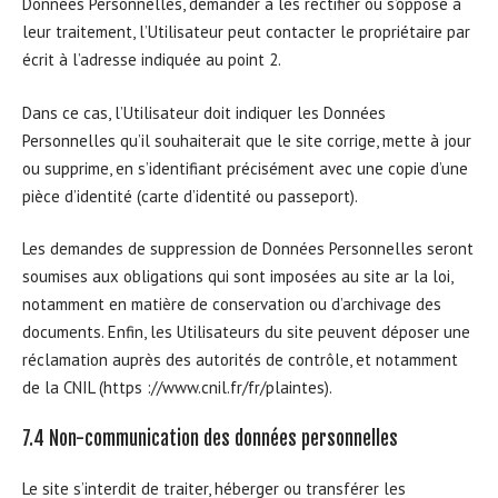
Données Personnelles, demander à les rectifier ou s’oppose à
leur traitement, l’Utilisateur peut contacter le propriétaire par
écrit à l’adresse indiquée au point 2.
Dans ce cas, l’Utilisateur doit indiquer les Données
Personnelles qu’il souhaiterait que le site corrige, mette à jour
ou supprime, en s’identifiant précisément avec une copie d’une
pièce d’identité (carte d’identité ou passeport).
Les demandes de suppression de Données Personnelles seront
soumises aux obligations qui sont imposées au site ar la loi,
notamment en matière de conservation ou d’archivage des
documents. Enfin, les Utilisateurs du site peuvent déposer une
réclamation auprès des autorités de contrôle, et notamment
de la CNIL (https ://www.cnil.fr/fr/plaintes).
7.4 Non-communication des données personnelles
Le site s’interdit de traiter, héberger ou transférer les