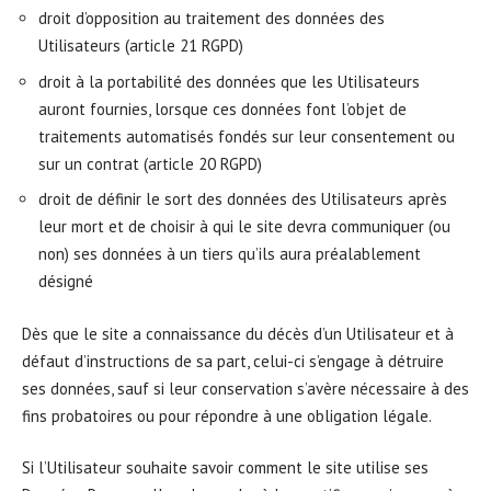
droit d’opposition au traitement des données des
Utilisateurs (article 21 RGPD)
droit à la portabilité des données que les Utilisateurs
auront fournies, lorsque ces données font l’objet de
traitements automatisés fondés sur leur consentement ou
sur un contrat (article 20 RGPD)
droit de définir le sort des données des Utilisateurs après
leur mort et de choisir à qui le site devra communiquer (ou
non) ses données à un tiers qu’ils aura préalablement
désigné
Dès que le site a connaissance du décès d’un Utilisateur et à
défaut d’instructions de sa part, celui-ci s’engage à détruire
ses données, sauf si leur conservation s’avère nécessaire à des
fins probatoires ou pour répondre à une obligation légale.
Si l’Utilisateur souhaite savoir comment le site utilise ses