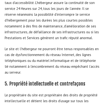
taux d’accessibilité. L’hébergeur assure la continuité de son
service 24 Heures sur 24, tous les jours de l’année. Il se
réserve néanmoins la possibilité d’interrompre le service
d’hébergement pour les durées les plus courtes possibles
notamment à des fins de maintenance, d’amélioration de ses
infrastructures, de défaillance de ses infrastructures ou si les
Prestations et Services génèrent un trafic réputé anormal.
Le site et l’hébergeur ne pourront être tenus responsables en
cas de dysfonctionnement du réseau Internet, des lignes
téléphoniques ou du matériel informatique et de téléphonie
lié notamment à l’encombrement du réseau empêchant l’accès
au serveur.
5. Propriété intellectuelle et contrefaçons
Le propriétaire du site est propriétaire des droits de propriété
intellectuelle et détient les droits d’usage sur tous les