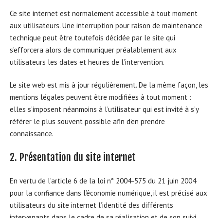
Ce site internet est normalement accessible à tout moment
aux utilisateurs. Une interruption pour raison de maintenance
technique peut être toutefois décidée par le site qui
s’efforcera alors de communiquer préalablement aux
utilisateurs les dates et heures de l’intervention.
Le site web est mis à jour régulièrement. De la même façon, les
mentions légales peuvent être modifiées à tout moment :
elles s’imposent néanmoins à l’utilisateur qui est invité à s’y
référer le plus souvent possible afin d’en prendre
connaissance.
2. Présentation du site internet
En vertu de l’article 6 de la loi n° 2004-575 du 21 juin 2004
pour la confiance dans l’économie numérique, il est précisé aux
utilisateurs du site internet l’identité des différents
intervenants dans le cadre de sa réalisation et de son suivi.