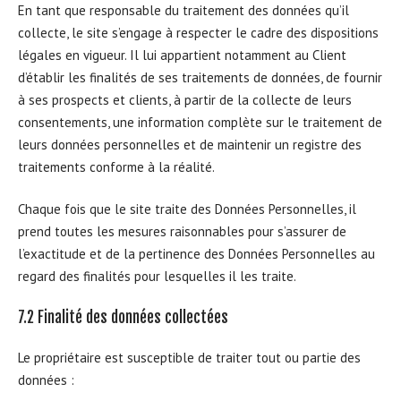
En tant que responsable du traitement des données qu’il
collecte, le site s’engage à respecter le cadre des dispositions
légales en vigueur. Il lui appartient notamment au Client
d’établir les finalités de ses traitements de données, de fournir
à ses prospects et clients, à partir de la collecte de leurs
consentements, une information complète sur le traitement de
leurs données personnelles et de maintenir un registre des
traitements conforme à la réalité.
Chaque fois que le site traite des Données Personnelles, il
prend toutes les mesures raisonnables pour s’assurer de
l’exactitude et de la pertinence des Données Personnelles au
regard des finalités pour lesquelles il les traite.
7.2 Finalité des données collectées
Le propriétaire est susceptible de traiter tout ou partie des
données :