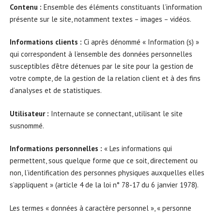
Contenu :
Ensemble des éléments constituants l’information
présente sur le site, notamment textes – images – vidéos.
Informations clients :
Ci après dénommé « Information (s) »
qui correspondent à l’ensemble des données personnelles
susceptibles d’être détenues par le site pour la gestion de
votre compte, de la gestion de la relation client et à des fins
d’analyses et de statistiques.
Utilisateur :
Internaute se connectant, utilisant le site
susnommé.
Informations personnelles :
« Les informations qui
permettent, sous quelque forme que ce soit, directement ou
non, l’identification des personnes physiques auxquelles elles
s’appliquent » (article 4 de la loi n° 78-17 du 6 janvier 1978).
Les termes « données à caractère personnel », « personne