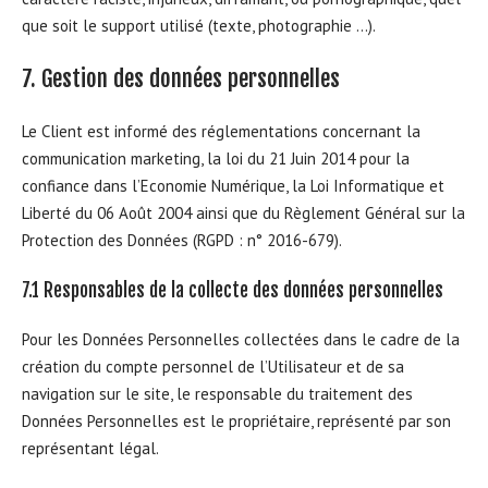
que soit le support utilisé (texte, photographie …).
7. Gestion des données personnelles
Le Client est informé des réglementations concernant la
communication marketing, la loi du 21 Juin 2014 pour la
confiance dans l’Economie Numérique, la Loi Informatique et
Liberté du 06 Août 2004 ainsi que du Règlement Général sur la
Protection des Données (RGPD : n° 2016-679).
7.1 Responsables de la collecte des données personnelles
Pour les Données Personnelles collectées dans le cadre de la
création du compte personnel de l’Utilisateur et de sa
navigation sur le site, le responsable du traitement des
Données Personnelles est le propriétaire, représenté par son
représentant légal.