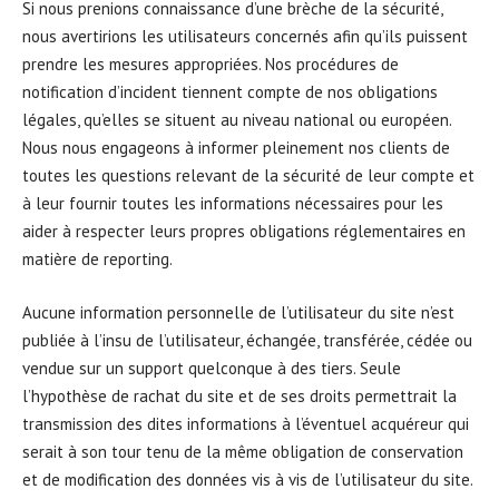
Si nous prenions connaissance d’une brèche de la sécurité,
nous avertirions les utilisateurs concernés afin qu’ils puissent
prendre les mesures appropriées. Nos procédures de
notification d’incident tiennent compte de nos obligations
légales, qu’elles se situent au niveau national ou européen.
Nous nous engageons à informer pleinement nos clients de
toutes les questions relevant de la sécurité de leur compte et
à leur fournir toutes les informations nécessaires pour les
aider à respecter leurs propres obligations réglementaires en
matière de reporting.
Aucune information personnelle de l’utilisateur du site n’est
publiée à l’insu de l’utilisateur, échangée, transférée, cédée ou
vendue sur un support quelconque à des tiers. Seule
l’hypothèse de rachat du site et de ses droits permettrait la
transmission des dites informations à l’éventuel acquéreur qui
serait à son tour tenu de la même obligation de conservation
et de modification des données vis à vis de l’utilisateur du site.