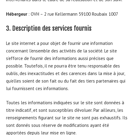
Hébergeur
: OVH – 2 rue Kellermann 59100 Roubaix 1007
3. Description des services fournis
Le site internet a pour objet de fournir une information
concernant l’ensemble des activités de la société. Le site
s’efforce de fournir des informations aussi précises que
possible. Toutefois, il ne pourra être tenu responsable des
oublis, des inexactitudes et des carences dans la mise à jour,
qu’elles soient de son fait ou du fait des tiers partenaires qui
lui fournissent ces informations.
Toutes les informations indiquées sur le site sont données à
titre indicatif, et sont susceptibles d’évoluer. Par ailleurs, les
renseignements figurant sur le site ne sont pas exhaustifs. Ils
sont donnés sous réserve de modifications ayant été
apportées depuis leur mise en ligne.