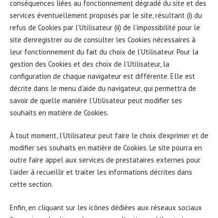
conséquences liées au fonctionnement dégradé du site et des
services éventuellement proposés par le site, résultant (i) du
refus de Cookies par l’Utilisateur (ii) de l’impossibilité pour le
site d’enregistrer ou de consulter les Cookies nécessaires à
leur fonctionnement du fait du choix de l’Utilisateur. Pour la
gestion des Cookies et des choix de l’Utilisateur, la
configuration de chaque navigateur est différente. Elle est
décrite dans le menu d’aide du navigateur, qui permettra de
savoir de quelle manière l’Utilisateur peut modifier ses
souhaits en matière de Cookies.
À tout moment, l’Utilisateur peut faire le choix d’exprimer et de
modifier ses souhaits en matière de Cookies. Le site pourra en
outre faire appel aux services de prestataires externes pour
l’aider à recueillir et traiter les informations décrites dans
cette section.
Enfin, en cliquant sur les icônes dédiées aux réseaux sociaux