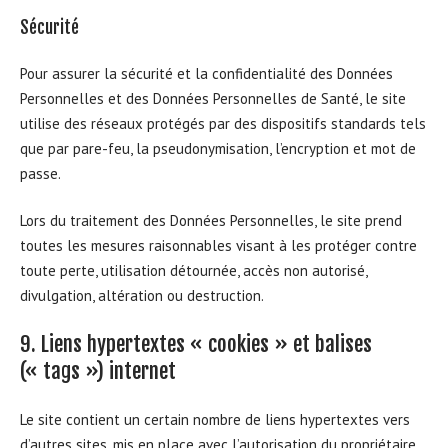
Sécurité
Pour assurer la sécurité et la confidentialité des Données
Personnelles et des Données Personnelles de Santé, le site
utilise des réseaux protégés par des dispositifs standards tels
que par pare-feu, la pseudonymisation, l’encryption et mot de
passe.
Lors du traitement des Données Personnelles, le site prend
toutes les mesures raisonnables visant à les protéger contre
toute perte, utilisation détournée, accès non autorisé,
divulgation, altération ou destruction.
9. Liens hypertextes « cookies » et balises
(« tags ») internet
Le site contient un certain nombre de liens hypertextes vers
d’autres sites, mis en place avec l’autorisation du propriétaire