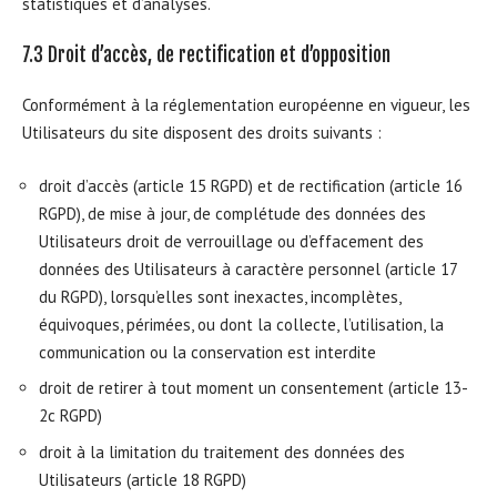
statistiques et d’analyses.
7.3 Droit d’accès, de rectification et d’opposition
Conformément à la réglementation européenne en vigueur, les
Utilisateurs du site disposent des droits suivants :
droit d’accès (article 15 RGPD) et de rectification (article 16
RGPD), de mise à jour, de complétude des données des
Utilisateurs droit de verrouillage ou d’effacement des
données des Utilisateurs à caractère personnel (article 17
du RGPD), lorsqu’elles sont inexactes, incomplètes,
équivoques, périmées, ou dont la collecte, l’utilisation, la
communication ou la conservation est interdite
droit de retirer à tout moment un consentement (article 13-
2c RGPD)
droit à la limitation du traitement des données des
Utilisateurs (article 18 RGPD)