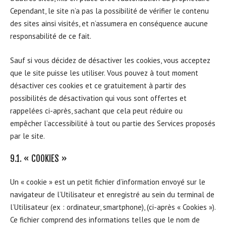
Cependant, le site n’a pas la possibilité de vérifier le contenu
des sites ainsi visités, et n’assumera en conséquence aucune
responsabilité de ce fait.
Sauf si vous décidez de désactiver les cookies, vous acceptez
que le site puisse les utiliser. Vous pouvez à tout moment
désactiver ces cookies et ce gratuitement à partir des
possibilités de désactivation qui vous sont offertes et
rappelées ci-après, sachant que cela peut réduire ou
empêcher l’accessibilité à tout ou partie des Services proposés
par le site.
9.1. « COOKIES »
Un « cookie » est un petit fichier d’information envoyé sur le
navigateur de l’Utilisateur et enregistré au sein du terminal de
l’Utilisateur (ex : ordinateur, smartphone), (ci-après « Cookies »).
Ce fichier comprend des informations telles que le nom de