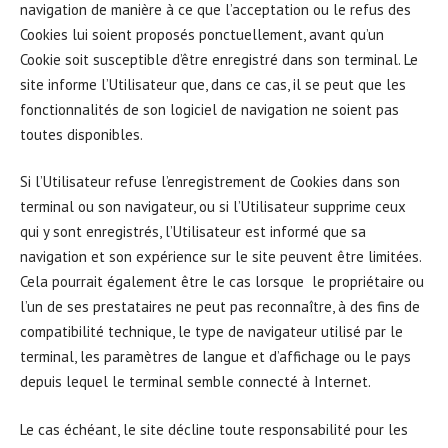
navigation de manière à ce que l’acceptation ou le refus des
Cookies lui soient proposés ponctuellement, avant qu’un
Cookie soit susceptible d’être enregistré dans son terminal. Le
site informe l’Utilisateur que, dans ce cas, il se peut que les
fonctionnalités de son logiciel de navigation ne soient pas
toutes disponibles.
Si l’Utilisateur refuse l’enregistrement de Cookies dans son
terminal ou son navigateur, ou si l’Utilisateur supprime ceux
qui y sont enregistrés, l’Utilisateur est informé que sa
navigation et son expérience sur le site peuvent être limitées.
Cela pourrait également être le cas lorsque le propriétaire ou
l’un de ses prestataires ne peut pas reconnaître, à des fins de
compatibilité technique, le type de navigateur utilisé par le
terminal, les paramètres de langue et d’affichage ou le pays
depuis lequel le terminal semble connecté à Internet.
Le cas échéant, le site décline toute responsabilité pour les