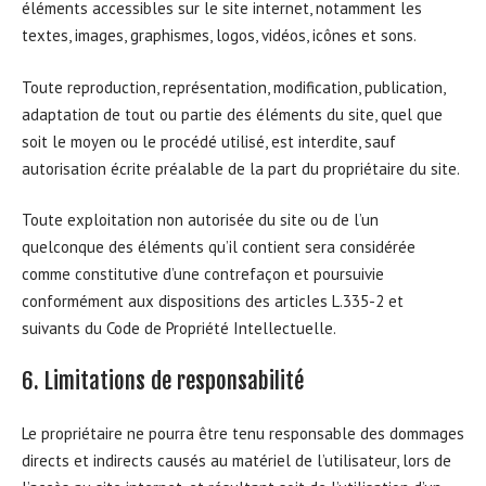
éléments accessibles sur le site internet, notamment les
textes, images, graphismes, logos, vidéos, icônes et sons.
Toute reproduction, représentation, modification, publication,
adaptation de tout ou partie des éléments du site, quel que
soit le moyen ou le procédé utilisé, est interdite, sauf
autorisation écrite préalable de la part du propriétaire du site.
Toute exploitation non autorisée du site ou de l’un
quelconque des éléments qu’il contient sera considérée
comme constitutive d’une contrefaçon et poursuivie
conformément aux dispositions des articles L.335-2 et
suivants du Code de Propriété Intellectuelle.
6. Limitations de responsabilité
Le propriétaire ne pourra être tenu responsable des dommages
directs et indirects causés au matériel de l’utilisateur, lors de