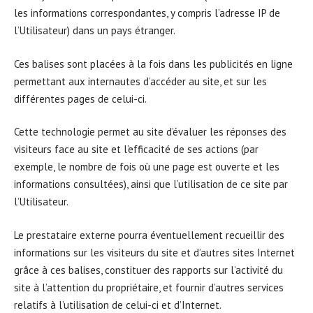
les informations correspondantes, y compris l’adresse IP de
l’Utilisateur) dans un pays étranger.
Ces balises sont placées à la fois dans les publicités en ligne
permettant aux internautes d’accéder au site, et sur les
différentes pages de celui-ci.
Cette technologie permet au site d’évaluer les réponses des
visiteurs face au site et l’efficacité de ses actions (par
exemple, le nombre de fois où une page est ouverte et les
informations consultées), ainsi que l’utilisation de ce site par
l’Utilisateur.
Le prestataire externe pourra éventuellement recueillir des
informations sur les visiteurs du site et d’autres sites Internet
grâce à ces balises, constituer des rapports sur l’activité du
site à l’attention du propriétaire, et fournir d’autres services
relatifs à l’utilisation de celui-ci et d’Internet.