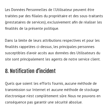
Les Données Personnelles de l’Utilisateur peuvent être
traitées par des filiales du propriétaire et des sous-traitants
(prestataires de services), exclusivement afin de réaliser les
finalités de la présente politique.
Dans la limite de leurs attributions respectives et pour les
finalités rappelées ci-dessus, les principales personnes
susceptibles d’avoir accès aux données des Utilisateurs du
site sont principalement les agents de notre service client.
8. Notification d’incident
Quels que soient les efforts fournis, aucune méthode de
transmission sur Internet et aucune méthode de stockage
électronique n’est complètement sûre. Nous ne pouvons en
conséquence pas garantir une sécurité absolue.