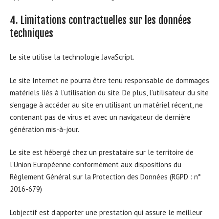
4. Limitations contractuelles sur les données
techniques
Le site utilise la technologie JavaScript.
Le site Internet ne pourra être tenu responsable de dommages
matériels liés à l’utilisation du site. De plus, l’utilisateur du site
s’engage à accéder au site en utilisant un matériel récent, ne
contenant pas de virus et avec un navigateur de dernière
génération mis-à-jour.
Le site est hébergé chez un prestataire sur le territoire de
l’Union Européenne conformément aux dispositions du
Règlement Général sur la Protection des Données (RGPD : n°
2016-679)
L’objectif est d’apporter une prestation qui assure le meilleur