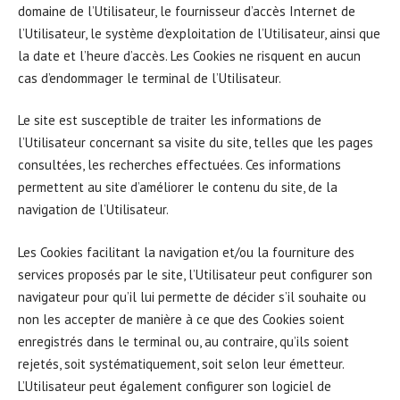
domaine de l’Utilisateur, le fournisseur d’accès Internet de
l’Utilisateur, le système d’exploitation de l’Utilisateur, ainsi que
la date et l’heure d’accès. Les Cookies ne risquent en aucun
cas d’endommager le terminal de l’Utilisateur.
Le site est susceptible de traiter les informations de
l’Utilisateur concernant sa visite du site, telles que les pages
consultées, les recherches effectuées. Ces informations
permettent au site d’améliorer le contenu du site, de la
navigation de l’Utilisateur.
Les Cookies facilitant la navigation et/ou la fourniture des
services proposés par le site, l’Utilisateur peut configurer son
navigateur pour qu’il lui permette de décider s’il souhaite ou
non les accepter de manière à ce que des Cookies soient
enregistrés dans le terminal ou, au contraire, qu’ils soient
rejetés, soit systématiquement, soit selon leur émetteur.
L’Utilisateur peut également configurer son logiciel de