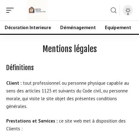
Décoration Interieure
Déménagement
Equipement
Mentions légales
Définitions
Client :
tout professionnel ou personne physique capable au
sens des articles 1123 et suivants du Code civil, ou personne
morale, qui visite le site objet des présentes conditions
générales.
Prestations et Services :
ce site web met à disposition des
Clients :