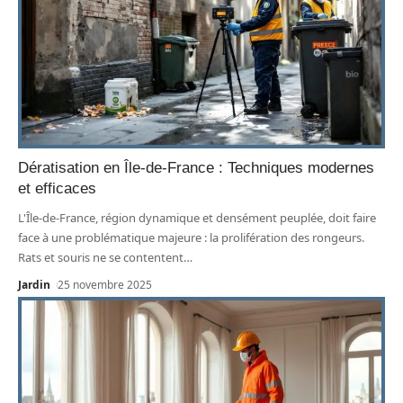
Dératisation en Île-de-France : Techniques modernes
et efficaces
L'Île-de-France, région dynamique et densément peuplée, doit faire
face à une problématique majeure : la prolifération des rongeurs.
Rats et souris ne se contentent
…
Jardin
25 novembre 2025