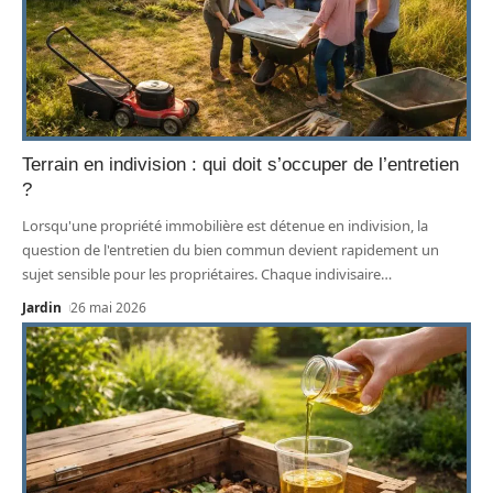
Terrain en indivision : qui doit s’occuper de l’entretien
?
Lorsqu'une propriété immobilière est détenue en indivision, la
question de l'entretien du bien commun devient rapidement un
sujet sensible pour les propriétaires. Chaque indivisaire
…
Jardin
26 mai 2026