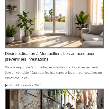
Désinsectisation à Montpellier : Les astuces pour
prévenir les infestations
Dans la région de Montpellier, les infestations d'insectes peuvent
être un véritable fléau pour les habitants et les entreprises. Avec un
climat chaud et
…
Jardin
29 novembre 2025