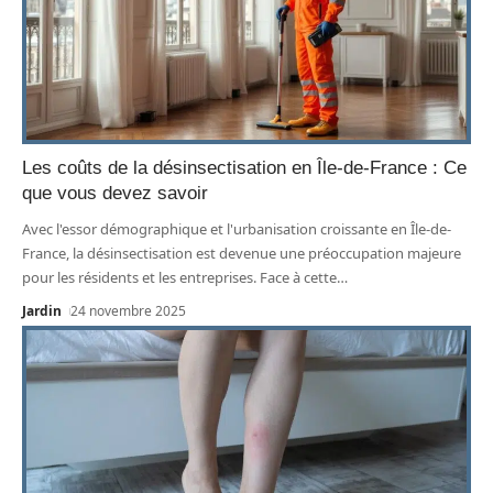
Les coûts de la désinsectisation en Île-de-France : Ce
que vous devez savoir
Avec l'essor démographique et l'urbanisation croissante en Île-de-
France, la désinsectisation est devenue une préoccupation majeure
pour les résidents et les entreprises. Face à cette
…
Jardin
24 novembre 2025