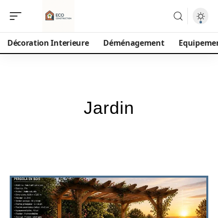
Décoration Interieure
Déménagement
Equipeme
Jardin