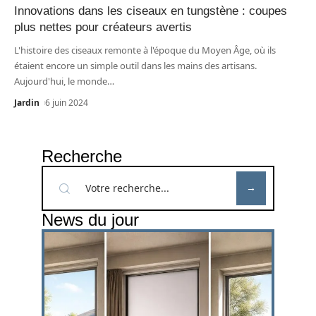
Innovations dans les ciseaux en tungstène : coupes
plus nettes pour créateurs avertis
L'histoire des ciseaux remonte à l'époque du Moyen Âge, où ils
étaient encore un simple outil dans les mains des artisans.
Aujourd'hui, le monde
…
Jardin
6 juin 2024
Recherche
News du jour