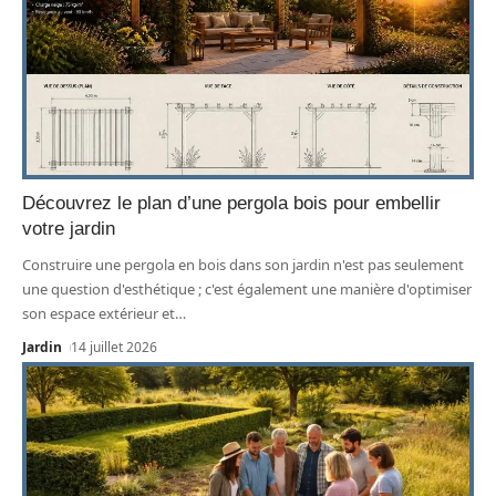
Découvrez le plan d’une pergola bois pour embellir
votre jardin
Construire une pergola en bois dans son jardin n'est pas seulement
une question d'esthétique ; c'est également une manière d'optimiser
son espace extérieur et
…
Jardin
14 juillet 2026