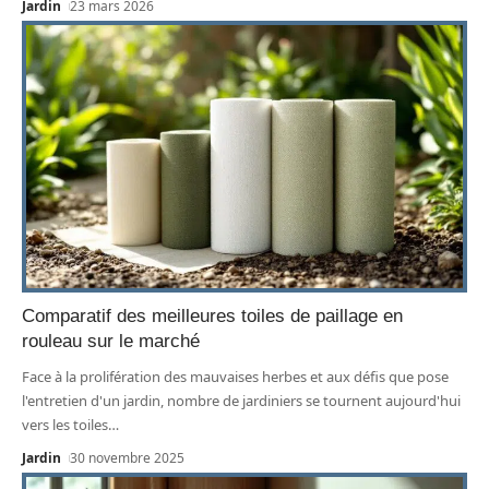
Jardin
23 mars 2026
Comparatif des meilleures toiles de paillage en
rouleau sur le marché
Face à la prolifération des mauvaises herbes et aux défis que pose
l'entretien d'un jardin, nombre de jardiniers se tournent aujourd'hui
vers les toiles
…
Jardin
30 novembre 2025