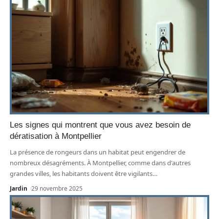
Les signes qui montrent que vous avez besoin de
dératisation à Montpellier
La présence de rongeurs dans un habitat peut engendrer de
nombreux désagréments. À Montpellier, comme dans d'autres
grandes villes, les habitants doivent être vigilants
…
Jardin
29 novembre 2025