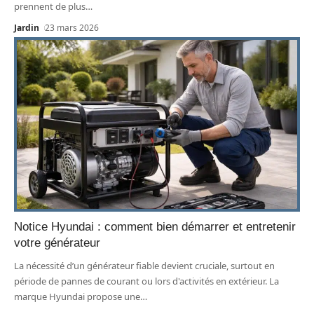
prennent de plus
…
Jardin
23 mars 2026
Notice Hyundai : comment bien démarrer et entretenir
votre générateur
La nécessité d’un générateur fiable devient cruciale, surtout en
période de pannes de courant ou lors d'activités en extérieur. La
marque Hyundai propose une
…