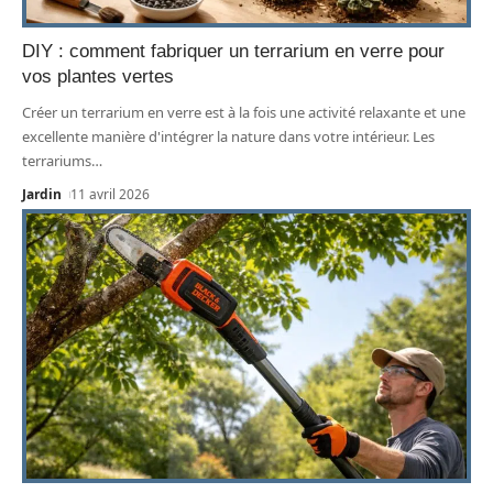
DIY : comment fabriquer un terrarium en verre pour
vos plantes vertes
Créer un terrarium en verre est à la fois une activité relaxante et une
excellente manière d'intégrer la nature dans votre intérieur. Les
terrariums
…
Jardin
11 avril 2026