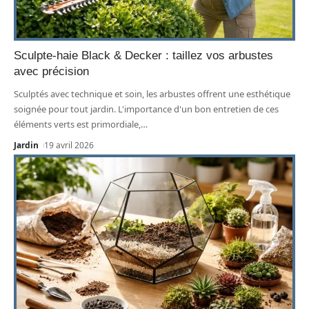
Sculpte-haie Black & Decker : taillez vos arbustes
avec précision
Sculptés avec technique et soin, les arbustes offrent une esthétique
soignée pour tout jardin. L'importance d'un bon entretien de ces
éléments verts est primordiale,
…
Jardin
19 avril 2026