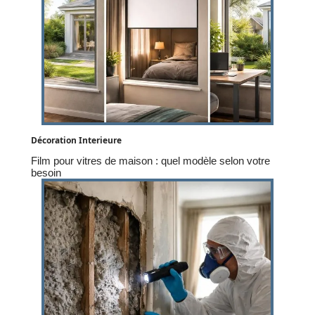
Décoration Interieure
Film pour vitres de maison : quel modèle selon votre
besoin