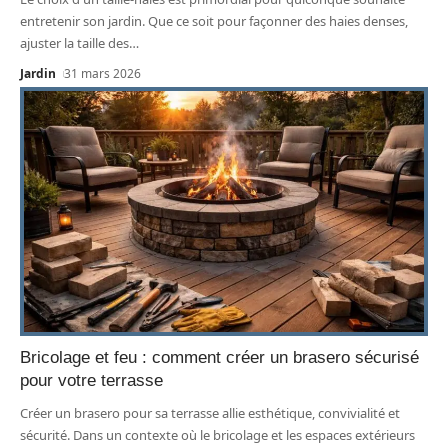
entretenir son jardin. Que ce soit pour façonner des haies denses,
ajuster la taille des
…
Jardin
31 mars 2026
Bricolage et feu : comment créer un brasero sécurisé
pour votre terrasse
Créer un brasero pour sa terrasse allie esthétique, convivialité et
sécurité. Dans un contexte où le bricolage et les espaces extérieurs