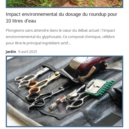
Impact environnemental du dosage du roundup pour
10 litres d’eau
Plongeons sans attendre dans le cœur du débat actuel : l'impact
environnemental du glyphosate. Ce composé chimique, célèbre
pour être le principal ingrédient actif
…
Jardin
9 avril 2025