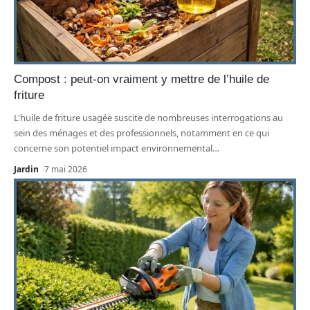
Compost : peut-on vraiment y mettre de l’huile de
friture
L'huile de friture usagée suscite de nombreuses interrogations au
sein des ménages et des professionnels, notamment en ce qui
concerne son potentiel impact environnemental
…
Jardin
7 mai 2026