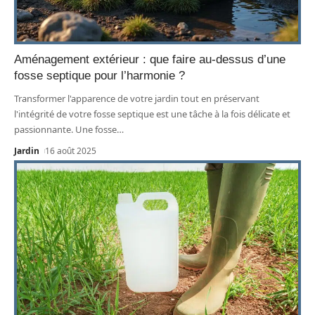
Aménagement extérieur : que faire au-dessus d’une
fosse septique pour l’harmonie ?
Transformer l'apparence de votre jardin tout en préservant
l'intégrité de votre fosse septique est une tâche à la fois délicate et
passionnante. Une fosse
…
Jardin
16 août 2025