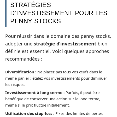
STRATÉGIES
D’INVESTISSEMENT POUR LES
PENNY STOCKS
Pour réussir dans le domaine des penny stocks,
adopter une
stratégie d’investissement
bien
définie est essentiel. Voici quelques approches
recommandées :
Diversification :
Ne placez pas tous vos œufs dans le
même panier ; étalez vos investissements pour diminuer
les risques.
Investissement à long terme :
Parfois, il peut être
bénéfique de conserver une action sur le long terme,
même si le prix fluctue initialement.
Utilisation des stop-loss :
Fixez des limites de pertes