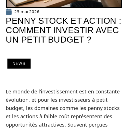
23 mai 2026
PENNY STOCK ET ACTION :
COMMENT INVESTIR AVEC
UN PETIT BUDGET ?
NEWS
Le monde de l’investissement est en constante
évolution, et pour les investisseurs à petit
budget, les domaines comme les penny stocks
et les actions à faible coût représentent des
opportunités attractives. Souvent perçues