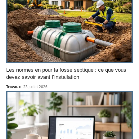
Les normes en pour la fosse septique : ce que vous
devez savoir avant l’installation
Travaux
23 juillet 2026