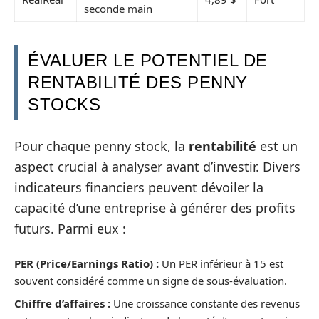
seconde main
ÉVALUER LE POTENTIEL DE
RENTABILITÉ DES PENNY
STOCKS
Pour chaque penny stock, la
rentabilité
est un
aspect crucial à analyser avant d’investir. Divers
indicateurs financiers peuvent dévoiler la
capacité d’une entreprise à générer des profits
futurs. Parmi eux :
PER (Price/Earnings Ratio) :
Un PER inférieur à 15 est
souvent considéré comme un signe de sous-évaluation.
Chiffre d’affaires :
Une croissance constante des revenus