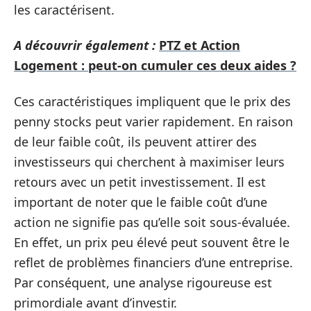
les caractérisent.
A découvrir également :
PTZ et Action
Logement : peut-on cumuler ces deux aides ?
Ces caractéristiques impliquent que le prix des
penny stocks peut varier rapidement. En raison
de leur faible coût, ils peuvent attirer des
investisseurs qui cherchent à maximiser leurs
retours avec un petit investissement. Il est
important de noter que le faible coût d’une
action ne signifie pas qu’elle soit sous-évaluée.
En effet, un prix peu élevé peut souvent être le
reflet de problèmes financiers d’une entreprise.
Par conséquent, une analyse rigoureuse est
primordiale avant d’investir.