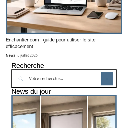
Enchantier.com : guide pour utiliser le site
efficacement
News
5 juillet 2026
Recherche
News du jour