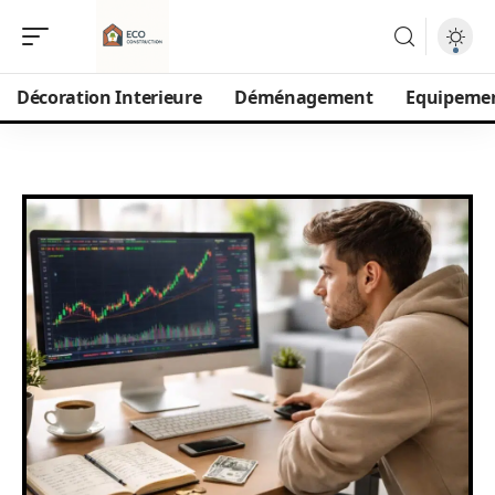
Décoration Interieure
Déménagement
Equipeme