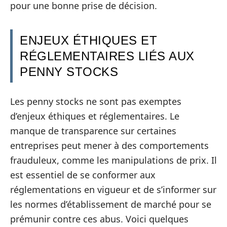
pour une bonne prise de décision.
ENJEUX ÉTHIQUES ET
RÉGLEMENTAIRES LIÉS AUX
PENNY STOCKS
Les penny stocks ne sont pas exemptes
d’enjeux éthiques et réglementaires. Le
manque de transparence sur certaines
entreprises peut mener à des comportements
frauduleux, comme les manipulations de prix. Il
est essentiel de se conformer aux
réglementations en vigueur et de s’informer sur
les normes d’établissement de marché pour se
prémunir contre ces abus. Voici quelques