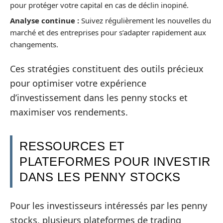
pour protéger votre capital en cas de déclin inopiné.
Analyse continue :
Suivez régulièrement les nouvelles du
marché et des entreprises pour s’adapter rapidement aux
changements.
Ces stratégies constituent des outils précieux
pour optimiser votre expérience
d’investissement dans les penny stocks et
maximiser vos rendements.
RESSOURCES ET
PLATEFORMES POUR INVESTIR
DANS LES PENNY STOCKS
Pour les investisseurs intéressés par les penny
stocks, plusieurs plateformes de trading