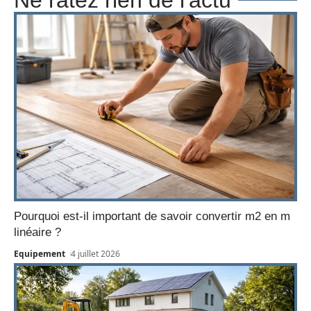
Pourquoi est-il important de savoir convertir m2 en m
linéaire ?
Equipement
4 juillet 2026