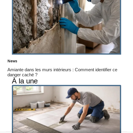
News
Amiante dans les murs intérieurs : Comment identifier ce
danger caché ?
À la une