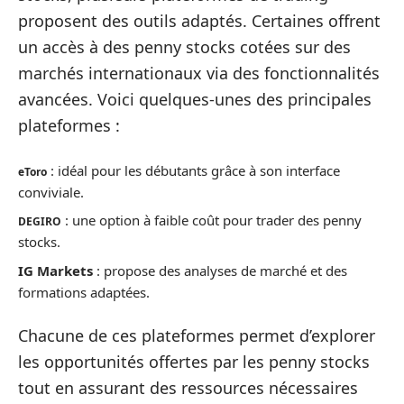
proposent des outils adaptés. Certaines offrent
un accès à des penny stocks cotées sur des
marchés internationaux via des fonctionnalités
avancées. Voici quelques-unes des principales
plateformes :
: idéal pour les débutants grâce à son interface
eToro
conviviale.
: une option à faible coût pour trader des penny
DEGIRO
stocks.
IG Markets
: propose des analyses de marché et des
formations adaptées.
Chacune de ces plateformes permet d’explorer
les opportunités offertes par les penny stocks
tout en assurant des ressources nécessaires