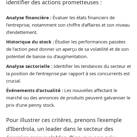
identifier des actions prometteuses :
Analyse financière :
Évaluer les états financiers de
l’entreprise, notamment son chiffre d’affaires et son niveau
d’endettement.
Historique du stock :
Étudier les performances passées
de l’action peut donner un aperçu de sa volatilité et de son
potentiel de baisse ou d’augmentation.
Analyse sectorielle :
Identifier les tendances du secteur et
la position de l’entreprise par rapport à ses concurrents est
crucial.
Événements d’actualité :
Les nouvelles affectant le
marché ou des annonces de produits peuvent galvaniser le
prix d’une penny stock.
Pour illustrer ces critères, prenons l’exemple
d’Iberdrola, un leader dans le secteur des