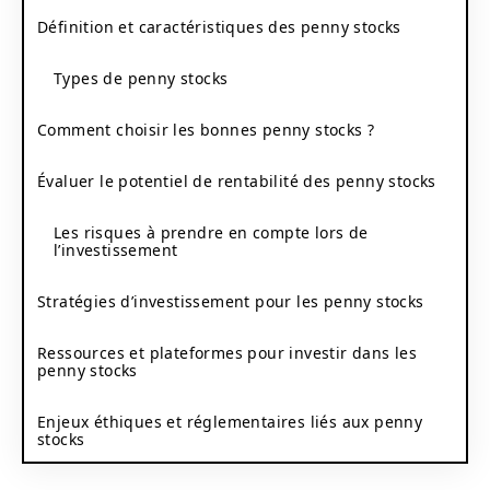
Définition et caractéristiques des penny stocks
Types de penny stocks
Comment choisir les bonnes penny stocks ?
Évaluer le potentiel de rentabilité des penny stocks
Les risques à prendre en compte lors de
l’investissement
Stratégies d’investissement pour les penny stocks
Ressources et plateformes pour investir dans les
penny stocks
Enjeux éthiques et réglementaires liés aux penny
stocks