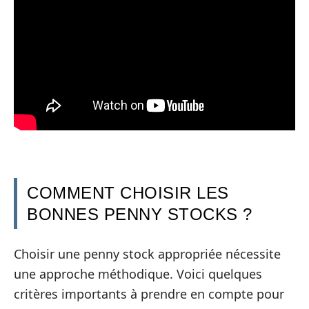
COMMENT CHOISIR LES
BONNES PENNY STOCKS ?
Choisir une penny stock appropriée nécessite
une approche méthodique. Voici quelques
critères importants à prendre en compte pour