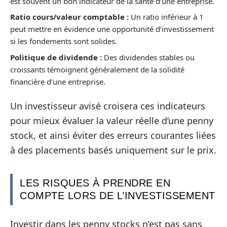
est souvent un bon indicateur de la santé d’une entreprise.
Ratio cours/valeur comptable :
Un ratio inférieur à 1
peut mettre en évidence une opportunité d’investissement
si les fondements sont solides.
Politique de dividende :
Des dividendes stables ou
croissants témoignent généralement de la solidité
financière d’une entreprise.
Un investisseur avisé croisera ces indicateurs
pour mieux évaluer la valeur réelle d’une penny
stock, et ainsi éviter des erreurs courantes liées
à des placements basés uniquement sur le prix.
LES RISQUES À PRENDRE EN
COMPTE LORS DE L’INVESTISSEMENT
Investir dans les penny stocks n’est pas sans