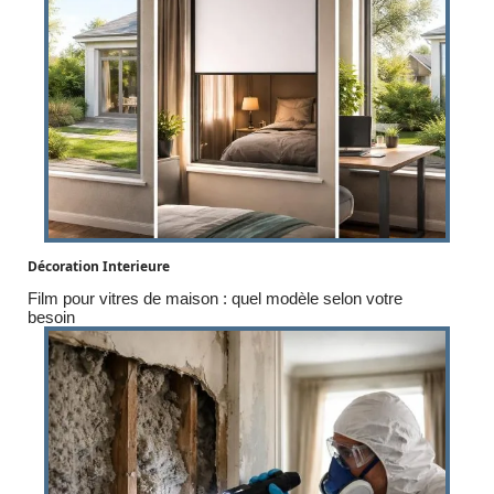
Décoration Interieure
Film pour vitres de maison : quel modèle selon votre
besoin