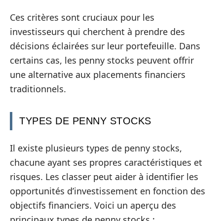
Ces critères sont cruciaux pour les
investisseurs qui cherchent à prendre des
décisions éclairées sur leur portefeuille. Dans
certains cas, les penny stocks peuvent offrir
une alternative aux placements financiers
traditionnels.
TYPES DE PENNY STOCKS
Il existe plusieurs types de penny stocks,
chacune ayant ses propres caractéristiques et
risques. Les classer peut aider à identifier les
opportunités d’investissement en fonction des
objectifs financiers. Voici un aperçu des
principaux types de penny stocks :