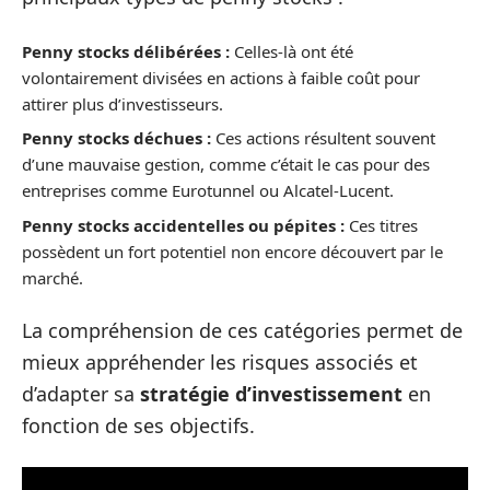
Penny stocks délibérées :
Celles-là ont été
volontairement divisées en actions à faible coût pour
attirer plus d’investisseurs.
Penny stocks déchues :
Ces actions résultent souvent
d’une mauvaise gestion, comme c’était le cas pour des
entreprises comme Eurotunnel ou Alcatel-Lucent.
Penny stocks accidentelles ou pépites :
Ces titres
possèdent un fort potentiel non encore découvert par le
marché.
La compréhension de ces catégories permet de
mieux appréhender les risques associés et
d’adapter sa
stratégie d’investissement
en
fonction de ses objectifs.