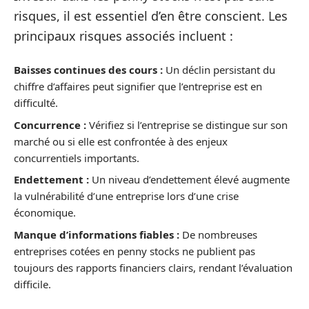
risques, il est essentiel d’en être conscient. Les
principaux risques associés incluent :
Baisses continues des cours :
Un déclin persistant du
chiffre d’affaires peut signifier que l’entreprise est en
difficulté.
Concurrence :
Vérifiez si l’entreprise se distingue sur son
marché ou si elle est confrontée à des enjeux
concurrentiels importants.
Endettement :
Un niveau d’endettement élevé augmente
la vulnérabilité d’une entreprise lors d’une crise
économique.
Manque d’informations fiables :
De nombreuses
entreprises cotées en penny stocks ne publient pas
toujours des rapports financiers clairs, rendant l’évaluation
difficile.