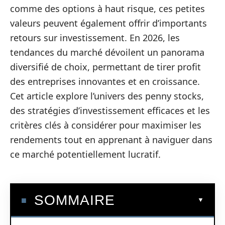
comme des options à haut risque, ces petites
valeurs peuvent également offrir d’importants
retours sur investissement. En 2026, les
tendances du marché dévoilent un panorama
diversifié de choix, permettant de tirer profit
des entreprises innovantes et en croissance.
Cet article explore l’univers des penny stocks,
des stratégies d’investissement efficaces et les
critères clés à considérer pour maximiser les
rendements tout en apprenant à naviguer dans
ce marché potentiellement lucratif.
SOMMAIRE