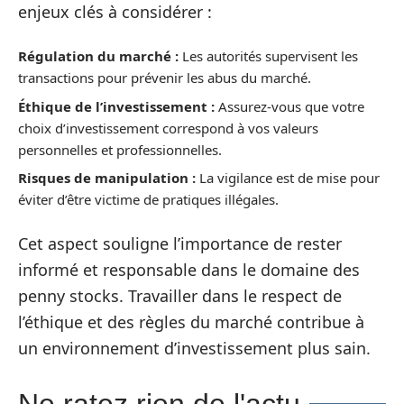
enjeux clés à considérer :
Régulation du marché :
Les autorités supervisent les
transactions pour prévenir les abus du marché.
Éthique de l’investissement :
Assurez-vous que votre
choix d’investissement correspond à vos valeurs
personnelles et professionnelles.
Risques de manipulation :
La vigilance est de mise pour
éviter d’être victime de pratiques illégales.
Cet aspect souligne l’importance de rester
informé et responsable dans le domaine des
penny stocks. Travailler dans le respect de
l’éthique et des règles du marché contribue à
un environnement d’investissement plus sain.
Ne ratez rien de l'actu