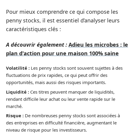
Pour mieux comprendre ce qui compose les
penny stocks, il est essentiel d’analyser leurs
caractéristiques clés :
A découvrir également :
Adieu les microbes : le
plan d'action pour une maison 100% saine
Volatilité :
Les penny stocks sont souvent sujettes à des
fluctuations de prix rapides, ce qui peut offrir des
opportunités, mais aussi des risques importants.
Liquidité :
Ces titres peuvent manquer de liquidités,
rendant difficile leur achat ou leur vente rapide sur le
marché.
Risque :
De nombreuses penny stocks sont associées à
des entreprises en difficulté financière, augmentant le
niveau de risque pour les investisseurs.