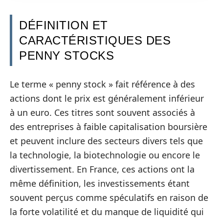
DÉFINITION ET
CARACTÉRISTIQUES DES
PENNY STOCKS
Le terme « penny stock » fait référence à des
actions dont le prix est généralement inférieur
à un euro. Ces titres sont souvent associés à
des entreprises à faible capitalisation boursière
et peuvent inclure des secteurs divers tels que
la technologie, la biotechnologie ou encore le
divertissement. En France, ces actions ont la
même définition, les investissements étant
souvent perçus comme spéculatifs en raison de
la forte volatilité et du manque de liquidité qui