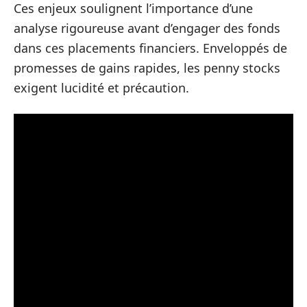
Ces enjeux soulignent l’importance d’une
analyse rigoureuse avant d’engager des fonds
dans ces placements financiers. Enveloppés de
promesses de gains rapides, les penny stocks
exigent lucidité et précaution.