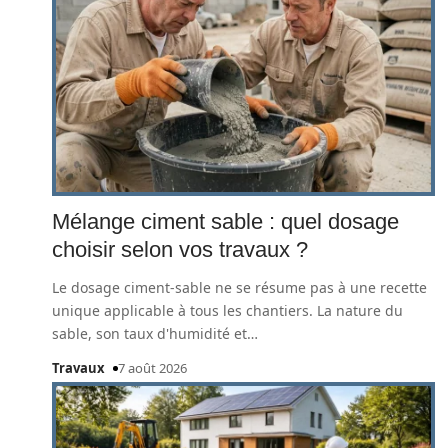
Mélange ciment sable : quel dosage
choisir selon vos travaux ?
Le dosage ciment-sable ne se résume pas à une recette
unique applicable à tous les chantiers. La nature du
sable, son taux d'humidité et
…
Travaux
7 août 2026