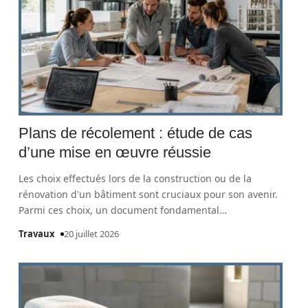
Plans de récolement : étude de cas
d’une mise en œuvre réussie
Les choix effectués lors de la construction ou de la
rénovation d'un bâtiment sont cruciaux pour son avenir.
Parmi ces choix, un document fondamental
…
Travaux
20 juillet 2026