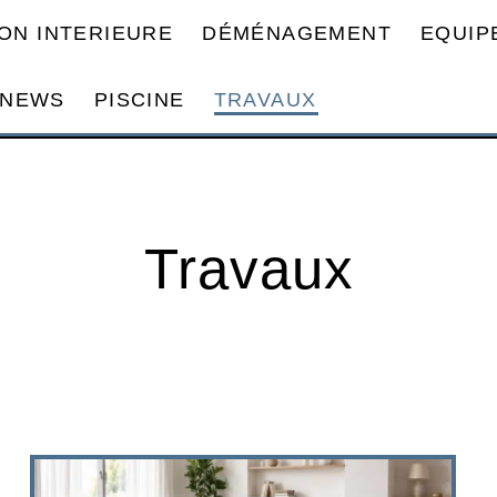
ON INTERIEURE
DÉMÉNAGEMENT
EQUIP
NEWS
PISCINE
TRAVAUX
Travaux