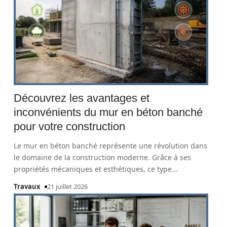
Découvrez les avantages et
inconvénients du mur en béton banché
pour votre construction
Le mur en béton banché représente une révolution dans
le domaine de la construction moderne. Grâce à ses
propriétés mécaniques et esthétiques, ce type
…
Travaux
21 juillet 2026