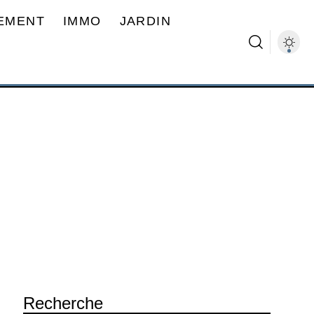
EMENT
IMMO
JARDIN
Recherche