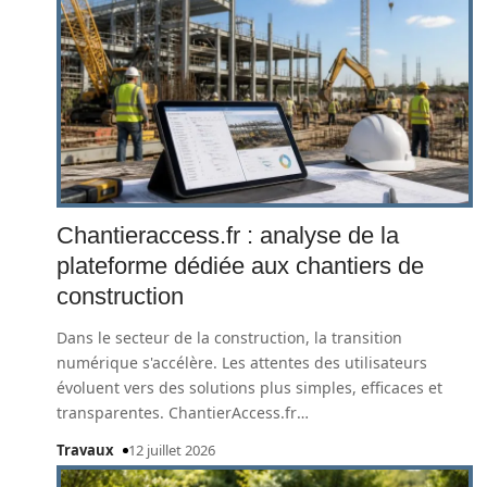
Chantieraccess.fr : analyse de la
plateforme dédiée aux chantiers de
construction
Dans le secteur de la construction, la transition
numérique s'accélère. Les attentes des utilisateurs
évoluent vers des solutions plus simples, efficaces et
transparentes. ChantierAccess.fr
…
Travaux
12 juillet 2026