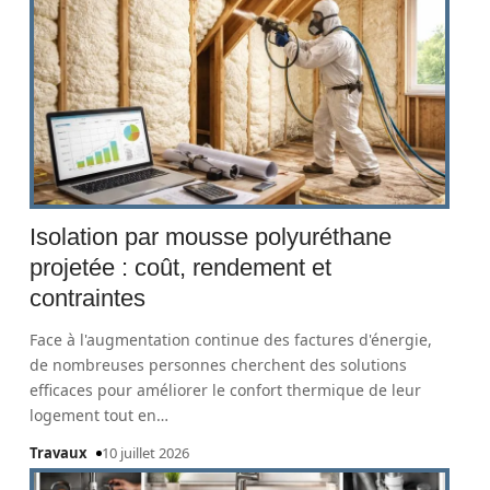
Isolation par mousse polyuréthane
projetée : coût, rendement et
contraintes
Face à l'augmentation continue des factures d'énergie,
de nombreuses personnes cherchent des solutions
efficaces pour améliorer le confort thermique de leur
logement tout en
…
Travaux
10 juillet 2026