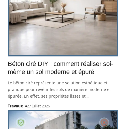
Béton ciré DIY : comment réaliser soi-
même un sol moderne et épuré
Le bêton ciré représente une solution esthétique et
pratique pour revêtir les sols de manière moderne et
épurée. En effet, ses propriétés lisses et
…
Travaux
27 juillet 2026