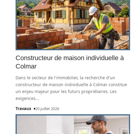
Constructeur de maison individuelle à
Colmar
Dans le secteur de l'immobilier, la recherche d'un
constructeur de maison individuelle à Colmar constitue
un enjeu majeur pour les futurs propriétaires. Les
exigences
…
Travaux
20 juillet 2026