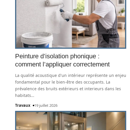
Peinture d’isolation phonique :
comment l’appliquer correctement
La qualité acoustique d'un intérieur représente un enjeu
fondamental pour le bien-être des occupants. La
prévalence des bruits extérieurs et interieurs dans les
habitats
…
Travaux
19 juillet 2026