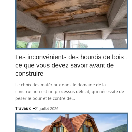
Les inconvénients des hourdis de bois :
ce que vous devez savoir avant de
construire
Le choix des matériaux dans le domaine de la
construction est un processus délicat, qui nécessite de
peser le pour et le contre de
…
Travaux
21 juillet 2026