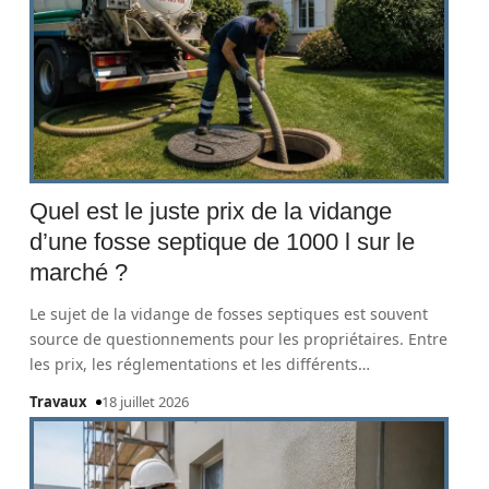
Quel est le juste prix de la vidange
d’une fosse septique de 1000 l sur le
marché ?
Le sujet de la vidange de fosses septiques est souvent
source de questionnements pour les propriétaires. Entre
les prix, les réglementations et les différents
…
Travaux
18 juillet 2026