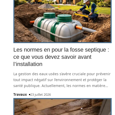
Les normes en pour la fosse septique :
ce que vous devez savoir avant
l’installation
La gestion des eaux usées s’avère cruciale pour prévenir
tout impact négatif sur l’environnement et protéger la
santé publique. Actuellement, les normes en matière
…
Travaux
23 juillet 2026