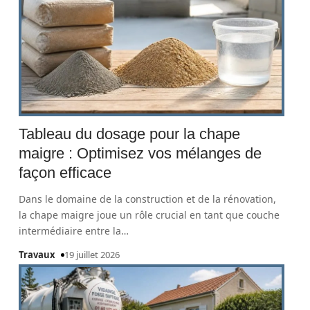
Tableau du dosage pour la chape
maigre : Optimisez vos mélanges de
façon efficace
Dans le domaine de la construction et de la rénovation,
la chape maigre joue un rôle crucial en tant que couche
intermédiaire entre la
…
Travaux
19 juillet 2026