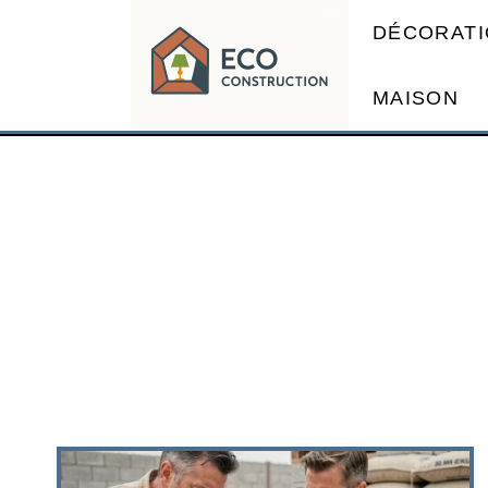
DÉCORATI
MAISON