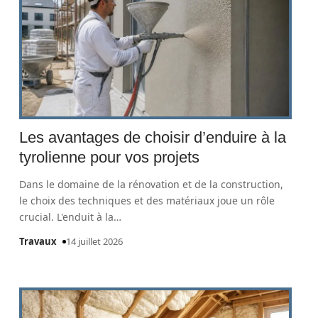
Les avantages de choisir d’enduire à la
tyrolienne pour vos projets
Dans le domaine de la rénovation et de la construction,
le choix des techniques et des matériaux joue un rôle
crucial. L'enduit à la
…
Travaux
14 juillet 2026