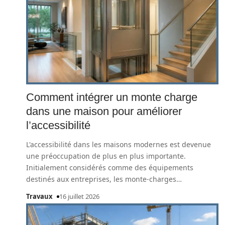
Comment intégrer un monte charge
dans une maison pour améliorer
l’accessibilité
L'accessibilité dans les maisons modernes est devenue
une préoccupation de plus en plus importante.
Initialement considérés comme des équipements
destinés aux entreprises, les monte-charges
…
Travaux
16 juillet 2026