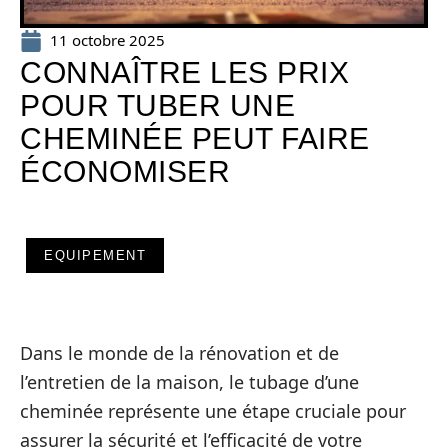
11 octobre 2025
CONNAÎTRE LES PRIX
POUR TUBER UNE
CHEMINÉE PEUT FAIRE
ÉCONOMISER
EQUIPEMENT
Dans le monde de la rénovation et de
l’entretien de la maison, le tubage d’une
cheminée représente une étape cruciale pour
assurer la sécurité et l’efficacité de votre