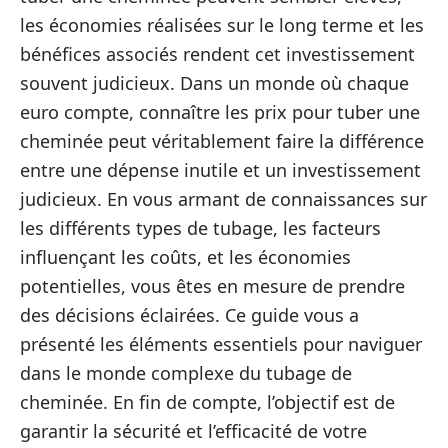
les économies réalisées sur le long terme et les
bénéfices associés rendent cet investissement
souvent judicieux. Dans un monde où chaque
euro compte, connaître les prix pour tuber une
cheminée peut véritablement faire la différence
entre une dépense inutile et un investissement
judicieux. En vous armant de connaissances sur
les différents types de tubage, les facteurs
influençant les coûts, et les économies
potentielles, vous êtes en mesure de prendre
des décisions éclairées. Ce guide vous a
présenté les éléments essentiels pour naviguer
dans le monde complexe du tubage de
cheminée. En fin de compte, l’objectif est de
garantir la sécurité et l’efficacité de votre