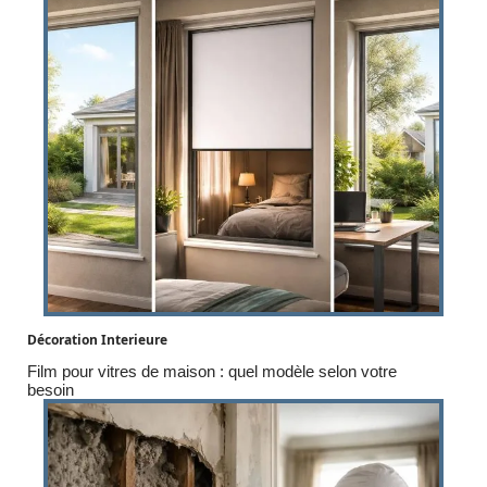
Décoration Interieure
Film pour vitres de maison : quel modèle selon votre
besoin