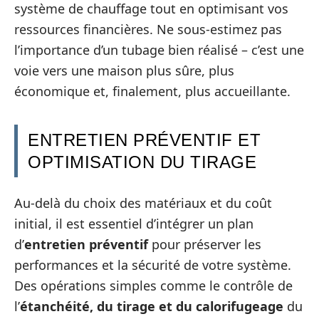
système de chauffage tout en optimisant vos
ressources financières. Ne sous-estimez pas
l’importance d’un tubage bien réalisé – c’est une
voie vers une maison plus sûre, plus
économique et, finalement, plus accueillante.
ENTRETIEN PRÉVENTIF ET
OPTIMISATION DU TIRAGE
Au-delà du choix des matériaux et du coût
initial, il est essentiel d’intégrer un plan
d’
entretien préventif
pour préserver les
performances et la sécurité de votre système.
Des opérations simples comme le contrôle de
l’
étanchéité, du tirage et du calorifugeage
du