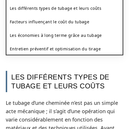
Les différents types de tubage et leurs coûts
Facteurs influençant le coût du tubage
Les économies à long terme grâce au tubage
Entretien préventif et optimisation du tirage
LES DIFFÉRENTS TYPES DE
TUBAGE ET LEURS COÛTS
Le tubage d’une cheminée n’est pas un simple
acte mécanique ; il s’agit d’une opération qui
varie considérablement en fonction des
matériaux et des techniques utilisées. Avant