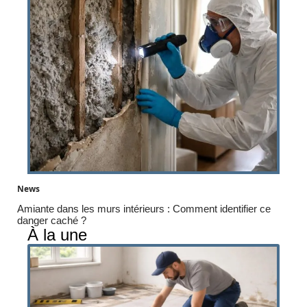
News
Amiante dans les murs intérieurs : Comment identifier ce
danger caché ?
À la une