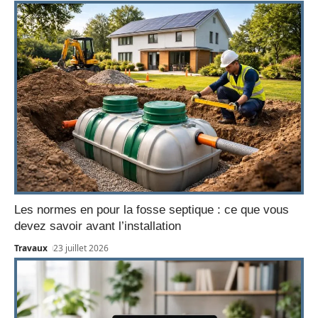
Les normes en pour la fosse septique : ce que vous
devez savoir avant l’installation
Travaux
23 juillet 2026