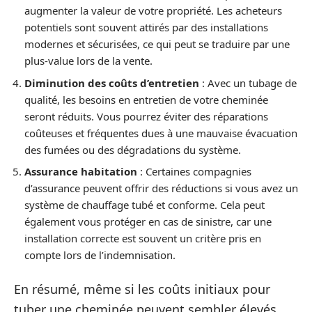
augmenter la valeur de votre propriété. Les acheteurs
potentiels sont souvent attirés par des installations
modernes et sécurisées, ce qui peut se traduire par une
plus-value lors de la vente.
Diminution des coûts d’entretien
: Avec un tubage de
qualité, les besoins en entretien de votre cheminée
seront réduits. Vous pourrez éviter des réparations
coûteuses et fréquentes dues à une mauvaise évacuation
des fumées ou des dégradations du système.
Assurance habitation
: Certaines compagnies
d’assurance peuvent offrir des réductions si vous avez un
système de chauffage tubé et conforme. Cela peut
également vous protéger en cas de sinistre, car une
installation correcte est souvent un critère pris en
compte lors de l’indemnisation.
En résumé, même si les coûts initiaux pour
tuber une cheminée peuvent sembler élevés,