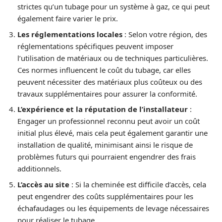
strictes qu’un tubage pour un système à gaz, ce qui peut
également faire varier le prix.
Les réglementations locales
: Selon votre région, des
réglementations spécifiques peuvent imposer
l’utilisation de matériaux ou de techniques particulières.
Ces normes influencent le coût du tubage, car elles
peuvent nécessiter des matériaux plus coûteux ou des
travaux supplémentaires pour assurer la conformité.
L’expérience et la réputation de l’installateur
:
Engager un professionnel reconnu peut avoir un coût
initial plus élevé, mais cela peut également garantir une
installation de qualité, minimisant ainsi le risque de
problèmes futurs qui pourraient engendrer des frais
additionnels.
L’accès au site
: Si la cheminée est difficile d’accès, cela
peut engendrer des coûts supplémentaires pour les
échafaudages ou les équipements de levage nécessaires
pour réaliser le tubage.