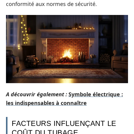
conformité aux normes de sécurité.
A découvrir également :
Symbole électrique :
les indispensables à connaître
FACTEURS INFLUENÇANT LE
COÛT DU TUBAGE