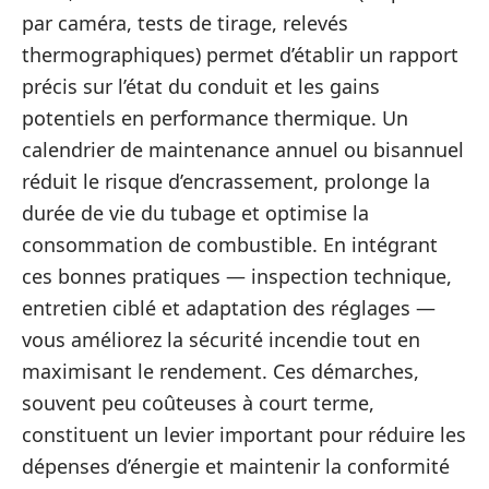
par caméra, tests de tirage, relevés
thermographiques) permet d’établir un rapport
précis sur l’état du conduit et les gains
potentiels en performance thermique. Un
calendrier de maintenance annuel ou bisannuel
réduit le risque d’encrassement, prolonge la
durée de vie du tubage et optimise la
consommation de combustible. En intégrant
ces bonnes pratiques — inspection technique,
entretien ciblé et adaptation des réglages —
vous améliorez la sécurité incendie tout en
maximisant le rendement. Ces démarches,
souvent peu coûteuses à court terme,
constituent un levier important pour réduire les
dépenses d’énergie et maintenir la conformité