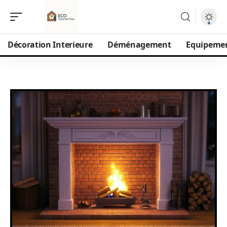
Décoration Interieure
Déménagement
Equipeme