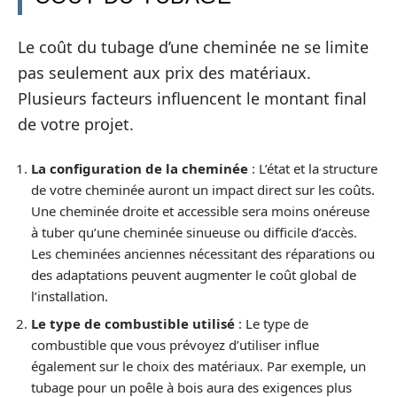
Le coût du tubage d’une cheminée ne se limite
pas seulement aux prix des matériaux.
Plusieurs facteurs influencent le montant final
de votre projet.
La configuration de la cheminée
: L’état et la structure
de votre cheminée auront un impact direct sur les coûts.
Une cheminée droite et accessible sera moins onéreuse
à tuber qu’une cheminée sinueuse ou difficile d’accès.
Les cheminées anciennes nécessitant des réparations ou
des adaptations peuvent augmenter le coût global de
l’installation.
Le type de combustible utilisé
: Le type de
combustible que vous prévoyez d’utiliser influe
également sur le choix des matériaux. Par exemple, un
tubage pour un poêle à bois aura des exigences plus