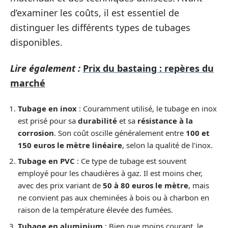
d’examiner les coûts, il est essentiel de
distinguer les différents types de tubages
disponibles.
Lire également :
Prix du bastaing : repères du
marché
Tubage en inox
: Couramment utilisé, le tubage en inox
est prisé pour sa
durabilité
et sa
résistance à la
corrosion
. Son coût oscille généralement entre
100 et
150 euros le mètre linéaire
, selon la qualité de l’inox.
Tubage en PVC
: Ce type de tubage est souvent
employé pour les chaudières à gaz. Il est moins cher,
avec des prix variant de
50 à 80 euros le mètre
, mais
ne convient pas aux cheminées à bois ou à charbon en
raison de la température élevée des fumées.
Tubage en aluminium
: Bien que moins courant, le