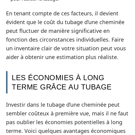
En tenant compte de ces facteurs, il devient
évident que le coût du tubage d’une cheminée
peut fluctuer de manière significative en
fonction des circonstances individuelles. Faire
un inventaire clair de votre situation peut vous
aider à obtenir une estimation plus réaliste.
LES ÉCONOMIES À LONG
TERME GRÂCE AU TUBAGE
Investir dans le tubage d’une cheminée peut
sembler coûteux à première vue, mais il ne faut
pas oublier les économies potentielles à long
terme. Voici quelques avantages économiques