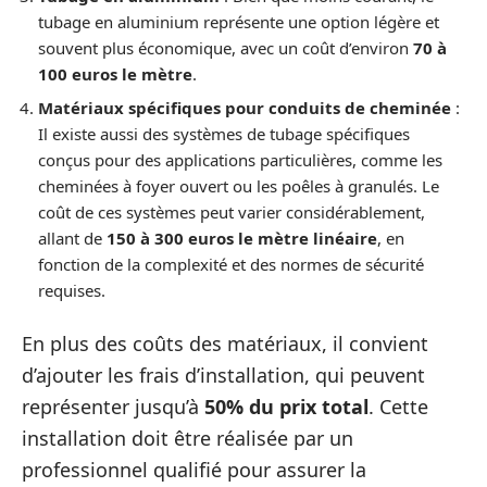
tubage en aluminium représente une option légère et
souvent plus économique, avec un coût d’environ
70 à
100 euros le mètre
.
Matériaux spécifiques pour conduits de cheminée
:
Il existe aussi des systèmes de tubage spécifiques
conçus pour des applications particulières, comme les
cheminées à foyer ouvert ou les poêles à granulés. Le
coût de ces systèmes peut varier considérablement,
allant de
150 à 300 euros le mètre linéaire
, en
fonction de la complexité et des normes de sécurité
requises.
En plus des coûts des matériaux, il convient
d’ajouter les frais d’installation, qui peuvent
représenter jusqu’à
50% du prix total
. Cette
installation doit être réalisée par un
professionnel qualifié pour assurer la