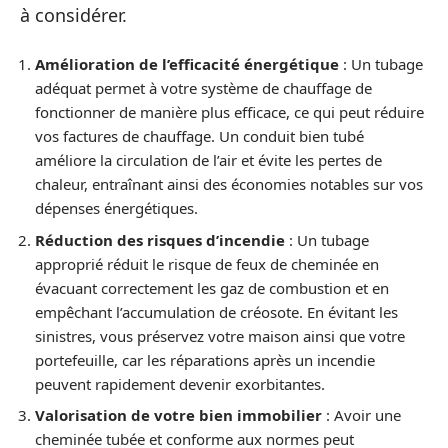
à considérer.
Amélioration de l’efficacité énergétique
: Un tubage
adéquat permet à votre système de chauffage de
fonctionner de manière plus efficace, ce qui peut réduire
vos factures de chauffage. Un conduit bien tubé
améliore la circulation de l’air et évite les pertes de
chaleur, entraînant ainsi des économies notables sur vos
dépenses énergétiques.
Réduction des risques d’incendie
: Un tubage
approprié réduit le risque de feux de cheminée en
évacuant correctement les gaz de combustion et en
empêchant l’accumulation de créosote. En évitant les
sinistres, vous préservez votre maison ainsi que votre
portefeuille, car les réparations après un incendie
peuvent rapidement devenir exorbitantes.
Valorisation de votre bien immobilier
: Avoir une
cheminée tubée et conforme aux normes peut