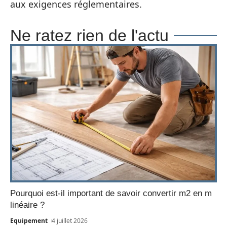
aux exigences réglementaires.
Ne ratez rien de l'actu
Pourquoi est-il important de savoir convertir m2 en m
linéaire ?
Equipement
4 juillet 2026