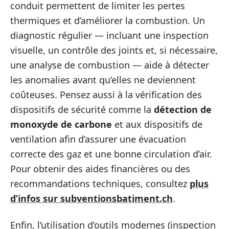
conduit permettent de limiter les pertes
thermiques et d’améliorer la combustion. Un
diagnostic régulier — incluant une inspection
visuelle, un contrôle des joints et, si nécessaire,
une analyse de combustion — aide à détecter
les anomalies avant qu’elles ne deviennent
coûteuses. Pensez aussi à la vérification des
dispositifs de sécurité comme la
détection de
monoxyde de carbone
et aux dispositifs de
ventilation afin d’assurer une évacuation
correcte des gaz et une bonne circulation d’air.
Pour obtenir des aides financières ou des
recommandations techniques, consultez
plus
d’infos sur subventionsbatiment.ch
.
Enfin, l’utilisation d’outils modernes (inspection