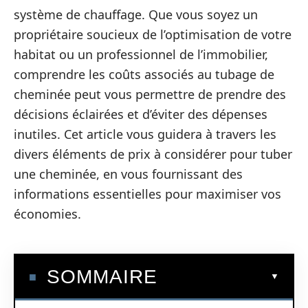
système de chauffage. Que vous soyez un
propriétaire soucieux de l’optimisation de votre
habitat ou un professionnel de l’immobilier,
comprendre les coûts associés au tubage de
cheminée peut vous permettre de prendre des
décisions éclairées et d’éviter des dépenses
inutiles. Cet article vous guidera à travers les
divers éléments de prix à considérer pour tuber
une cheminée, en vous fournissant des
informations essentielles pour maximiser vos
économies.
SOMMAIRE