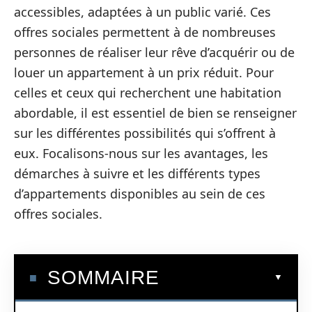
accessibles, adaptées à un public varié. Ces
offres sociales permettent à de nombreuses
personnes de réaliser leur rêve d’acquérir ou de
louer un appartement à un prix réduit. Pour
celles et ceux qui recherchent une habitation
abordable, il est essentiel de bien se renseigner
sur les différentes possibilités qui s’offrent à
eux. Focalisons-nous sur les avantages, les
démarches à suivre et les différents types
d’appartements disponibles au sein de ces
offres sociales.
SOMMAIRE