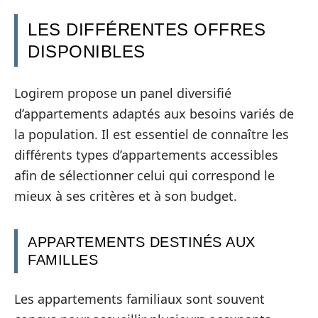
LES DIFFÉRENTES OFFRES
DISPONIBLES
Logirem propose un panel diversifié
d’appartements adaptés aux besoins variés de
la population. Il est essentiel de connaître les
différents types d’appartements accessibles
afin de sélectionner celui qui correspond le
mieux à ses critères et à son budget.
APPARTEMENTS DESTINÉS AUX
FAMILLES
Les appartements familiaux sont souvent