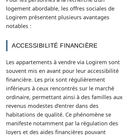
logement abordable, les offres sociales de
Logirem présentent plusieurs avantages
notables :
ACCESSIBILITÉ FINANCIÈRE
Les appartements à vendre via Logirem sont
souvent mis en avant pour leur accessibilité
financière. Les prix sont régulièrement
inférieurs à ceux rencontrés sur le marché
ordinaire, permettant ainsi à des familles aux
revenus modestes d’entrer dans des
habitations de qualité. Ce phénomène se
manifeste notamment par la régulation des
loyers et des aides financières pouvant