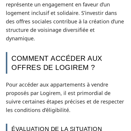
représente un engagement en faveur d’un
logement inclusif et solidaire. S’investir dans
des offres sociales contribue à la création d’une
structure de voisinage diversifiée et
dynamique.
COMMENT ACCÉDER AUX
OFFRES DE LOGIREM ?
Pour accéder aux appartements à vendre
proposés par Logirem, il est primordial de
suivre certaines étapes précises et de respecter
les conditions d’éligibilité.
ÉVALUATION DE LA SITUATION