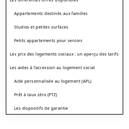
Appartements destinés aux familles
Studios et petites surfaces
Petits appartements pour seniors
Les prix des logements sociaux : un aperçu des tarifs
Les aides à l’accession au logement social
Aide personnalisée au logement (APL)
Prêt à taux zéro (PTZ)
Les dispositifs de garantie