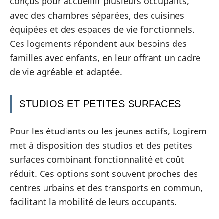
conçus pour accueillir plusieurs occupants,
avec des chambres séparées, des cuisines
équipées et des espaces de vie fonctionnels.
Ces logements répondent aux besoins des
familles avec enfants, en leur offrant un cadre
de vie agréable et adaptée.
STUDIOS ET PETITES SURFACES
Pour les étudiants ou les jeunes actifs, Logirem
met à disposition des studios et des petites
surfaces combinant fonctionnalité et coût
réduit. Ces options sont souvent proches des
centres urbains et des transports en commun,
facilitant la mobilité de leurs occupants.