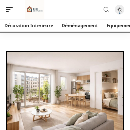
Décoration Interieure
Déménagement
Equipeme