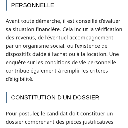
PERSONNELLE
Avant toute démarche, il est conseillé d’évaluer
sa situation financière. Cela inclut la vérification
des revenus, de l’éventuel accompagnement
par un organisme social, ou l’existence de
dispositifs d’aide à l’achat ou à la location. Une
enquête sur les conditions de vie personnelle
contribue également à remplir les critères
d’éligibilité.
CONSTITUTION D’UN DOSSIER
Pour postuler, le candidat doit constituer un
dossier comprenant des pièces justificatives