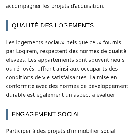
accompagner les projets d’acquisition.
QUALITÉ DES LOGEMENTS
Les logements sociaux, tels que ceux fournis
par Logirem, respectent des normes de qualité
élevées. Les appartements sont souvent neufs
ou rénovés, offrant ainsi aux occupants des
conditions de vie satisfaisantes. La mise en
conformité avec des normes de développement
durable est également un aspect à évaluer.
ENGAGEMENT SOCIAL
Participer à des projets d’immobilier social