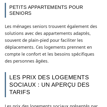
PETITS APPARTEMENTS POUR
SENIORS
Les ménages seniors trouvent également des
solutions avec des appartements adaptés,
souvent de plain-pied pour faciliter les
déplacements. Ces logements prennent en
compte le confort et les besoins spécifiques
des personnes âgées.
LES PRIX DES LOGEMENTS
SOCIAUX : UN APERÇU DES
TARIFS
Les prix des logements sociaux présentés par