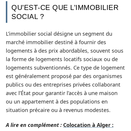
QU’EST-CE QUE L’IMMOBILIER
SOCIAL ?
L’immobilier social désigne un segment du
marché immobilier destiné à fournir des
logements à des prix abordables, souvent sous
la forme de logements locatifs sociaux ou de
logements subventionnés. Ce type de logement
est généralement proposé par des organismes
publics ou des entreprises privées collaborant
avec l’État pour garantir l’accès à une maison
ou un appartement à des populations en
situation précaire ou à revenus modestes.
A lire en complément :
Colocation à Alger :