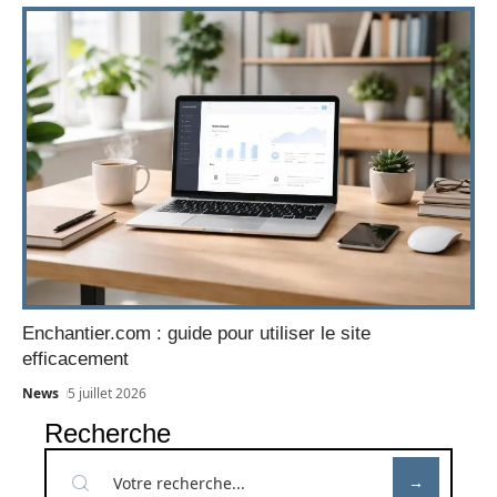
Enchantier.com : guide pour utiliser le site
efficacement
News
5 juillet 2026
Recherche