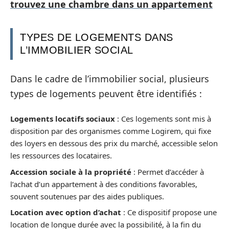
trouvez une chambre dans un appartement
TYPES DE LOGEMENTS DANS
L’IMMOBILIER SOCIAL
Dans le cadre de l’immobilier social, plusieurs
types de logements peuvent être identifiés :
Logements locatifs sociaux
: Ces logements sont mis à
disposition par des organismes comme Logirem, qui fixe
des loyers en dessous des prix du marché, accessible selon
les ressources des locataires.
Accession sociale à la propriété
: Permet d’accéder à
l’achat d’un appartement à des conditions favorables,
souvent soutenues par des aides publiques.
Location avec option d’achat
: Ce dispositif propose une
location de longue durée avec la possibilité, à la fin du