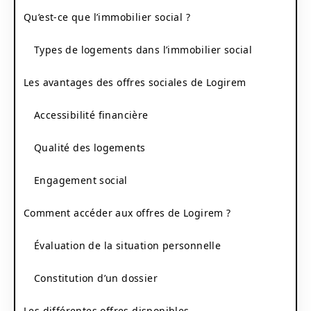
Qu’est-ce que l’immobilier social ?
Types de logements dans l’immobilier social
Les avantages des offres sociales de Logirem
Accessibilité financière
Qualité des logements
Engagement social
Comment accéder aux offres de Logirem ?
Évaluation de la situation personnelle
Constitution d’un dossier
Les différentes offres disponibles