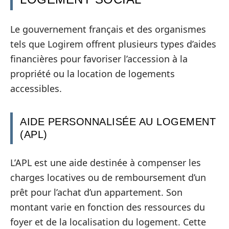
Le gouvernement français et des organismes
tels que Logirem offrent plusieurs types d’aides
financières pour favoriser l’accession à la
propriété ou la location de logements
accessibles.
AIDE PERSONNALISÉE AU LOGEMENT
(APL)
L’APL est une aide destinée à compenser les
charges locatives ou de remboursement d’un
prêt pour l’achat d’un appartement. Son
montant varie en fonction des ressources du
foyer et de la localisation du logement. Cette