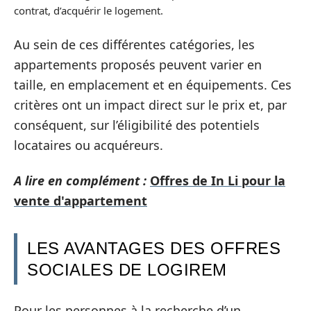
contrat, d’acquérir le logement.
Au sein de ces différentes catégories, les
appartements proposés peuvent varier en
taille, en emplacement et en équipements. Ces
critères ont un impact direct sur le prix et, par
conséquent, sur l’éligibilité des potentiels
locataires ou acquéreurs.
A lire en complément :
Offres de In Li pour la
vente d'appartement
LES AVANTAGES DES OFFRES
SOCIALES DE LOGIREM
Pour les personnes à la recherche d’un