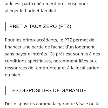
aide est particulièrement précieuse pour
alléger le budget familial.
PRÊT À TAUX ZÉRO (PTZ)
Pour les primo-accédants, le PTZ permet de
financer une partie de l’achat d’un logement
sans payer d’intérêts. Ce prêt est soumis à des
conditions spécifiques, notamment liées aux
ressources de l’emprunteur et à la localisation
du bien.
LES DISPOSITIFS DE GARANTIE
Des dispositifs comme la garantie Visale ou la