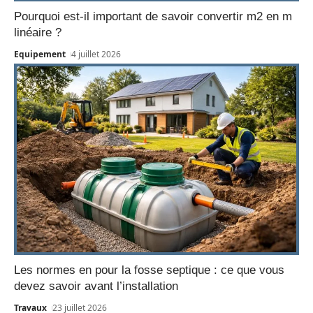
Pourquoi est-il important de savoir convertir m2 en m
linéaire ?
Equipement
4 juillet 2026
Les normes en pour la fosse septique : ce que vous
devez savoir avant l’installation
Travaux
23 juillet 2026