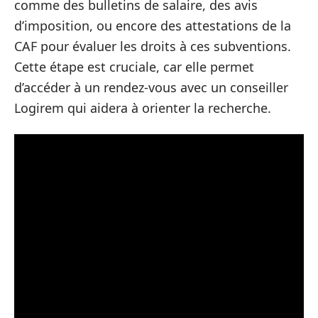
comme des bulletins de salaire, des avis
d’imposition, ou encore des attestations de la
CAF pour évaluer les droits à ces subventions.
Cette étape est cruciale, car elle permet
d’accéder à un rendez-vous avec un conseiller
Logirem qui aidera à orienter la recherche.