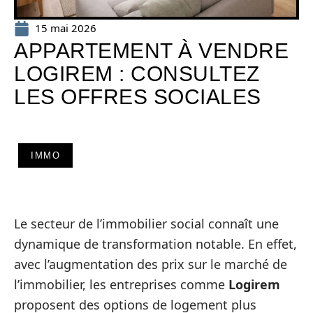
15 mai 2026
APPARTEMENT À VENDRE
LOGIREM : CONSULTEZ
LES OFFRES SOCIALES
IMMO
Le secteur de l’immobilier social connaît une
dynamique de transformation notable. En effet,
avec l’augmentation des prix sur le marché de
l’immobilier, les entreprises comme
Logirem
proposent des options de logement plus