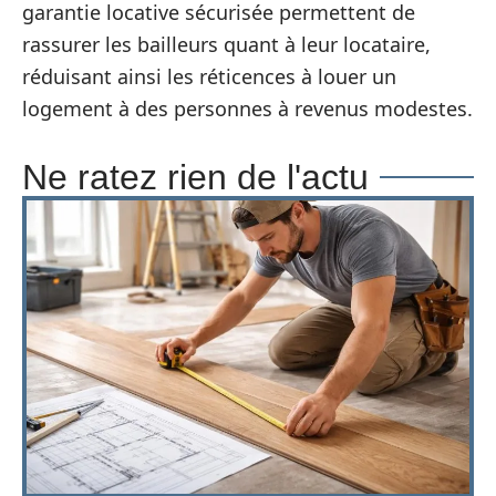
garantie locative sécurisée permettent de
rassurer les bailleurs quant à leur locataire,
réduisant ainsi les réticences à louer un
logement à des personnes à revenus modestes.
Ne ratez rien de l'actu