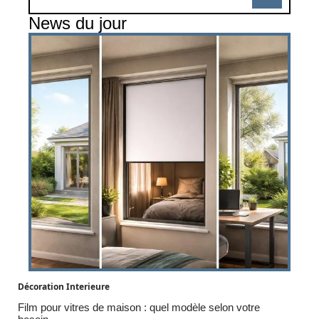
News du jour
Décoration Interieure
Film pour vitres de maison : quel modèle selon votre