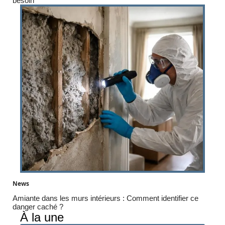
besoin
News
Amiante dans les murs intérieurs : Comment identifier ce
danger caché ?
À la une