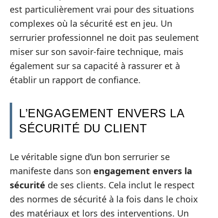
est particulièrement vrai pour des situations
complexes où la sécurité est en jeu. Un
serrurier professionnel ne doit pas seulement
miser sur son savoir-faire technique, mais
également sur sa capacité à rassurer et à
établir un rapport de confiance.
L’ENGAGEMENT ENVERS LA
SÉCURITÉ DU CLIENT
Le véritable signe d’un bon serrurier se
manifeste dans son
engagement envers la
sécurité
de ses clients. Cela inclut le respect
des normes de sécurité à la fois dans le choix
des matériaux et lors des interventions. Un