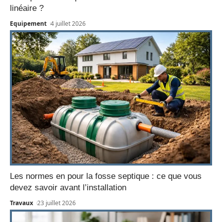
linéaire ?
Equipement
4 juillet 2026
Les normes en pour la fosse septique : ce que vous
devez savoir avant l’installation
Travaux
23 juillet 2026