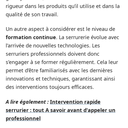
rigueur dans les produits qu’il utilise et dans la
qualité de son travail.
Un autre aspect à considérer est le niveau de
formation continue
. La serrurerie évolue avec
l’arrivée de nouvelles technologies. Les
serruriers professionnels doivent donc
s’engager à se former régulièrement. Cela leur
permet d’être familiarisés avec les dernières
innovations et techniques, garantissant ainsi
des interventions toujours efficaces.
A lire également :
Intervention rapide
serrurier : tout A savoir avant d'appeler un
professionnel