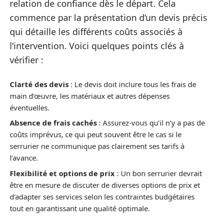
relation de confiance dès le départ. Cela
commence par la présentation d’un devis précis
qui détaille les différents coûts associés à
l’intervention. Voici quelques points clés à
vérifier :
Clarté des devis
: Le devis doit inclure tous les frais de
main d’œuvre, les matériaux et autres dépenses
éventuelles.
Absence de frais cachés
: Assurez-vous qu’il n’y a pas de
coûts imprévus, ce qui peut souvent être le cas si le
serrurier ne communique pas clairement ses tarifs à
l’avance.
Flexibilité et options de prix
: Un bon serrurier devrait
être en mesure de discuter de diverses options de prix et
d’adapter ses services selon les contraintes budgétaires
tout en garantissant une qualité optimale.