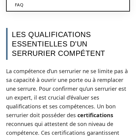
FAQ
LES QUALIFICATIONS
ESSENTIELLES D’UN
SERRURIER COMPÉTENT
La compétence d’un serrurier ne se limite pas à
sa capacité à ouvrir une porte ou à remplacer
une serrure. Pour confirmer qu’un serrurier est
un expert, il est crucial d’évaluer ses
qualifications et ses compétences. Un bon
serrurier doit posséder des
certifications
reconnues qui attestent de son niveau de
compétence. Ces certifications garantissent