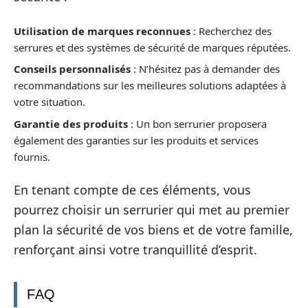
Utilisation de marques reconnues
: Recherchez des
serrures et des systèmes de sécurité de marques réputées.
Conseils personnalisés
: N’hésitez pas à demander des
recommandations sur les meilleures solutions adaptées à
votre situation.
Garantie des produits
: Un bon serrurier proposera
également des garanties sur les produits et services
fournis.
En tenant compte de ces éléments, vous
pourrez choisir un serrurier qui met au premier
plan la sécurité de vos biens et de votre famille,
renforçant ainsi votre tranquillité d’esprit.
FAQ