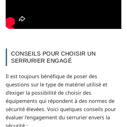
CONSEILS POUR CHOISIR UN
SERRURIER ENGAGÉ
Il est toujours bénéfique de poser des
questions sur le type de matériel utilisé et
d’exiger la possibilité de choisir des
équipements qui répondent à des normes de
sécurité élevées. Voici quelques conseils pour
évaluer l’engagement du serrurier envers la
sécurité :