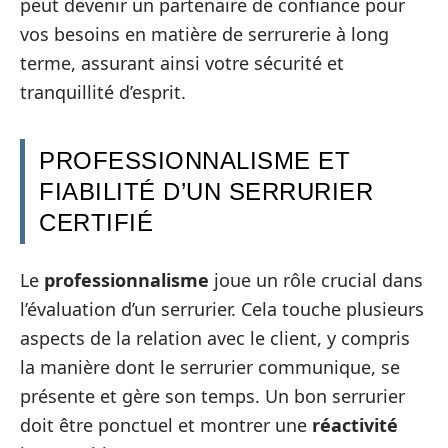
peut devenir un partenaire de confiance pour
vos besoins en matière de serrurerie à long
terme, assurant ainsi votre sécurité et
tranquillité d’esprit.
PROFESSIONNALISME ET
FIABILITÉ D’UN SERRURIER
CERTIFIÉ
Le
professionnalisme
joue un rôle crucial dans
l’évaluation d’un serrurier. Cela touche plusieurs
aspects de la relation avec le client, y compris
la manière dont le serrurier communique, se
présente et gère son temps. Un bon serrurier
doit être ponctuel et montrer une
réactivité