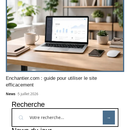
Enchantier.com : guide pour utiliser le site
efficacement
News
5 juillet 2026
Recherche