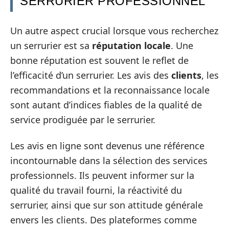
SERRURIER PROFESSIONNEL
Un autre aspect crucial lorsque vous recherchez
un serrurier est sa
réputation locale
. Une
bonne réputation est souvent le reflet de
l’efficacité d’un serrurier. Les avis des
clients
, les
recommandations et la reconnaissance locale
sont autant d’indices fiables de la qualité de
service prodiguée par le serrurier.
Les avis en ligne sont devenus une référence
incontournable dans la sélection des services
professionnels. Ils peuvent informer sur la
qualité du travail fourni, la réactivité du
serrurier, ainsi que sur son attitude générale
envers les clients. Des plateformes comme