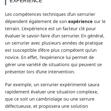
EXPÉRIENCE
Les compétences techniques d’un serrurier
dépendent également de son
expérience
sur le
terrain. L’expérience est un facteur clé pour
évaluer le savoir-faire d’un serrurier. En général,
un serrurier avec plusieurs années de pratique
est susceptible d’être plus compétent qu’un
novice. En effet, l’expérience lui permet de
gérer une variété de situations qui peuvent se
présenter lors d’une intervention.
Par exemple, un serrurier expérimenté saura
rapidement évaluer une situation complexe,
que ce soit un cambriolage ou une serrure
défectueuse, et proposera une solution