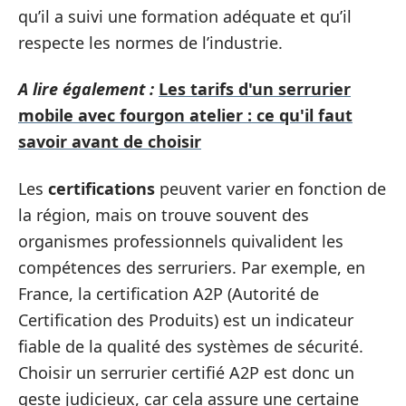
qu’il a suivi une formation adéquate et qu’il
respecte les normes de l’industrie.
A lire également :
Les tarifs d'un serrurier
mobile avec fourgon atelier : ce qu'il faut
savoir avant de choisir
Les
certifications
peuvent varier en fonction de
la région, mais on trouve souvent des
organismes professionnels quivalident les
compétences des serruriers. Par exemple, en
France, la certification A2P (Autorité de
Certification des Produits) est un indicateur
fiable de la qualité des systèmes de sécurité.
Choisir un serrurier certifié A2P est donc un
geste judicieux, car cela assure une certaine