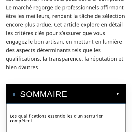
Le marché regorge de professionnels affirmant
être les meilleurs, rendant la tâche de sélection
encore plus ardue. Cet article explore en détail
les critères clés pour s’assurer que vous
engagez le bon artisan, en mettant en lumière
des aspects déterminants tels que les
qualifications, la transparence, la réputation et
bien d’autres.
SOMMAIRE
Les qualifications essentielles d’un serrurier
compétent