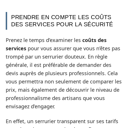
PRENDRE EN COMPTE LES COÛTS
DES SERVICES POUR LA SÉCURITÉ
Prenez le temps d’examiner les
coûts des
services
pour vous assurer que vous n’êtes pas
trompé par un serrurier douteux. En règle
générale, il est préférable de demander des
devis auprès de plusieurs professionnels. Cela
vous permettra non seulement de comparer les
prix, mais également de découvrir le niveau de
professionnalisme des artisans que vous
envisagez d’engager.
En effet, un serrurier transparent sur ses tarifs