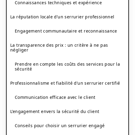
Connaissances techniques et expérience
La réputation locale d’un serrurier professionnel
Engagement communautaire et reconnaissance
La transparence des prix : un critère à ne pas
négliger
Prendre en compte les coûts des services pour la
sécurité
Professionnalisme et fiabilité d’un serrurier certifié
Communication efficace avec le client
L’engagement envers la sécurité du client
Conseils pour choisir un serrurier engagé