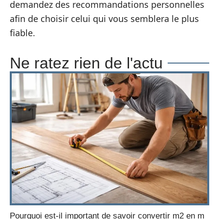
demandez des recommandations personnelles
afin de choisir celui qui vous semblera le plus
fiable.
Ne ratez rien de l'actu
Pourquoi est-il important de savoir convertir m2 en m