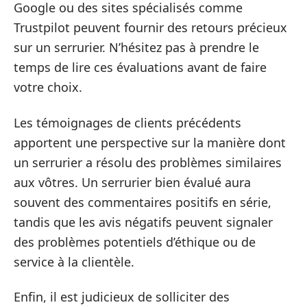
Google ou des sites spécialisés comme
Trustpilot peuvent fournir des retours précieux
sur un serrurier. N’hésitez pas à prendre le
temps de lire ces évaluations avant de faire
votre choix.
Les témoignages de clients précédents
apportent une perspective sur la manière dont
un serrurier a résolu des problèmes similaires
aux vôtres. Un serrurier bien évalué aura
souvent des commentaires positifs en série,
tandis que les avis négatifs peuvent signaler
des problèmes potentiels d’éthique ou de
service à la clientèle.
Enfin, il est judicieux de solliciter des