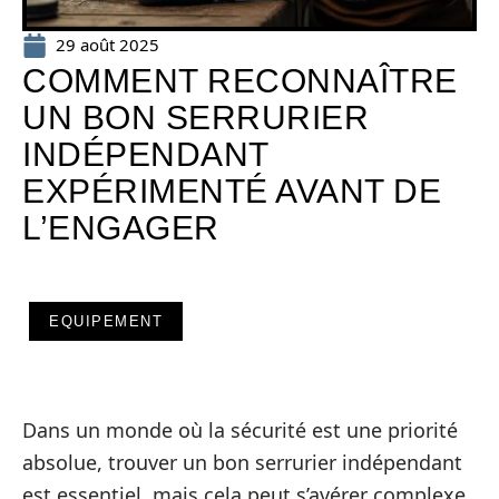
29 août 2025
COMMENT RECONNAÎTRE
UN BON SERRURIER
INDÉPENDANT
EXPÉRIMENTÉ AVANT DE
L’ENGAGER
EQUIPEMENT
Dans un monde où la sécurité est une priorité
absolue, trouver un bon serrurier indépendant
est essentiel, mais cela peut s’avérer complexe.