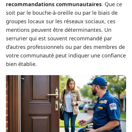
recommandations communautaires
. Que ce
soit par le bouche-à-oreille ou par le biais de
groupes locaux sur les réseaux sociaux, ces
mentions peuvent être déterminantes. Un
serrurier qui est souvent recommandé par
d’autres professionnels ou par des membres de
votre communauté peut indiquer une confiance
bien établie.