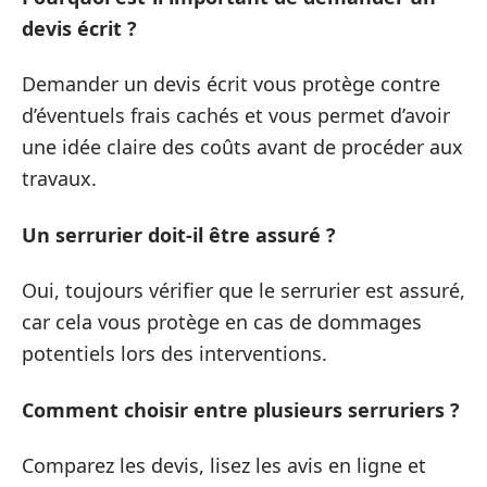
devis écrit ?
Demander un devis écrit vous protège contre
d’éventuels frais cachés et vous permet d’avoir
une idée claire des coûts avant de procéder aux
travaux.
Un serrurier doit-il être assuré ?
Oui, toujours vérifier que le serrurier est assuré,
car cela vous protège en cas de dommages
potentiels lors des interventions.
Comment choisir entre plusieurs serruriers ?
Comparez les devis, lisez les avis en ligne et