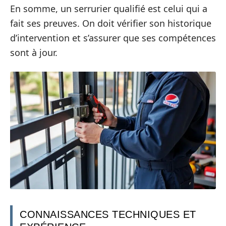
En somme, un serrurier qualifié est celui qui a
fait ses preuves. On doit vérifier son historique
d’intervention et s’assurer que ses compétences
sont à jour.
CONNAISSANCES TECHNIQUES ET