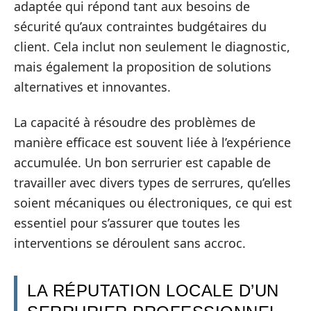
adaptée qui répond tant aux besoins de
sécurité qu’aux contraintes budgétaires du
client. Cela inclut non seulement le diagnostic,
mais également la proposition de solutions
alternatives et innovantes.
La capacité à résoudre des problèmes de
manière efficace est souvent liée à l’expérience
accumulée. Un bon serrurier est capable de
travailler avec divers types de serrures, qu’elles
soient mécaniques ou électroniques, ce qui est
essentiel pour s’assurer que toutes les
interventions se déroulent sans accroc.
LA RÉPUTATION LOCALE D’UN