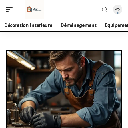
Décoration Interieure
Déménagement
Equipeme