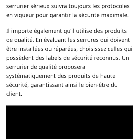
serrurier sérieux suivra toujours les protocoles
en vigueur pour garantir la sécurité maximale.
Il importe également qu’il utilise des produits
de qualité. En évaluant les serrures qui doivent
être installées ou réparées, choisissez celles qui
possèdent des labels de sécurité reconnus. Un
serrurier de qualité proposera
systématiquement des produits de haute
sécurité, garantissant ainsi le bien-être du
client.