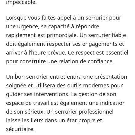
impeccable.
Lorsque vous faites appel à un serrurier pour
une urgence, sa capacité à répondre
rapidement est primordiale. Un serrurier fiable
doit également respecter ses engagements et
arriver à l’heure prévue. Ce respect est essentiel
pour construire une relation de confiance.
Un bon serrurier entretiendra une présentation
soignée et utilisera des outils modernes pour
guider ses interventions. La gestion de son
espace de travail est également une indication
de son sérieux. Un serrurier professionnel
laisse les lieux dans un état propre et
sécuritaire.