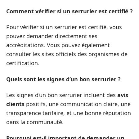
Comment vérifier si un serrurier est certifié ?
Pour vérifier si un serrurier est certifié, vous
pouvez demander directement ses
accréditations. Vous pouvez également
consulter les sites officiels des organismes de
certification.
Quels sont les signes d’un bon serrurier ?
Les signes d’un bon serrurier incluent des
avis
clients
positifs, une communication claire, une
transparence tarifaire, et une bonne réputation
dans la communauté.
Pourquoi est-il important de demander un