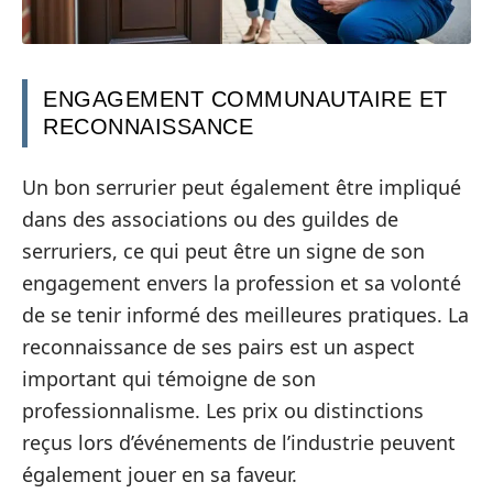
ENGAGEMENT COMMUNAUTAIRE ET
RECONNAISSANCE
Un bon serrurier peut également être impliqué
dans des associations ou des guildes de
serruriers, ce qui peut être un signe de son
engagement envers la profession et sa volonté
de se tenir informé des meilleures pratiques. La
reconnaissance de ses pairs est un aspect
important qui témoigne de son
professionnalisme. Les prix ou distinctions
reçus lors d’événements de l’industrie peuvent
également jouer en sa faveur.