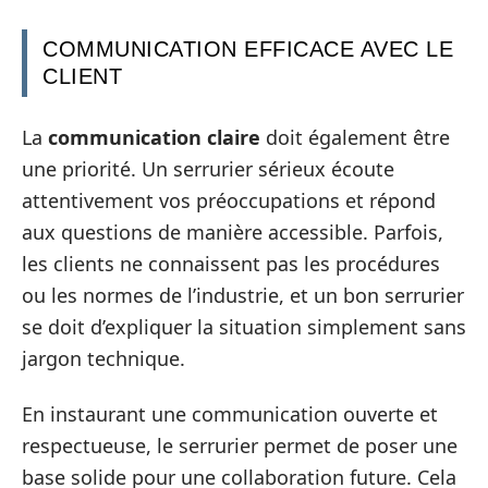
COMMUNICATION EFFICACE AVEC LE
CLIENT
La
communication claire
doit également être
une priorité. Un serrurier sérieux écoute
attentivement vos préoccupations et répond
aux questions de manière accessible. Parfois,
les clients ne connaissent pas les procédures
ou les normes de l’industrie, et un bon serrurier
se doit d’expliquer la situation simplement sans
jargon technique.
En instaurant une communication ouverte et
respectueuse, le serrurier permet de poser une
base solide pour une collaboration future. Cela