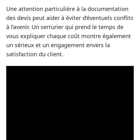
Une attention particulière à la documentation
des devis peut aider à éviter d’éventuels conflits
à l’avenir. Un serrurier qui prend le temps de
vous expliquer chaque coût montre également
un sérieux et un engagement envers la
satisfaction du client.