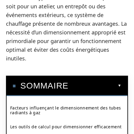
soit pour un atelier, un entrepôt ou des
événements extérieurs, ce système de
chauffage présente de nombreux avantages. La
nécessité d’un dimensionnement approprié est
primordiale pour garantir un fonctionnement
optimal et éviter des coûts énergétiques
inutiles.
SOMMAIRE
Facteurs influençant le dimensionnement des tubes
radiants à gaz
Les outils de calcul pour dimensionner efficacement