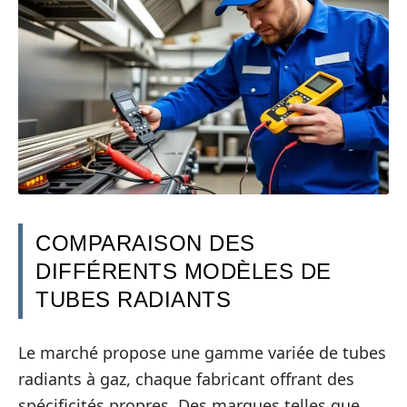
COMPARAISON DES
DIFFÉRENTS MODÈLES DE
TUBES RADIANTS
Le marché propose une gamme variée de tubes
radiants à gaz, chaque fabricant offrant des
spécificités propres. Des marques telles que