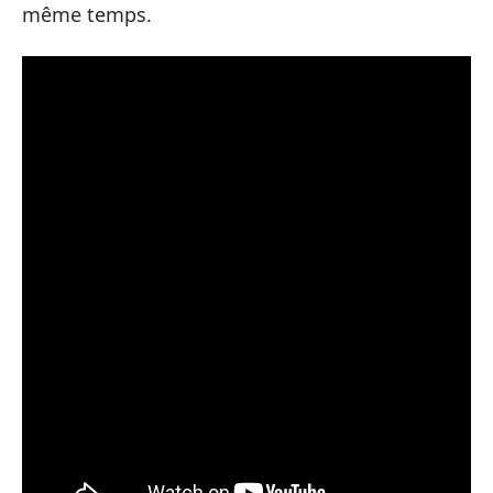
même temps.