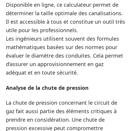
Disponible en ligne, ce calculateur permet de
déterminer la taille optimale des canalisations.
Il est accessible à tous et constitue un outil très
utile pour les professionnels.
Les ingénieurs utilisent souvent des formules
mathématiques basées sur des normes pour
évaluer le diamètre des conduites. Cela permet
d’assurer un approvisionnement en gaz
adéquat et en toute sécurité.
Analyse de la chute de pression
La chute de pression concernant le circuit de
gaz fait aussi partie des éléments critiques à
prendre en considération. Une chute de
pression excessive peut compromettre