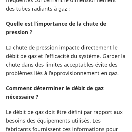
des tubes radiants à gaz :
Quelle est l’importance de la chute de
pression ?
La chute de pression impacte directement le
débit de gaz et l’efficacité du système. Garder la
chute dans des limites acceptables évite des
problèmes liés à l’approvisionnement en gaz.
Comment déterminer le débit de gaz
nécessaire ?
Le débit de gaz doit être défini par rapport aux
besoins des équipements utilisés. Les
fabricants fournissent ces informations pour