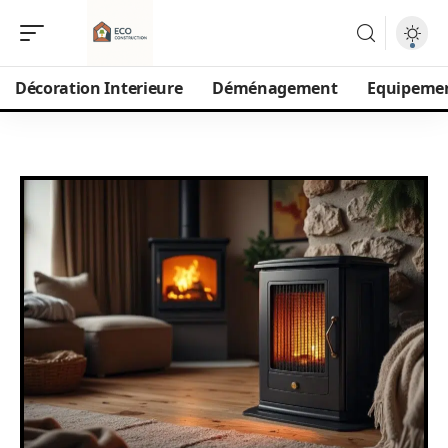
Décoration Interieure
Déménagement
Equipeme