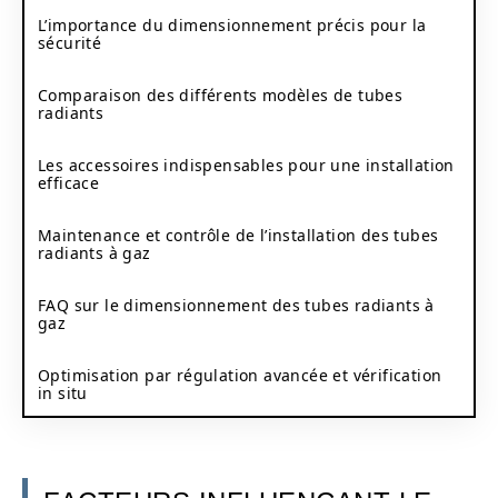
L’importance du dimensionnement précis pour la
sécurité
Comparaison des différents modèles de tubes
radiants
Les accessoires indispensables pour une installation
efficace
Maintenance et contrôle de l’installation des tubes
radiants à gaz
FAQ sur le dimensionnement des tubes radiants à
gaz
Optimisation par régulation avancée et vérification
in situ