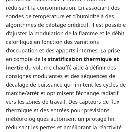
réduisant la consommation. En associant des
sondes de température et d’humidité à des
algorithmes de pilotage prédictif, il est possible
d’ajuster la modulation de la flamme et le débit
calorifique en fonction des variations
d’occupation et des apports internes. La prise
en compte de la
stratification thermique et
inertie
du volume chauffé aide à définir des
consignes modulantes et des séquences de
décalage de puissance qui limitent les cycles de
marche/arrêt et optimisent l’échange radiatif
vers les zones de travail. Des capteurs de flux
thermique et des entrées pour prévisions
météorologiques autorisent un pilotage fin,
réduisant les pertes et améliorant la réactivité