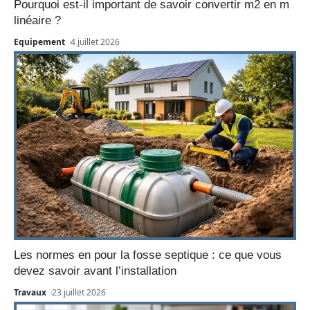
Pourquoi est-il important de savoir convertir m2 en m
linéaire ?
Equipement
4 juillet 2026
Les normes en pour la fosse septique : ce que vous
devez savoir avant l’installation
Travaux
23 juillet 2026