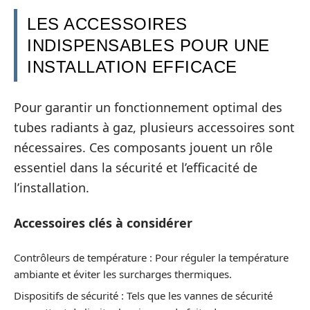
LES ACCESSOIRES
INDISPENSABLES POUR UNE
INSTALLATION EFFICACE
Pour garantir un fonctionnement optimal des
tubes radiants à gaz, plusieurs accessoires sont
nécessaires. Ces composants jouent un rôle
essentiel dans la sécurité et l’efficacité de
l’installation.
Accessoires clés à considérer
Contrôleurs de température : Pour réguler la température
ambiante et éviter les surcharges thermiques.
Dispositifs de sécurité : Tels que les vannes de sécurité