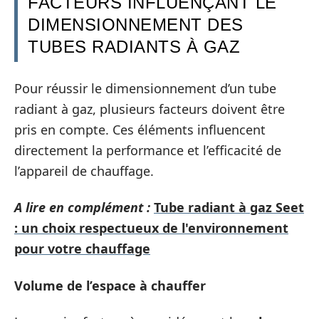
FACTEURS INFLUENÇANT LE
DIMENSIONNEMENT DES
TUBES RADIANTS À GAZ
Pour réussir le dimensionnement d’un tube
radiant à gaz, plusieurs facteurs doivent être
pris en compte. Ces éléments influencent
directement la performance et l’efficacité de
l’appareil de chauffage.
A lire en complément :
Tube radiant à gaz Seet
: un choix respectueux de l'environnement
pour votre chauffage
Volume de l’espace à chauffer