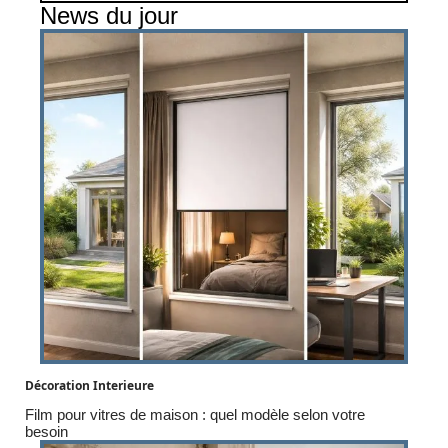
News du jour
Décoration Interieure
Film pour vitres de maison : quel modèle selon votre
besoin