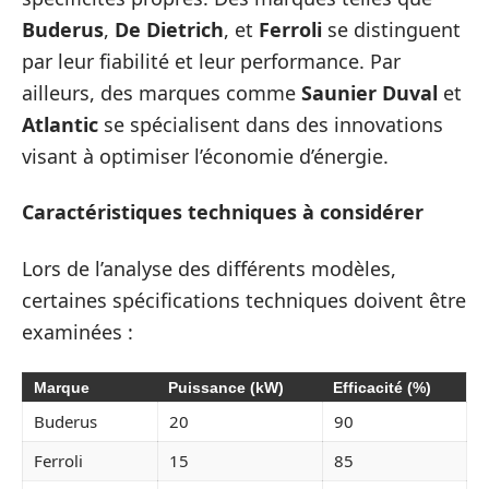
Buderus
,
De Dietrich
, et
Ferroli
se distinguent
par leur fiabilité et leur performance. Par
ailleurs, des marques comme
Saunier Duval
et
Atlantic
se spécialisent dans des innovations
visant à optimiser l’économie d’énergie.
Caractéristiques techniques à considérer
Lors de l’analyse des différents modèles,
certaines spécifications techniques doivent être
examinées :
Marque
Puissance (kW)
Efficacité (%)
Buderus
20
90
Ferroli
15
85