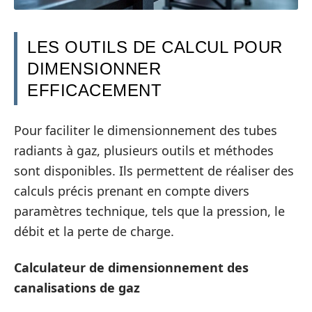
LES OUTILS DE CALCUL POUR
DIMENSIONNER
EFFICACEMENT
Pour faciliter le dimensionnement des tubes
radiants à gaz, plusieurs outils et méthodes
sont disponibles. Ils permettent de réaliser des
calculs précis prenant en compte divers
paramètres technique, tels que la pression, le
débit et la perte de charge.
Calculateur de dimensionnement des
canalisations de gaz