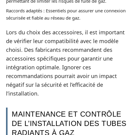
permettant de limiter les risques de fuite de gaz.
Raccords adaptés : Essentiels pour assurer une connexion
sécurisée et fiable au réseau de gaz.
Lors du choix des accessoires, il est important
de vérifier leur compatibilité avec le modèle
choisi. Des fabricants recommandent des
accessoires spécifiques pour garantir une
intégration optimale. Ignorer ces
recommandations pourrait avoir un impact
négatif sur la sécurité et l’efficacité de
l’installation.
MAINTENANCE ET CONTRÔLE
DE L’INSTALLATION DES TUBES
RADIANTS À GAZ