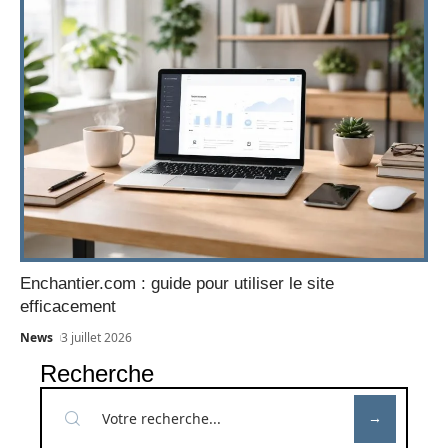
Enchantier.com : guide pour utiliser le site
efficacement
News
3 juillet 2026
Recherche