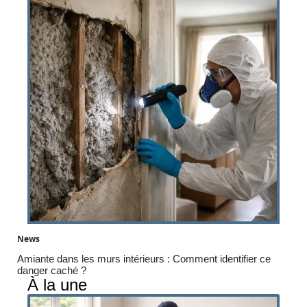
News
Amiante dans les murs intérieurs : Comment identifier ce
danger caché ?
À la une