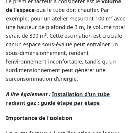
Le premier facteur à considérer est le
volume
de l’espace
que le tube doit chauffer. Par
exemple, pour un atelier mesurant 100 m² avec
une hauteur de plafond de 3 m, le volume total
serait de 300 m³. Cette estimation est cruciale
car un espace sous-évalué peut entraîner un
sous-dimensionnement, rendant
l’environnement inconfortable, tandis qu’un
surdimensionnement peut générer une
surconsommation d’énergie.
A lire également :
Installation d'un tube
radiant gaz : guide étape par étape
Importance de l’isolation