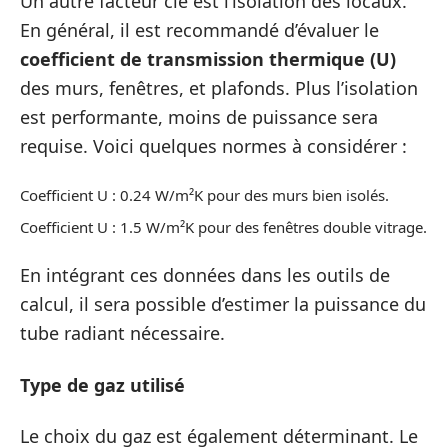
Un autre facteur clé est l’isolation des locaux.
En général, il est recommandé d’évaluer le
coefficient de transmission thermique (U)
des murs, fenêtres, et plafonds. Plus l’isolation
est performante, moins de puissance sera
requise. Voici quelques normes à considérer :
Coefficient U : 0.24 W/m²K pour des murs bien isolés.
Coefficient U : 1.5 W/m²K pour des fenêtres double vitrage.
En intégrant ces données dans les outils de
calcul, il sera possible d’estimer la puissance du
tube radiant nécessaire.
Type de gaz utilisé
Le choix du gaz est également déterminant. Le