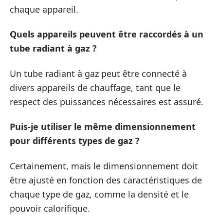
chaque appareil.
Quels appareils peuvent être raccordés à un
tube radiant à gaz ?
Un tube radiant à gaz peut être connecté à
divers appareils de chauffage, tant que le
respect des puissances nécessaires est assuré.
Puis-je utiliser le même dimensionnement
pour différents types de gaz ?
Certainement, mais le dimensionnement doit
être ajusté en fonction des caractéristiques de
chaque type de gaz, comme la densité et le
pouvoir calorifique.