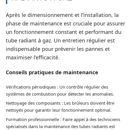
Après le dimensionnement et l’installation, la
phase de maintenance est cruciale pour assurer
un fonctionnement constant et performant du
tube radiant à gaz. Un entretien régulier est
indispensable pour prévenir les pannes et
maximiser l’efficacité.
Conseils pratiques de maintenance
Vérifications périodiques : Un contrôle régulier des
systèmes de combustion pour détecter les anomalies.
Nettoyage des composants : Les brûleurs doivent être
nettoyés pour garantir leur fonctionnement optimal.
Formation professionnelle : Faire appel à des techniciens
spécialisés dans la maintenance des tubes radiants est