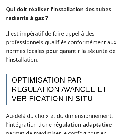
Qui doit réaliser l’installation des tubes
radiants à gaz ?
Il est impératif de faire appel à des
professionnels qualifiés conformément aux
normes locales pour garantir la sécurité de
l’installation.
OPTIMISATION PAR
RÉGULATION AVANCÉE ET
VÉRIFICATION IN SITU
Au-delà du choix et du dimensionnement,
l’intégration d’une
régulation adaptative
permet de maximiser le confort tout en