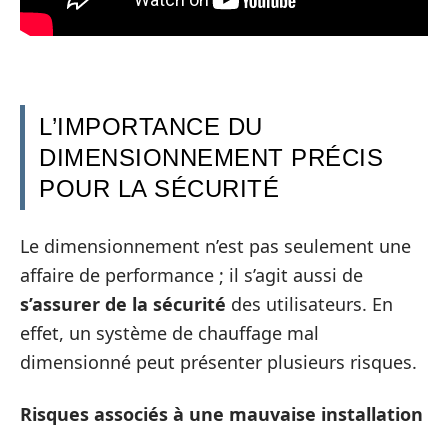
L’IMPORTANCE DU
DIMENSIONNEMENT PRÉCIS
POUR LA SÉCURITÉ
Le dimensionnement n’est pas seulement une
affaire de performance ; il s’agit aussi de
s’assurer de la sécurité
des utilisateurs. En
effet, un système de chauffage mal
dimensionné peut présenter plusieurs risques.
Risques associés à une mauvaise installation