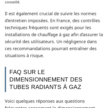
conseillé.
Il est également crucial de suivre les normes
d’entretien imposées. En France, des contrôles
techniques fréquents sont exigés pour les
installations de chauffage à gaz afin d’assurer la
sécurité des utilisateurs. Un négligence dans
ces recommandations pourrait entraîner des
situations à risque.
FAQ SUR LE
DIMENSIONNEMENT DES
TUBES RADIANTS À GAZ
Voici quelques réponses aux questions
fréquentes concernant le dimensionnement