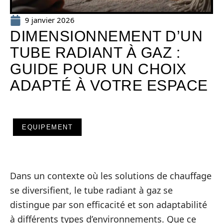
9 janvier 2026
DIMENSIONNEMENT D’UN
TUBE RADIANT À GAZ :
GUIDE POUR UN CHOIX
ADAPTÉ À VOTRE ESPACE
EQUIPEMENT
Dans un contexte où les solutions de chauffage
se diversifient, le tube radiant à gaz se
distingue par son efficacité et son adaptabilité
à différents types d’environnements. Que ce