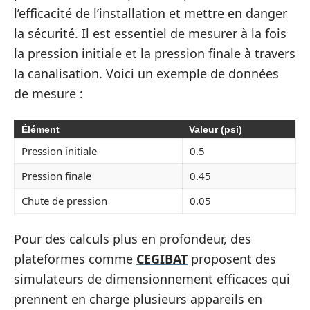
l’efficacité de l’installation et mettre en danger
la sécurité. Il est essentiel de mesurer à la fois
la pression initiale et la pression finale à travers
la canalisation. Voici un exemple de données
de mesure :
Élément
Valeur (psi)
Pression initiale
0.5
Pression finale
0.45
Chute de pression
0.05
Pour des calculs plus en profondeur, des
plateformes comme
CEGIBAT
proposent des
simulateurs de dimensionnement efficaces qui
prennent en charge plusieurs appareils en