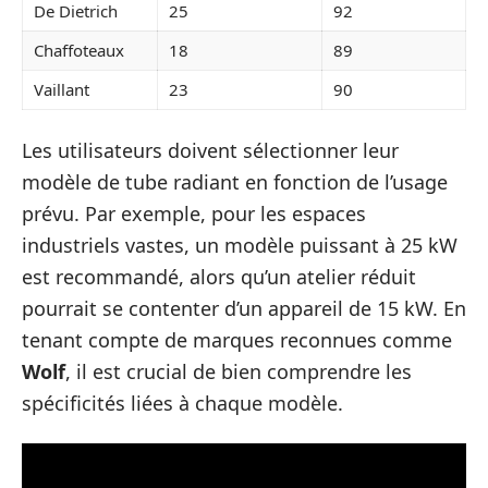
De Dietrich
25
92
Chaffoteaux
18
89
Vaillant
23
90
Les utilisateurs doivent sélectionner leur
modèle de tube radiant en fonction de l’usage
prévu. Par exemple, pour les espaces
industriels vastes, un modèle puissant à 25 kW
est recommandé, alors qu’un atelier réduit
pourrait se contenter d’un appareil de 15 kW. En
tenant compte de marques reconnues comme
Wolf
, il est crucial de bien comprendre les
spécificités liées à chaque modèle.