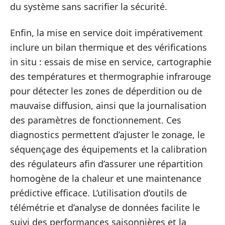
du système sans sacrifier la sécurité.
Enfin, la mise en service doit impérativement
inclure un bilan thermique et des vérifications
in situ : essais de mise en service, cartographie
des températures et thermographie infrarouge
pour détecter les zones de déperdition ou de
mauvaise diffusion, ainsi que la journalisation
des paramètres de fonctionnement. Ces
diagnostics permettent d’ajuster le zonage, le
séquençage des équipements et la calibration
des régulateurs afin d’assurer une répartition
homogène de la chaleur et une maintenance
prédictive efficace. L’utilisation d’outils de
télémétrie et d’analyse de données facilite le
suivi des performances saisonnières et la