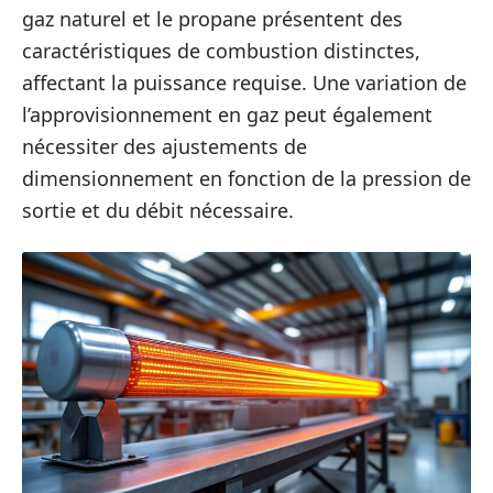
gaz naturel et le propane présentent des
caractéristiques de combustion distinctes,
affectant la puissance requise. Une variation de
l’approvisionnement en gaz peut également
nécessiter des ajustements de
dimensionnement en fonction de la pression de
sortie et du débit nécessaire.