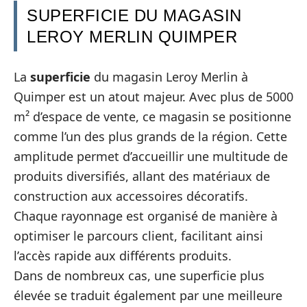
SUPERFICIE DU MAGASIN
LEROY MERLIN QUIMPER
La
superficie
du magasin Leroy Merlin à
Quimper est un atout majeur. Avec plus de 5000
m² d’espace de vente, ce magasin se positionne
comme l’un des plus grands de la région. Cette
amplitude permet d’accueillir une multitude de
produits diversifiés, allant des matériaux de
construction aux accessoires décoratifs.
Chaque rayonnage est organisé de manière à
optimiser le parcours client, facilitant ainsi
l’accès rapide aux différents produits.
Dans de nombreux cas, une superficie plus
élevée se traduit également par une meilleure