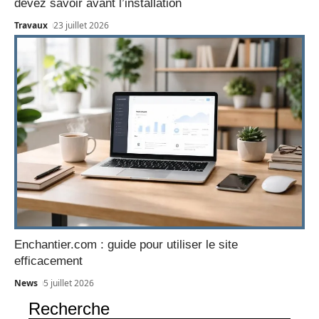
devez savoir avant l’installation
Travaux
23 juillet 2026
Enchantier.com : guide pour utiliser le site
efficacement
News
5 juillet 2026
Recherche