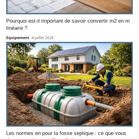
Pourquoi est-il important de savoir convertir m2 en m
linéaire ?
Equipement
4 juillet 2026
Les normes en pour la fosse septique : ce que vous