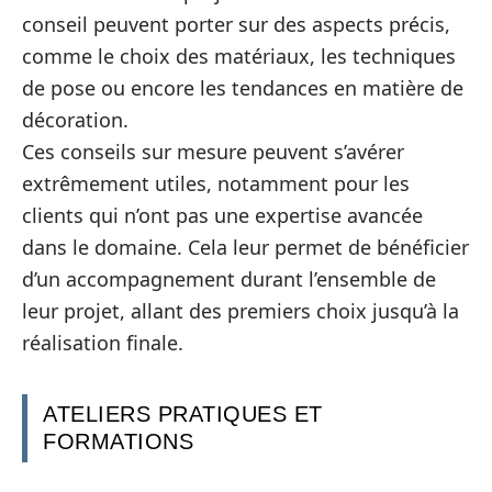
conseil peuvent porter sur des aspects précis,
comme le choix des matériaux, les techniques
de pose ou encore les tendances en matière de
décoration.
Ces conseils sur mesure peuvent s’avérer
extrêmement utiles, notamment pour les
clients qui n’ont pas une expertise avancée
dans le domaine. Cela leur permet de bénéficier
d’un accompagnement durant l’ensemble de
leur projet, allant des premiers choix jusqu’à la
réalisation finale.
ATELIERS PRATIQUES ET
FORMATIONS