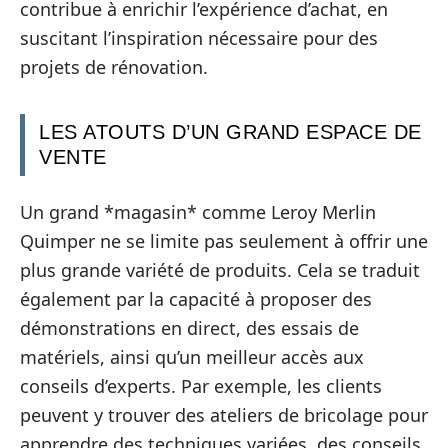
contribue à enrichir l’expérience d’achat, en
suscitant l’inspiration nécessaire pour des
projets de rénovation.
LES ATOUTS D’UN GRAND ESPACE DE
VENTE
Un grand *magasin* comme Leroy Merlin
Quimper ne se limite pas seulement à offrir une
plus grande variété de produits. Cela se traduit
également par la capacité à proposer des
démonstrations en direct, des essais de
matériels, ainsi qu’un meilleur accès aux
conseils d’experts. Par exemple, les clients
peuvent y trouver des ateliers de bricolage pour
apprendre des techniques variées, des conseils