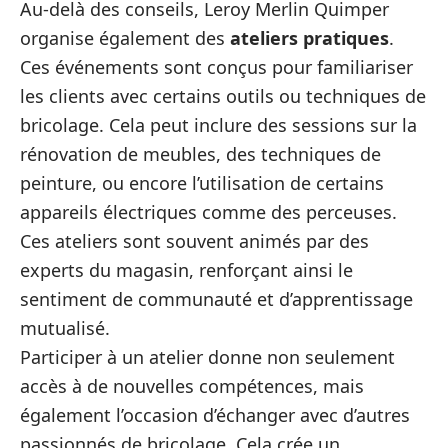
Au-delà des conseils, Leroy Merlin Quimper
organise également des
ateliers pratiques
.
Ces événements sont conçus pour familiariser
les clients avec certains outils ou techniques de
bricolage. Cela peut inclure des sessions sur la
rénovation de meubles, des techniques de
peinture, ou encore l’utilisation de certains
appareils électriques comme des perceuses.
Ces ateliers sont souvent animés par des
experts du magasin, renforçant ainsi le
sentiment de communauté et d’apprentissage
mutualisé.
Participer à un atelier donne non seulement
accès à de nouvelles compétences, mais
également l’occasion d’échanger avec d’autres
passionnés de bricolage. Cela crée un