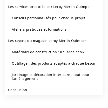
Les services proposés par Leroy Merlin Quimper
Conseils personnalisés pour chaque projet
Ateliers pratiques et formations
Les rayons du magasin Leroy Merlin Quimper
Matériaux de construction : un large choix
Outillage : des produits adaptés à chaque besoin
Jardinage et décoration intérieure : tout pour
l’aménagement
Conclusion