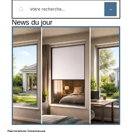
News du jour
Décoration Interieure