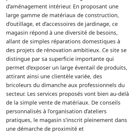
d’aménagement intérieur. En proposant une
large gamme de matériaux de construction,
d’outillage, et d’accessoires de jardinage, ce
magasin répond à une diversité de besoins,
allant de simples réparations domestiques à
des projets de rénovation ambitieux. Ce site se
distingue par sa superficie importante qui
permet d’exposer un large éventail de produits,
attirant ainsi une clientèle variée, des
bricoleurs du dimanche aux professionnels du
secteur. Les services proposés vont bien au-delà
de la simple vente de matériaux. De conseils
personnalisés à l’organisation d’ateliers
pratiques, le magasin s’inscrit pleinement dans
une démarche de proximité et