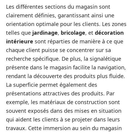
Les différentes sections du magasin sont
clairement définies, garantissant ainsi une
orientation optimale pour les clients. Les zones
telles que
jardinage
,
bricolage
, et
décoration
intérieure
sont réparties de manière à ce que
chaque client puisse se concentrer sur sa
recherche spécifique. De plus, la signalétique
présente dans le magasin facilite la navigation,
rendant la découverte des produits plus fluide.
La superficie permet également des
présentations attractives des produits. Par
exemple, les matériaux de construction sont
souvent exposés dans des mises en situation
qui aident les clients à se projeter dans leurs
travaux. Cette immersion au sein du magasin