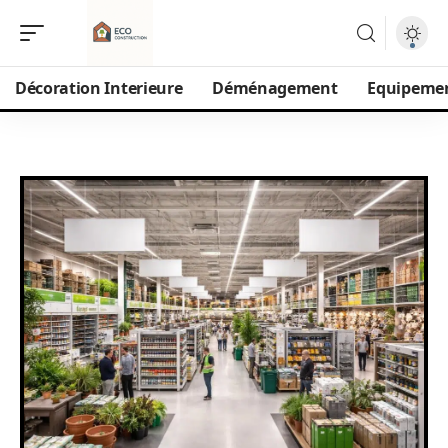
Décoration Interieure
Déménagement
Equipeme