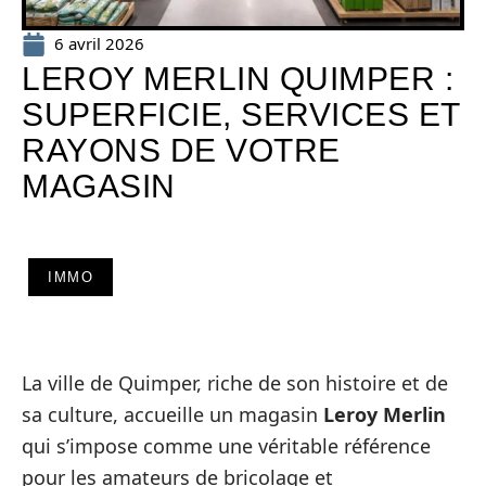
6 avril 2026
LEROY MERLIN QUIMPER :
SUPERFICIE, SERVICES ET
RAYONS DE VOTRE
MAGASIN
IMMO
La ville de Quimper, riche de son histoire et de
sa culture, accueille un magasin
Leroy Merlin
qui s’impose comme une véritable référence
pour les amateurs de bricolage et