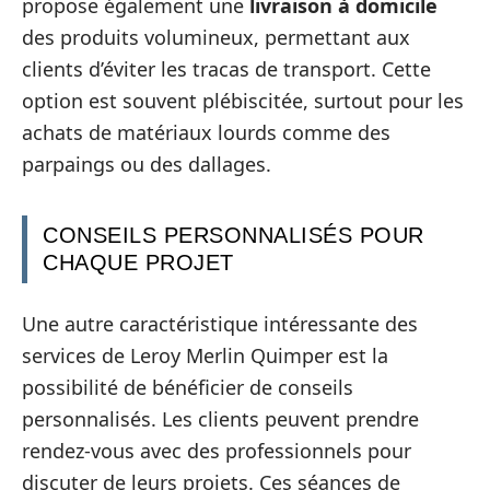
propose également une
livraison à domicile
des produits volumineux, permettant aux
clients d’éviter les tracas de transport. Cette
option est souvent plébiscitée, surtout pour les
achats de matériaux lourds comme des
parpaings ou des dallages.
CONSEILS PERSONNALISÉS POUR
CHAQUE PROJET
Une autre caractéristique intéressante des
services de Leroy Merlin Quimper est la
possibilité de bénéficier de conseils
personnalisés. Les clients peuvent prendre
rendez-vous avec des professionnels pour
discuter de leurs projets. Ces séances de