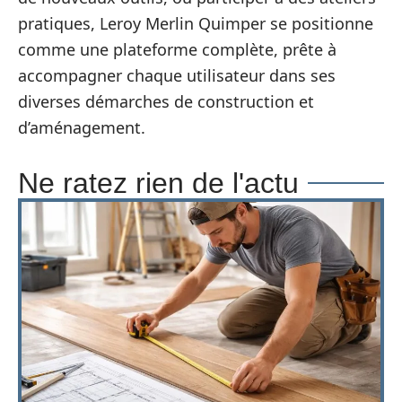
pratiques, Leroy Merlin Quimper se positionne
comme une plateforme complète, prête à
accompagner chaque utilisateur dans ses
diverses démarches de construction et
d’aménagement.
Ne ratez rien de l'actu