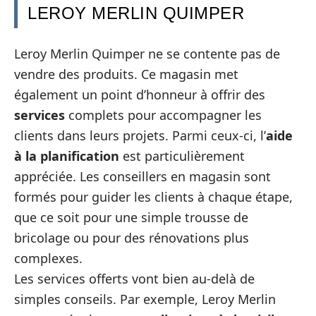
LEROY MERLIN QUIMPER
Leroy Merlin Quimper ne se contente pas de
vendre des produits. Ce magasin met
également un point d’honneur à offrir des
services
complets pour accompagner les
clients dans leurs projets. Parmi ceux-ci, l’
aide
à la planification
est particulièrement
appréciée. Les conseillers en magasin sont
formés pour guider les clients à chaque étape,
que ce soit pour une simple trousse de
bricolage ou pour des rénovations plus
complexes.
Les services offerts vont bien au-delà de
simples conseils. Par exemple, Leroy Merlin