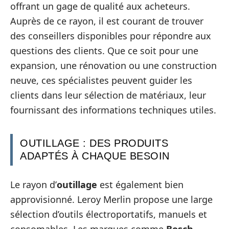
offrant un gage de qualité aux acheteurs.
Auprès de ce rayon, il est courant de trouver
des conseillers disponibles pour répondre aux
questions des clients. Que ce soit pour une
expansion, une rénovation ou une construction
neuve, ces spécialistes peuvent guider les
clients dans leur sélection de matériaux, leur
fournissant des informations techniques utiles.
OUTILLAGE : DES PRODUITS
ADAPTÉS À CHAQUE BESOIN
Le rayon d’
outillage
est également bien
approvisionné. Leroy Merlin propose une large
sélection d’outils électroportatifs, manuels et
consomables. Les marques comme
Bosch
,