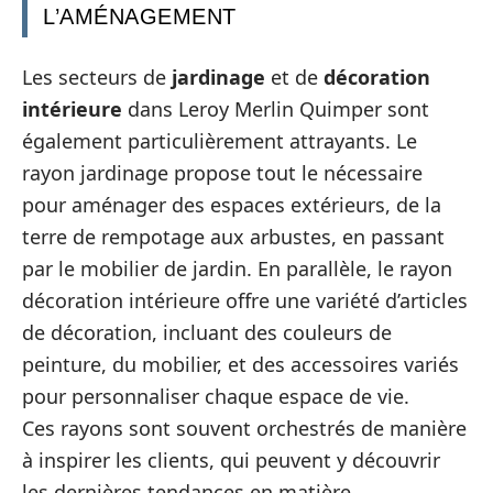
L’AMÉNAGEMENT
Les secteurs de
jardinage
et de
décoration
intérieure
dans Leroy Merlin Quimper sont
également particulièrement attrayants. Le
rayon jardinage propose tout le nécessaire
pour aménager des espaces extérieurs, de la
terre de rempotage aux arbustes, en passant
par le mobilier de jardin. En parallèle, le rayon
décoration intérieure offre une variété d’articles
de décoration, incluant des couleurs de
peinture, du mobilier, et des accessoires variés
pour personnaliser chaque espace de vie.
Ces rayons sont souvent orchestrés de manière
à inspirer les clients, qui peuvent y découvrir
les dernières tendances en matière