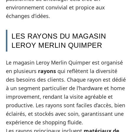
environnement convivial et propice aux
échanges d’idées.
LES RAYONS DU MAGASIN
LEROY MERLIN QUIMPER
Le magasin Leroy Merlin Quimper est organisé
en plusieurs
rayons
qui reflètent la diversité
des besoins des clients. Chaque rayon est dédié
à un segment particulier de l’hardware et home
improvement, rendant la visite agréable et
productive. Les rayons sont faciles d’accès, bien
éclairés, et stockés avec soin, garantissant une
expérience de shopping fluide.
Les rayons principaux incluent
matériaux de