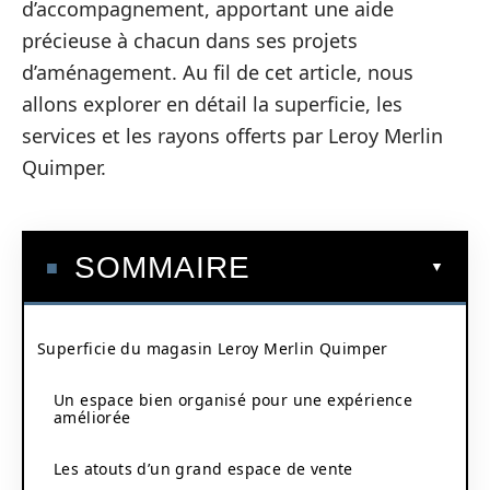
d’accompagnement, apportant une aide
précieuse à chacun dans ses projets
d’aménagement. Au fil de cet article, nous
allons explorer en détail la superficie, les
services et les rayons offerts par Leroy Merlin
Quimper.
SOMMAIRE
Superficie du magasin Leroy Merlin Quimper
Un espace bien organisé pour une expérience
améliorée
Les atouts d’un grand espace de vente