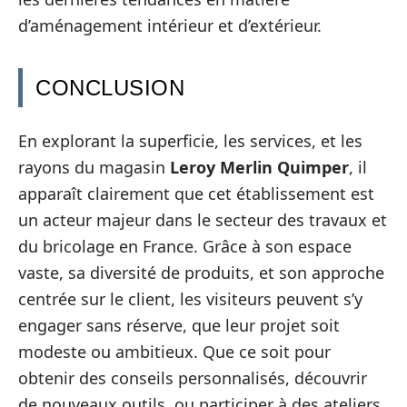
d’aménagement intérieur et d’extérieur.
CONCLUSION
En explorant la superficie, les services, et les
rayons du magasin
Leroy Merlin Quimper
, il
apparaît clairement que cet établissement est
un acteur majeur dans le secteur des travaux et
du bricolage en France. Grâce à son espace
vaste, sa diversité de produits, et son approche
centrée sur le client, les visiteurs peuvent s’y
engager sans réserve, que leur projet soit
modeste ou ambitieux. Que ce soit pour
obtenir des conseils personnalisés, découvrir
de nouveaux outils, ou participer à des ateliers