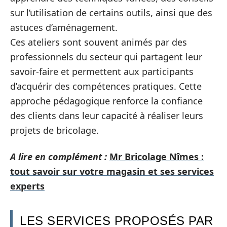
sur l’utilisation de certains outils, ainsi que des
astuces d’aménagement.
Ces ateliers sont souvent animés par des
professionnels du secteur qui partagent leur
savoir-faire et permettent aux participants
d’acquérir des compétences pratiques. Cette
approche pédagogique renforce la confiance
des clients dans leur capacité à réaliser leurs
projets de bricolage.
A lire en complément :
Mr Bricolage Nîmes :
tout savoir sur votre magasin et ses services
experts
LES SERVICES PROPOSÉS PAR