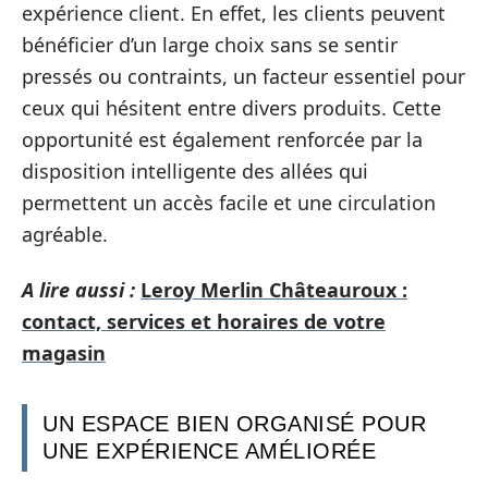
expérience client. En effet, les clients peuvent
bénéficier d’un large choix sans se sentir
pressés ou contraints, un facteur essentiel pour
ceux qui hésitent entre divers produits. Cette
opportunité est également renforcée par la
disposition intelligente des allées qui
permettent un accès facile et une circulation
agréable.
A lire aussi :
Leroy Merlin Châteauroux :
contact, services et horaires de votre
magasin
UN ESPACE BIEN ORGANISÉ POUR
UNE EXPÉRIENCE AMÉLIORÉE