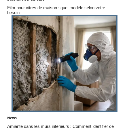
Film pour vitres de maison : quel modèle selon votre
besoin
News
Amiante dans les murs intérieurs : Comment identifier ce