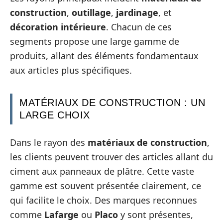
construction
,
outillage
,
jardinage
, et
décoration intérieure
. Chacun de ces
segments propose une large gamme de
produits, allant des éléments fondamentaux
aux articles plus spécifiques.
MATÉRIAUX DE CONSTRUCTION : UN
LARGE CHOIX
Dans le rayon des
matériaux de construction
,
les clients peuvent trouver des articles allant du
ciment aux panneaux de plâtre. Cette vaste
gamme est souvent présentée clairement, ce
qui facilite le choix. Des marques reconnues
comme
Lafarge
ou
Placo
y sont présentes,