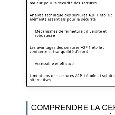
majeur pour la sécurité des serrures
Analyse technique des serrures A2P 1 étoile :
éléments essentiels pour la sécurité
Mécanismes de fermeture : diversité et
robustesse
Les avantages des serrures A2P 1 étoile :
confiance et tranquillité d’esprit
Accessible et efficace
Limitations des serrures A2P 1 étoile et soluti
alternatives
COMPRENDRE LA CERT