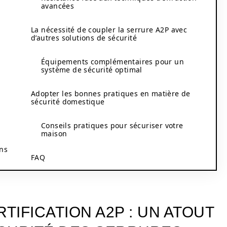
avancées
La nécessité de coupler la serrure A2P avec
d’autres solutions de sécurité
Équipements complémentaires pour un
système de sécurité optimal
Adopter les bonnes pratiques en matière de
sécurité domestique
Conseils pratiques pour sécuriser votre
maison
ons
FAQ
IFICATION A2P : UN ATOUT