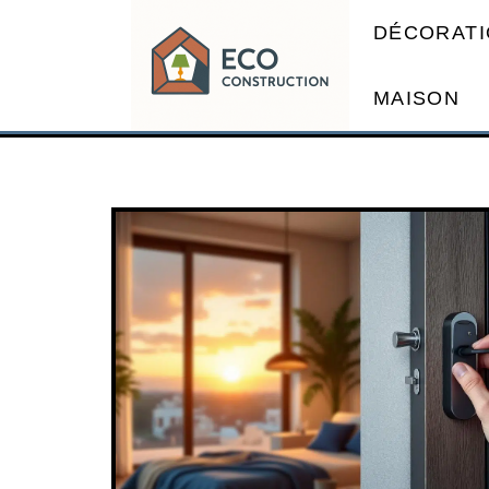
DÉCORATI
MAISON