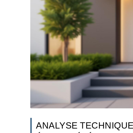
ANALYSE TECHNIQUE