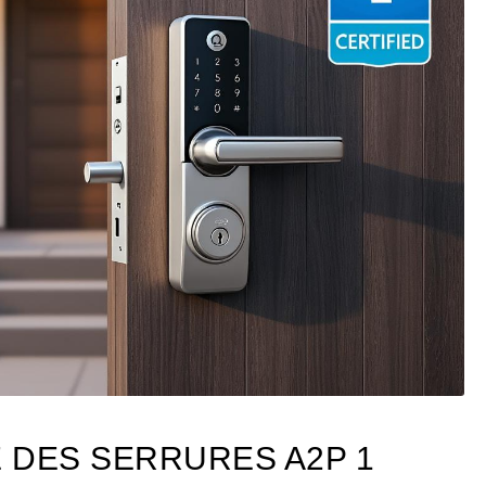
 DES SERRURES A2P 1