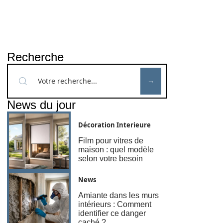
Recherche
News du jour
Décoration Interieure
Film pour vitres de
maison : quel modèle
selon votre besoin
News
Amiante dans les murs
intérieurs : Comment
identifier ce danger
caché ?