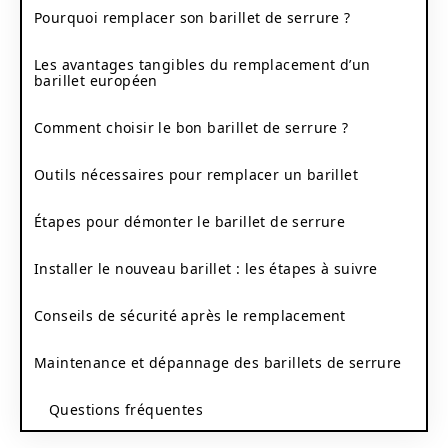
Pourquoi remplacer son barillet de serrure ?
Les avantages tangibles du remplacement d’un
barillet européen
Comment choisir le bon barillet de serrure ?
Outils nécessaires pour remplacer un barillet
Étapes pour démonter le barillet de serrure
Installer le nouveau barillet : les étapes à suivre
Conseils de sécurité après le remplacement
Maintenance et dépannage des barillets de serrure
Questions fréquentes