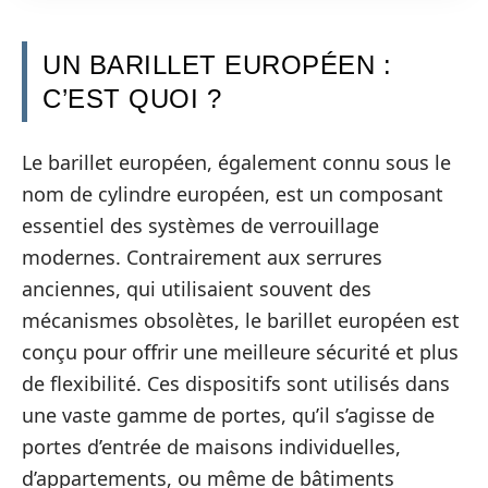
UN BARILLET EUROPÉEN :
C’EST QUOI ?
Le barillet européen, également connu sous le
nom de cylindre européen, est un composant
essentiel des systèmes de verrouillage
modernes. Contrairement aux serrures
anciennes, qui utilisaient souvent des
mécanismes obsolètes, le barillet européen est
conçu pour offrir une meilleure sécurité et plus
de flexibilité. Ces dispositifs sont utilisés dans
une vaste gamme de portes, qu’il s’agisse de
portes d’entrée de maisons individuelles,
d’appartements, ou même de bâtiments