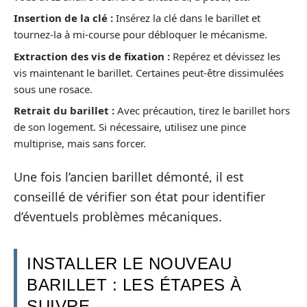
Insertion de la clé :
Insérez la clé dans le barillet et
tournez-la à mi-course pour débloquer le mécanisme.
Extraction des vis de fixation :
Repérez et dévissez les
vis maintenant le barillet. Certaines peut-être dissimulées
sous une rosace.
Retrait du barillet :
Avec précaution, tirez le barillet hors
de son logement. Si nécessaire, utilisez une pince
multiprise, mais sans forcer.
Une fois l’ancien barillet démonté, il est
conseillé de vérifier son état pour identifier
d’éventuels problèmes mécaniques.
INSTALLER LE NOUVEAU
BARILLET : LES ÉTAPES À
SUIVRE