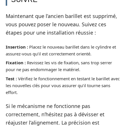
Maintenant que l’ancien barillet est supprimé,
vous pouvez poser le nouveau. Suivez ces
étapes pour une installation réussie :
Insertion :
Placez le nouveau barillet dans le cylindre et
assurez-vous qu’il est correctement orienté.
Fixation :
Revissez les vis de fixation, sans trop serrer
pour ne pas endommager le matériel.
Test :
Vérifiez le fonctionnement en testant le barillet avec
les nouvelles clés pour vous assurer qu’il tourne sans
effort.
Si le mécanisme ne fonctionne pas
correctement, n’hésitez pas à dévisser et
réajuster l’alignement. La précision est