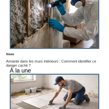
News
Amiante dans les murs intérieurs : Comment identifier ce
danger caché ?
À la une