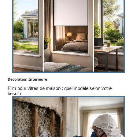
Décoration Interieure
Film pour vitres de maison : quel modèle selon votre
besoin