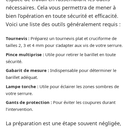
nécessaires. Cela vous permettra de mener à
bien l’opération en toute sécurité et efficacité.
Voici une liste des outils généralement requis :
Tournevis :
Préparez un tournevis plat et cruciforme de
tailles 2, 3 et 4 mm pour s’adapter aux vis de votre serrure.
Pince multiprise :
Utile pour retirer le barillet en toute
sécurité.
Gabarit de mesure :
Indispensable pour déterminer le
barillet adéquat.
Lampe torche :
Utile pour éclairer les zones sombres de
votre serrure.
Gants de protection :
Pour éviter les coupures durant
l’intervention.
La préparation est une étape souvent négligée,