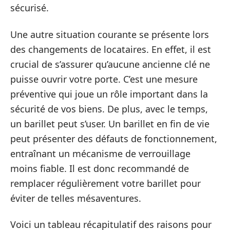
sécurisé.
Une autre situation courante se présente lors
des changements de locataires. En effet, il est
crucial de s’assurer qu’aucune ancienne clé ne
puisse ouvrir votre porte. C’est une mesure
préventive qui joue un rôle important dans la
sécurité de vos biens. De plus, avec le temps,
un barillet peut s’user. Un barillet en fin de vie
peut présenter des défauts de fonctionnement,
entraînant un mécanisme de verrouillage
moins fiable. Il est donc recommandé de
remplacer régulièrement votre barillet pour
éviter de telles mésaventures.
Voici un tableau récapitulatif des raisons pour