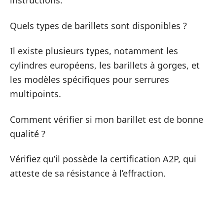
instructions.
Quels types de barillets sont disponibles ?
Il existe plusieurs types, notamment les
cylindres européens, les barillets à gorges, et
les modèles spécifiques pour serrures
multipoints.
Comment vérifier si mon barillet est de bonne
qualité ?
Vérifiez qu’il possède la certification A2P, qui
atteste de sa résistance à l’effraction.