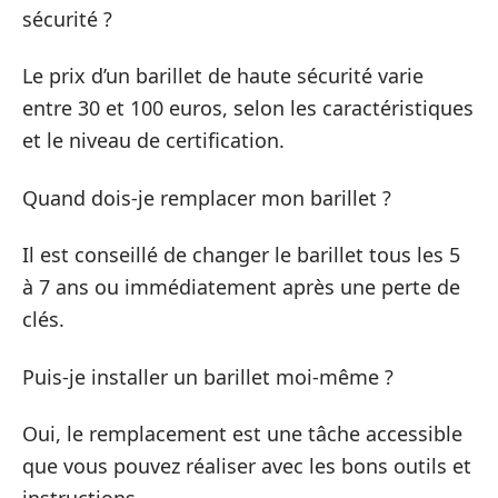
sécurité ?
Le prix d’un barillet de haute sécurité varie
entre 30 et 100 euros, selon les caractéristiques
et le niveau de certification.
Quand dois-je remplacer mon barillet ?
Il est conseillé de changer le barillet tous les 5
à 7 ans ou immédiatement après une perte de
clés.
Puis-je installer un barillet moi-même ?
Oui, le remplacement est une tâche accessible
que vous pouvez réaliser avec les bons outils et