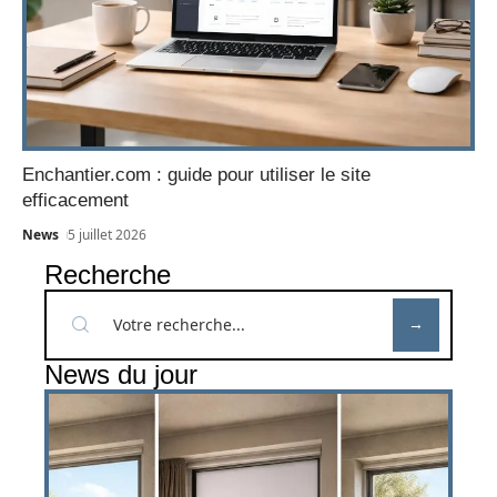
Enchantier.com : guide pour utiliser le site
efficacement
News
5 juillet 2026
Recherche
News du jour