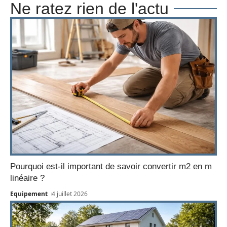
Ne ratez rien de l'actu
Pourquoi est-il important de savoir convertir m2 en m
linéaire ?
Equipement
4 juillet 2026