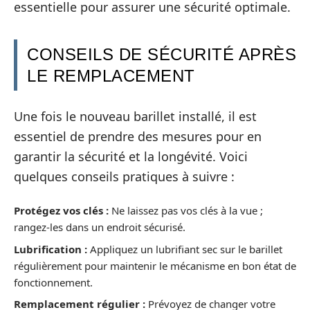
essentielle pour assurer une sécurité optimale.
CONSEILS DE SÉCURITÉ APRÈS
LE REMPLACEMENT
Une fois le nouveau barillet installé, il est
essentiel de prendre des mesures pour en
garantir la sécurité et la longévité. Voici
quelques conseils pratiques à suivre :
Protégez vos clés :
Ne laissez pas vos clés à la vue ;
rangez-les dans un endroit sécurisé.
Lubrification :
Appliquez un lubrifiant sec sur le barillet
régulièrement pour maintenir le mécanisme en bon état de
fonctionnement.
Remplacement régulier :
Prévoyez de changer votre