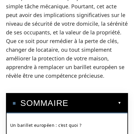
simple tâche mécanique. Pourtant, cet acte
peut avoir des implications significatives sur le
niveau de sécurité de votre domicile, la sérénité
de ses occupants, et la valeur de la propriété.
Que ce soit pour remédier à la perte de clés,
changer de locataire, ou tout simplement
améliorer la protection de votre maison,
apprendre à remplacer un barillet européen se
révèle être une compétence précieuse.
SOMMAIRE
Un barillet européen : c’est quoi ?