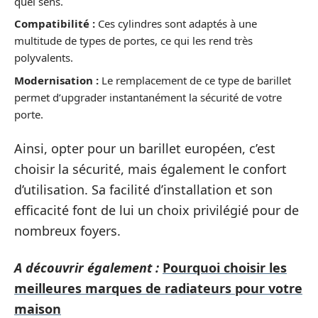
quel sens.
Compatibilité :
Ces cylindres sont adaptés à une
multitude de types de portes, ce qui les rend très
polyvalents.
Modernisation :
Le remplacement de ce type de barillet
permet d’upgrader instantanément la sécurité de votre
porte.
Ainsi, opter pour un barillet européen, c’est
choisir la sécurité, mais également le confort
d’utilisation. Sa facilité d’installation et son
efficacité font de lui un choix privilégié pour de
nombreux foyers.
A découvrir également :
Pourquoi choisir les
meilleures marques de radiateurs pour votre
maison