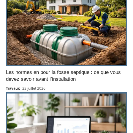
Les normes en pour la fosse septique : ce que vous
devez savoir avant l’installation
Travaux
23 juillet 2026