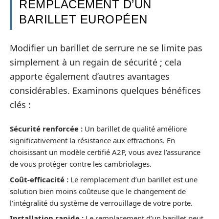
REMPLACEMENT D’UN
BARILLET EUROPÉEN
Modifier un barillet de serrure ne se limite pas
simplement à un regain de sécurité ; cela
apporte également d’autres avantages
considérables. Examinons quelques bénéfices
clés :
Sécurité renforcée :
Un barillet de qualité améliore
significativement la résistance aux effractions. En
choisissant un modèle certifié A2P, vous avez l’assurance
de vous protéger contre les cambriolages.
Coût-efficacité :
Le remplacement d’un barillet est une
solution bien moins coûteuse que le changement de
l’intégralité du système de verrouillage de votre porte.
Installation rapide :
Le remplacement d’un barillet peut