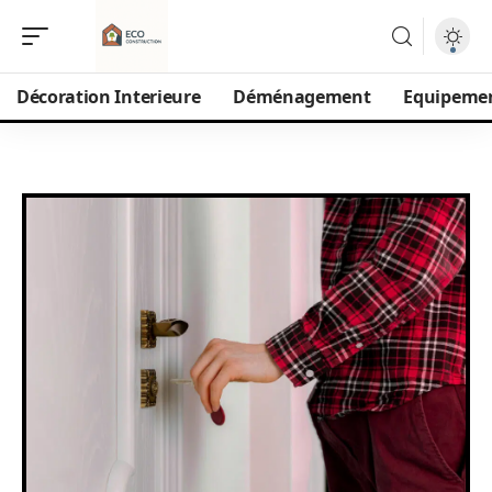
Décoration Interieure
Déménagement
Equipeme