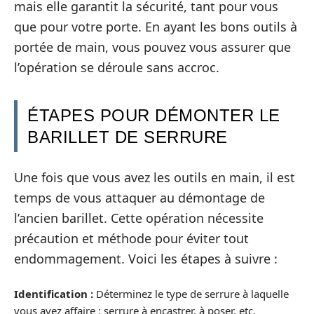
mais elle garantit la sécurité, tant pour vous
que pour votre porte. En ayant les bons outils à
portée de main, vous pouvez vous assurer que
l’opération se déroule sans accroc.
ÉTAPES POUR DÉMONTER LE
BARILLET DE SERRURE
Une fois que vous avez les outils en main, il est
temps de vous attaquer au démontage de
l’ancien barillet. Cette opération nécessite
précaution et méthode pour éviter tout
endommagement. Voici les étapes à suivre :
Identification :
Déterminez le type de serrure à laquelle
vous avez affaire : serrure à encastrer, à poser, etc.