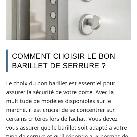
COMMENT CHOISIR LE BON
BARILLET DE SERRURE ?
Le choix du bon barillet est essentiel pour
assurer la sécurité de votre porte. Avec la
multitude de modèles disponibles sur le
marché, il est crucial de se concentrer sur
certains critères lors de l’achat. Vous devez
vous assurer que le barillet soit adapté à votre
type de serrure et qu’il réponde aux normes de