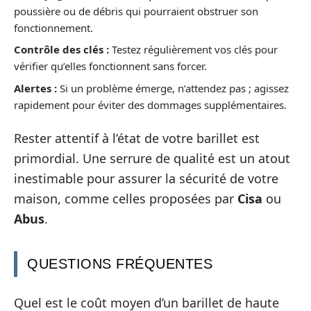
poussière ou de débris qui pourraient obstruer son
fonctionnement.
Contrôle des clés :
Testez régulièrement vos clés pour
vérifier qu’elles fonctionnent sans forcer.
Alertes :
Si un problème émerge, n’attendez pas ; agissez
rapidement pour éviter des dommages supplémentaires.
Rester attentif à l’état de votre barillet est
primordial. Une serrure de qualité est un atout
inestimable pour assurer la sécurité de votre
maison, comme celles proposées par
Cisa
ou
Abus
.
QUESTIONS FRÉQUENTES
Quel est le coût moyen d’un barillet de haute