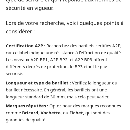
sécurité en vigueur.
Lors de votre recherche, voici quelques points à
considérer :
Certification A2P :
Recherchez des barillets certifiés A2P,
car ce label indique une résistance à l’effraction de qualité.
Les niveaux A2P BP1, A2P BP2, et A2P BP3 offrent
différents degrés de protection, le BP3 étant le plus
sécurisé.
Longueur et type de barillet :
Vérifiez la longueur du
barillet nécessaire. En général, les barillets ont une
longueur standard de 30 mm, mais cela peut varier.
Marques réputées :
Optez pour des marques reconnues
comme
Bricard
,
Vachette
, ou
Fichet
, qui sont des
garanties de qualité.