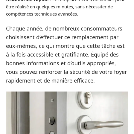
être réalisé en quelques minutes, sans nécessiter de
compétences techniques avancées.
Chaque année, de nombreux consommateurs
choisissent d’effectuer ce remplacement par
eux-mêmes, ce qui montre que cette tâche est
à la fois accessible et gratifiante. Équipé des
bonnes informations et d’outils appropriés,
vous pouvez renforcer la sécurité de votre foyer
rapidement et de manière efficace.