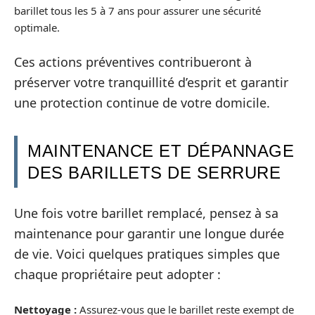
barillet tous les 5 à 7 ans pour assurer une sécurité
optimale.
Ces actions préventives contribueront à
préserver votre tranquillité d’esprit et garantir
une protection continue de votre domicile.
MAINTENANCE ET DÉPANNAGE
DES BARILLETS DE SERRURE
Une fois votre barillet remplacé, pensez à sa
maintenance pour garantir une longue durée
de vie. Voici quelques pratiques simples que
chaque propriétaire peut adopter :
Nettoyage :
Assurez-vous que le barillet reste exempt de