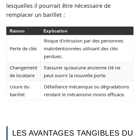
lesquelles il pourrait être nécessaire de
remplacer un barillet :
Raison
Explication
Risque d’intrusion par des personnes
Perte de clés
malintentionnées utilisant des clés
perdues.
Changement
S’assurer qu’aucune ancienne clé ne
de locataire
peut ouvrir la nouvelle porte.
Usure du
Défaillance mécanique ou dégradations
barillet
rendant le mécanisme moins efficace.
LES AVANTAGES TANGIBLES DU