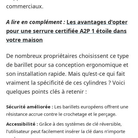
commerciaux.
A lire en complément :
Les avantages d'opter
pour une serrure certifiée A2P 1 étoile dans
votre maison
De nombreux propriétaires choisissent ce type
de barillet pour sa conception ergonomique et
son installation rapide. Mais qu’est-ce qui fait
vraiment la spécificité de ces cylindres ? Voici
quelques points clés à retenir :
Sécurité améliorée :
Les barillets européens offrent une
résistance accrue contre le crochetage et le perçage.
Accessibilité :
Grâce à des systèmes de clé réversible,
l’utilisateur peut facilement insérer la clé dans n’importe