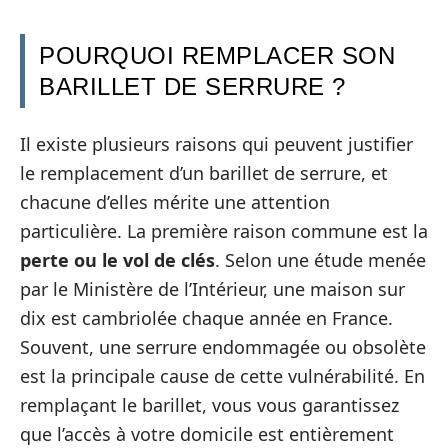
POURQUOI REMPLACER SON
BARILLET DE SERRURE ?
Il existe plusieurs raisons qui peuvent justifier
le remplacement d’un barillet de serrure, et
chacune d’elles mérite une attention
particulière. La première raison commune est la
perte ou le vol de clés
. Selon une étude menée
par le Ministère de l’Intérieur, une maison sur
dix est cambriolée chaque année en France.
Souvent, une serrure endommagée ou obsolète
est la principale cause de cette vulnérabilité. En
remplaçant le barillet, vous vous garantissez
que l’accès à votre domicile est entièrement