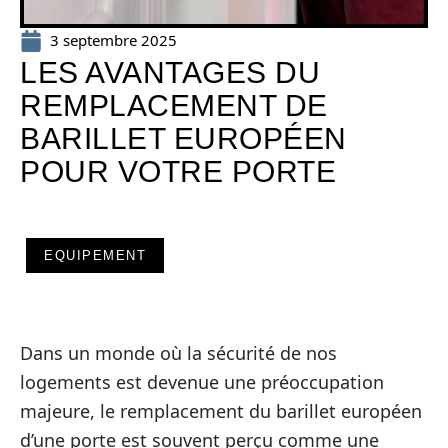
3 septembre 2025
LES AVANTAGES DU
REMPLACEMENT DE
BARILLET EUROPÉEN
POUR VOTRE PORTE
EQUIPEMENT
Dans un monde où la sécurité de nos
logements est devenue une préoccupation
majeure, le remplacement du barillet européen
d’une porte est souvent perçu comme une