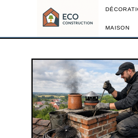
DÉCORATI
MAISON