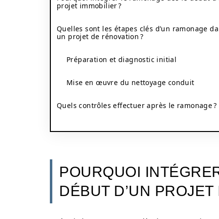
projet immobilier ?
Quelles sont les étapes clés d’un ramonage d
un projet de rénovation ?
Préparation et diagnostic initial
Mise en œuvre du nettoyage conduit
Quels contrôles effectuer après le ramonage ?
POURQUOI INTÉGRER
DÉBUT D’UN PROJET 