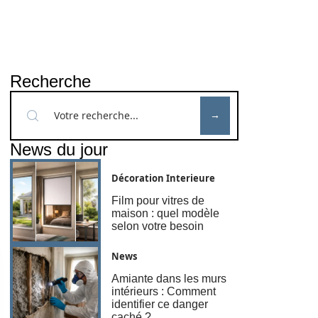
Recherche
News du jour
Décoration Interieure
Film pour vitres de
maison : quel modèle
selon votre besoin
News
Amiante dans les murs
intérieurs : Comment
identifier ce danger
caché ?