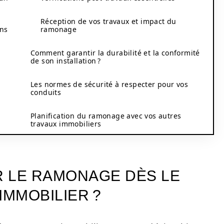
Réception de vos travaux et impact du
ans
ramonage
Comment garantir la durabilité et la conformité
de son installation ?
Les normes de sécurité à respecter pour vos
conduits
Planification du ramonage avec vos autres
travaux immobiliers
 LE RAMONAGE DÈS LE
IMMOBILIER ?