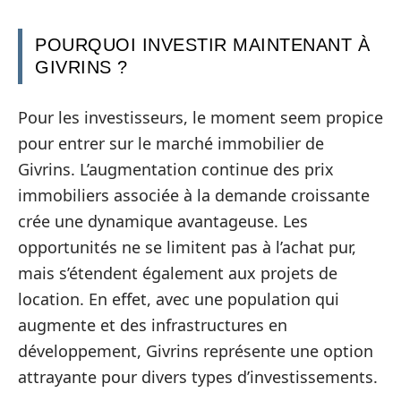
POURQUOI INVESTIR MAINTENANT À
GIVRINS ?
Pour les investisseurs, le moment seem propice
pour entrer sur le marché immobilier de
Givrins. L’augmentation continue des prix
immobiliers associée à la demande croissante
crée une dynamique avantageuse. Les
opportunités ne se limitent pas à l’achat pur,
mais s’étendent également aux projets de
location. En effet, avec une population qui
augmente et des infrastructures en
développement, Givrins représente une option
attrayante pour divers types d’investissements.