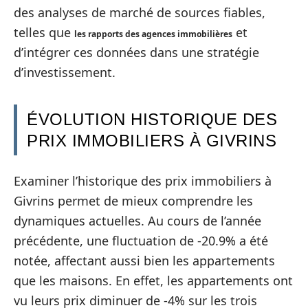
des analyses de marché de sources fiables,
telles que
et
les rapports des agences immobilières
d’intégrer ces données dans une stratégie
d’investissement.
ÉVOLUTION HISTORIQUE DES
PRIX IMMOBILIERS À GIVRINS
Examiner l’historique des prix immobiliers à
Givrins permet de mieux comprendre les
dynamiques actuelles. Au cours de l’année
précédente, une fluctuation de -20.9% a été
notée, affectant aussi bien les appartements
que les maisons. En effet, les appartements ont
vu leurs prix diminuer de -4% sur les trois