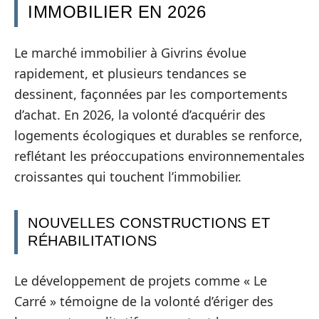
IMMOBILIER EN 2026
Le marché immobilier à Givrins évolue
rapidement, et plusieurs tendances se
dessinent, façonnées par les comportements
d’achat. En 2026, la volonté d’acquérir des
logements écologiques et durables se renforce,
reflétant les préoccupations environnementales
croissantes qui touchent l’immobilier.
NOUVELLES CONSTRUCTIONS ET
RÉHABILITATIONS
Le développement de projets comme « Le
Carré » témoigne de la volonté d’ériger des