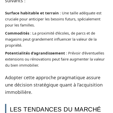
suivants :
Surface habitable et terrain
: Une taille adéquate est
cruciale pour anticiper les besoins futurs, spécialement
pour les familles.
Commodités
: La proximité d’écoles, de parcs et de
magasins peut grandement influencer la valeur de la
propriété.
Potentialités d’agrandissement
: Prévoir d’éventuelles
extensions ou rénovations peut faire augmenter la valeur
du bien immobilier.
Adopter cette approche pragmatique assure
une décision stratégique quant à l’acquisition
immobilière.
LES TENDANCES DU MARCHÉ