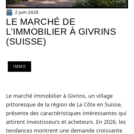
2 juin 2026
LE MARCHÉ DE
L’IMMOBILIER À GIVRINS
(SUISSE)
IMMO
Le marché immobilier à Givrins, un village
pittoresque de la région de La Côte en Suisse,
présente des caractéristiques intéressantes qui
attirent investisseurs et acheteurs. En 2026, les
tendances montrent une demande croissante