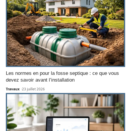
Les normes en pour la fosse septique : ce que vous
devez savoir avant l’installation
Travaux
23 juillet 2026