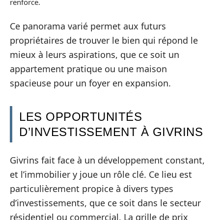
renforce.
Ce panorama varié permet aux futurs
propriétaires de trouver le bien qui répond le
mieux à leurs aspirations, que ce soit un
appartement pratique ou une maison
spacieuse pour un foyer en expansion.
LES OPPORTUNITÉS
D’INVESTISSEMENT À GIVRINS
Givrins fait face à un développement constant,
et l’immobilier y joue un rôle clé. Ce lieu est
particulièrement propice à divers types
d’investissements, que ce soit dans le secteur
résidentiel ou commercial. La grille de prix