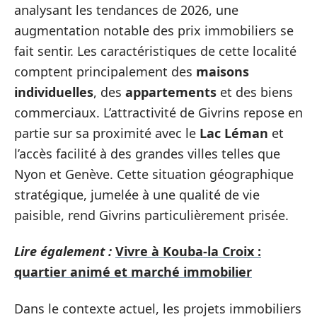
analysant les tendances de 2026, une
augmentation notable des prix immobiliers se
fait sentir. Les caractéristiques de cette localité
comptent principalement des
maisons
individuelles
, des
appartements
et des biens
commerciaux. L’attractivité de Givrins repose en
partie sur sa proximité avec le
Lac Léman
et
l’accès facilité à des grandes villes telles que
Nyon et Genève. Cette situation géographique
stratégique, jumelée à une qualité de vie
paisible, rend Givrins particulièrement prisée.
Lire également :
Vivre à Kouba-la Croix :
quartier animé et marché immobilier
Dans le contexte actuel, les projets immobiliers