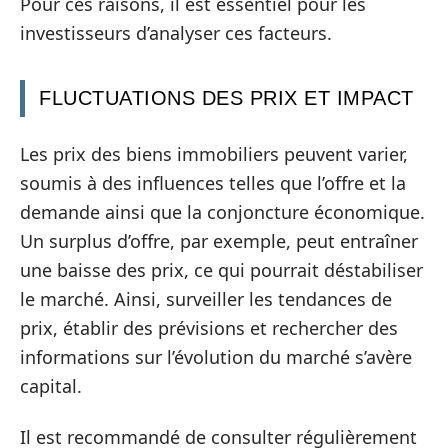
Pour ces raisons, il est essentiel pour les
investisseurs d’analyser ces facteurs.
FLUCTUATIONS DES PRIX ET IMPACT
Les prix des biens immobiliers peuvent varier,
soumis à des influences telles que l’offre et la
demande ainsi que la conjoncture économique.
Un surplus d’offre, par exemple, peut entraîner
une baisse des prix, ce qui pourrait déstabiliser
le marché. Ainsi, surveiller les tendances de
prix, établir des prévisions et rechercher des
informations sur l’évolution du marché s’avère
capital.
Il est recommandé de consulter régulièrement