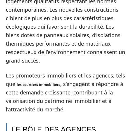
logements qualitatifs respectant les normes
contemporaines. Les nouvelles constructions
ciblent de plus en plus des caractéristiques
écologiques qui favorisent la durabilité. Les
biens dotés de panneaux solaires, d’isolations
thermiques performantes et de matériaux
respectueux de l’environnement connaissent un
grand succès.
Les promoteurs immobiliers et les agences, tels
que
, s’engagent à répondre à
les courtiers immobiliers
cette demande croissante, contribuant à la
valorisation du patrimoine immobilier et à
l’attractivité du marché.
LE RÔLE DES AGENCES