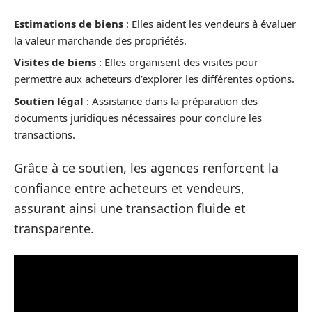
Estimations de biens
: Elles aident les vendeurs à évaluer
la valeur marchande des propriétés.
Visites de biens
: Elles organisent des visites pour
permettre aux acheteurs d’explorer les différentes options.
Soutien légal
: Assistance dans la préparation des
documents juridiques nécessaires pour conclure les
transactions.
Grâce à ce soutien, les agences renforcent la
confiance entre acheteurs et vendeurs,
assurant ainsi une transaction fluide et
transparente.