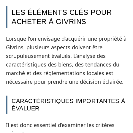
LES ÉLÉMENTS CLÉS POUR
ACHETER À GIVRINS
Lorsque l’on envisage d’acquérir une propriété à
Givrins, plusieurs aspects doivent être
scrupuleusement évalués. L’analyse des
caractéristiques des biens, des tendances du
marché et des réglementations locales est
nécessaire pour prendre une décision éclairée.
CARACTÉRISTIQUES IMPORTANTES À
ÉVALUER
Il est donc essentiel d’examiner les critères