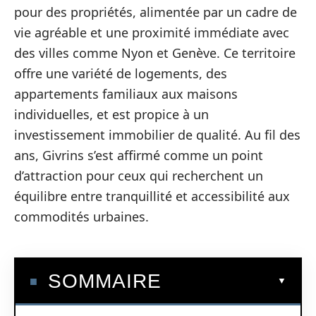
pour des propriétés, alimentée par un cadre de
vie agréable et une proximité immédiate avec
des villes comme Nyon et Genève. Ce territoire
offre une variété de logements, des
appartements familiaux aux maisons
individuelles, et est propice à un
investissement immobilier de qualité. Au fil des
ans, Givrins s’est affirmé comme un point
d’attraction pour ceux qui recherchent un
équilibre entre tranquillité et accessibilité aux
commodités urbaines.
SOMMAIRE