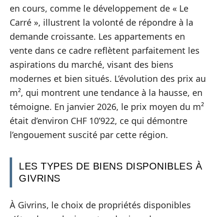
en cours, comme le développement de « Le
Carré », illustrent la volonté de répondre à la
demande croissante. Les appartements en
vente dans ce cadre reflètent parfaitement les
aspirations du marché, visant des biens
modernes et bien situés. L’évolution des prix au
m², qui montrent une tendance à la hausse, en
témoigne. En janvier 2026, le prix moyen du m²
était d’environ CHF 10’922, ce qui démontre
l’engouement suscité par cette région.
LES TYPES DE BIENS DISPONIBLES À
GIVRINS
À Givrins, le choix de propriétés disponibles