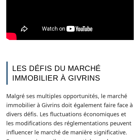
LES DÉFIS DU MARCHÉ
IMMOBILIER À GIVRINS
Malgré ses multiples opportunités, le marché
immobilier à Givrins doit également faire face à
divers défis. Les fluctuations économiques et
les modifications des réglementations peuvent
influencer le marché de manière significative.