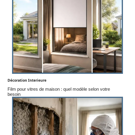
Décoration Interieure
Film pour vitres de maison : quel modèle selon votre
besoin