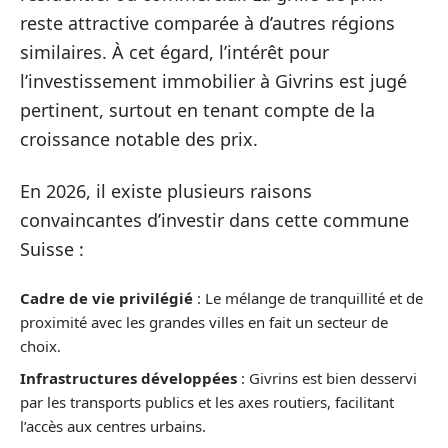
reste attractive comparée à d’autres régions
similaires. À cet égard, l’intérêt pour
l’investissement immobilier à Givrins est jugé
pertinent, surtout en tenant compte de la
croissance notable des prix.
En 2026, il existe plusieurs raisons
convaincantes d’investir dans cette commune
Suisse :
Cadre de vie privilégié
: Le mélange de tranquillité et de
proximité avec les grandes villes en fait un secteur de
choix.
Infrastructures développées
: Givrins est bien desservi
par les transports publics et les axes routiers, facilitant
l’accès aux centres urbains.