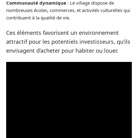
Communauté dynamique
: Le village dispose de
nombreuses écoles, commerces, et activités culturelles qui
contribuent à la qualité de vie.
Ces éléments favorisent un environnement
attractif pour les potentiels investisseurs, qu’ils
envisagent d’acheter pour habiter ou louer.