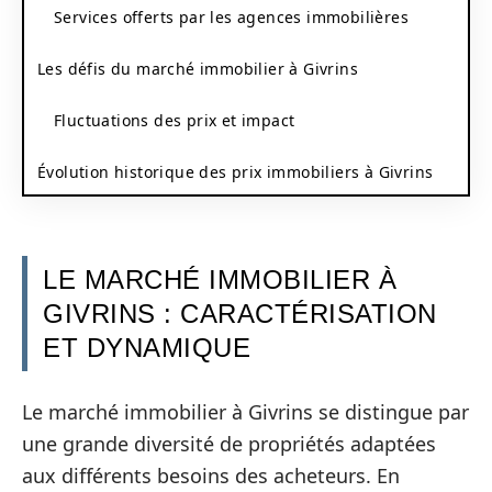
Services offerts par les agences immobilières
Les défis du marché immobilier à Givrins
Fluctuations des prix et impact
Évolution historique des prix immobiliers à Givrins
LE MARCHÉ IMMOBILIER À
GIVRINS : CARACTÉRISATION
ET DYNAMIQUE
Le marché immobilier à Givrins se distingue par
une grande diversité de propriétés adaptées
aux différents besoins des acheteurs. En