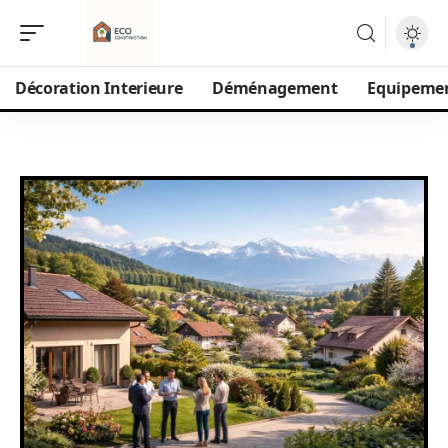
Décoration Interieure
Déménagement
Equipeme