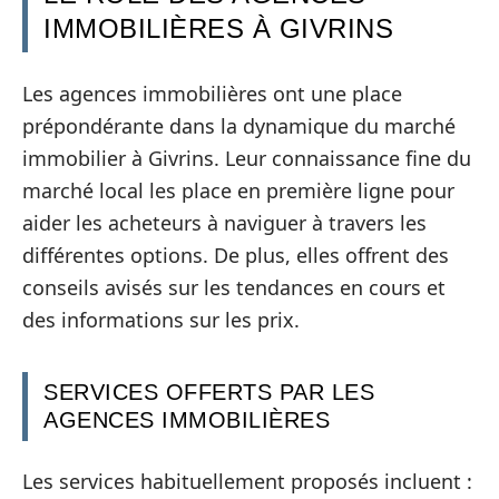
IMMOBILIÈRES À GIVRINS
Les agences immobilières ont une place
prépondérante dans la dynamique du marché
immobilier à Givrins. Leur connaissance fine du
marché local les place en première ligne pour
aider les acheteurs à naviguer à travers les
différentes options. De plus, elles offrent des
conseils avisés sur les tendances en cours et
des informations sur les prix.
SERVICES OFFERTS PAR LES
AGENCES IMMOBILIÈRES
Les services habituellement proposés incluent :