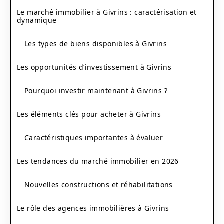
Le marché immobilier à Givrins : caractérisation et
dynamique
Les types de biens disponibles à Givrins
Les opportunités d’investissement à Givrins
Pourquoi investir maintenant à Givrins ?
Les éléments clés pour acheter à Givrins
Caractéristiques importantes à évaluer
Les tendances du marché immobilier en 2026
Nouvelles constructions et réhabilitations
Le rôle des agences immobilières à Givrins