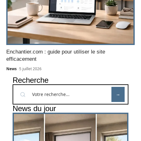
Enchantier.com : guide pour utiliser le site
efficacement
News
5 juillet 2026
Recherche
News du jour