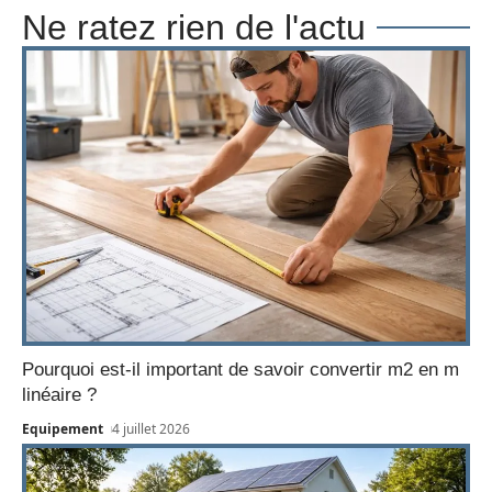
Ne ratez rien de l'actu
Pourquoi est-il important de savoir convertir m2 en m
linéaire ?
Equipement
4 juillet 2026