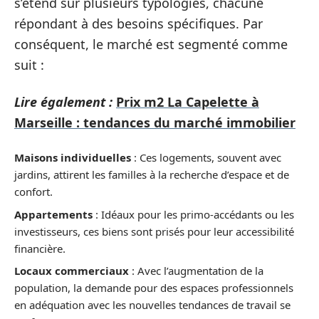
s’étend sur plusieurs typologies, chacune
répondant à des besoins spécifiques. Par
conséquent, le marché est segmenté comme
suit :
Lire également :
Prix m2 La Capelette à
Marseille : tendances du marché immobilier
Maisons individuelles
: Ces logements, souvent avec
jardins, attirent les familles à la recherche d’espace et de
confort.
Appartements
: Idéaux pour les primo-accédants ou les
investisseurs, ces biens sont prisés pour leur accessibilité
financière.
Locaux commerciaux
: Avec l’augmentation de la
population, la demande pour des espaces professionnels
en adéquation avec les nouvelles tendances de travail se