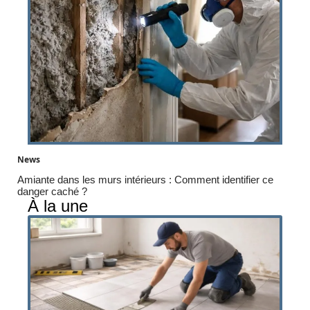
News
Amiante dans les murs intérieurs : Comment identifier ce
danger caché ?
À la une