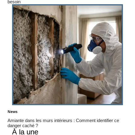
besoin
News
Amiante dans les murs intérieurs : Comment identifier ce
danger caché ?
À la une