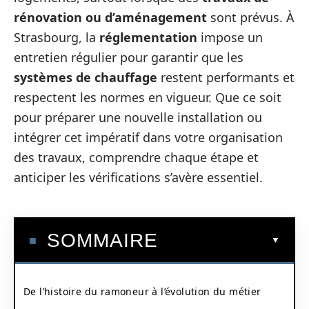
rénovation ou d’aménagement
sont prévus. À
Strasbourg, la
réglementation
impose un
entretien régulier pour garantir que les
systèmes de chauffage
restent performants et
respectent les normes en vigueur. Que ce soit
pour préparer une nouvelle installation ou
intégrer cet impératif dans votre organisation
des travaux, comprendre chaque étape et
anticiper les vérifications s’avère essentiel.
SOMMAIRE
De l’histoire du ramoneur à l’évolution du métier