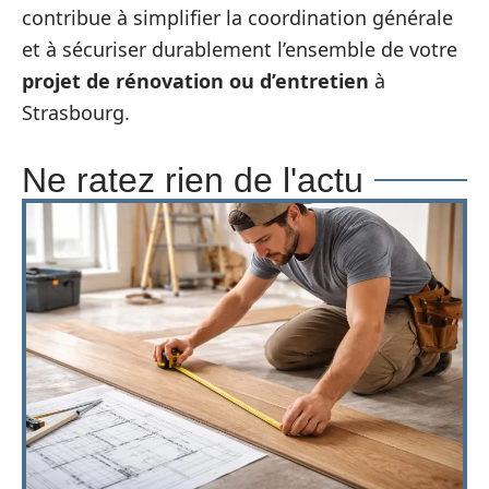
contribue à simplifier la coordination générale
et à sécuriser durablement l’ensemble de votre
projet de rénovation ou d’entretien
à
Strasbourg.
Ne ratez rien de l'actu