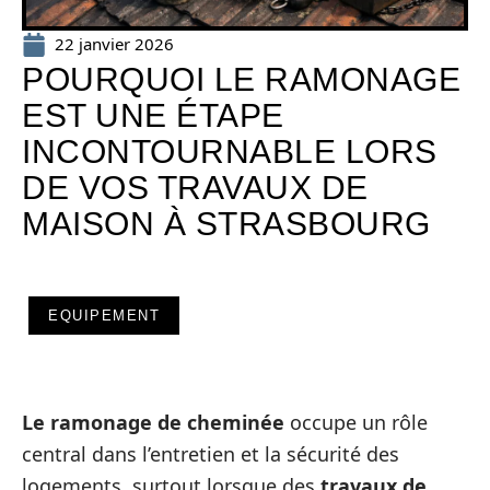
22 janvier 2026
POURQUOI LE RAMONAGE
EST UNE ÉTAPE
INCONTOURNABLE LORS
DE VOS TRAVAUX DE
MAISON À STRASBOURG
EQUIPEMENT
Le ramonage de cheminée
occupe un rôle
central dans l’entretien et la sécurité des
logements, surtout lorsque des
travaux de