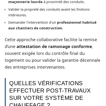
maçonnerie lourde
à proximité des conduits.
Valider la propreté des conduits avant les finitions
intérieures.
Demander l’intervention d’un
professionnel habitué
aux chantiers de construction
.
Cette approche collaborative facilite la remise
d’une
attestation de ramonage conforme
,
souvent exigée lors du contrôle final du
logement ou pour valider la garantie décennale
des entreprises intervenantes.
QUELLES VÉRIFICATIONS
EFFECTUER POST-TRAVAUX
SUR VOTRE SYSTÈME DE
CHAUFFAGE ?