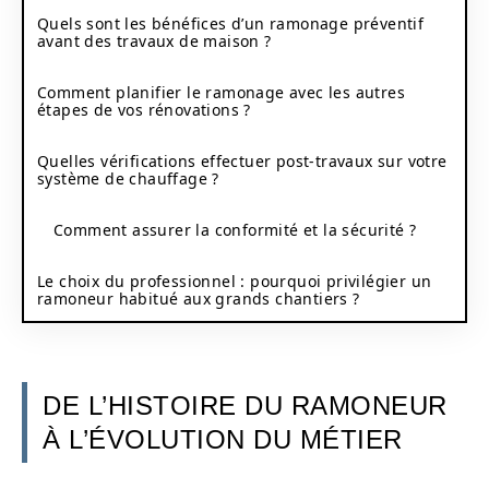
Quels sont les bénéfices d’un ramonage préventif
avant des travaux de maison ?
Comment planifier le ramonage avec les autres
étapes de vos rénovations ?
Quelles vérifications effectuer post-travaux sur votre
système de chauffage ?
Comment assurer la conformité et la sécurité ?
Le choix du professionnel : pourquoi privilégier un
ramoneur habitué aux grands chantiers ?
DE L’HISTOIRE DU RAMONEUR
À L’ÉVOLUTION DU MÉTIER