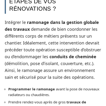
ÉTAPES DE VOS
RÉNOVATIONS ?
Intégrer le
ramonage dans la gestion globale
des travaux
demande de bien coordonner les
différents corps de métiers présents sur un
chantier. Idéalement, cette intervention devrait
précéder toute opération susceptible d’obstruer
ou d’endommager les
conduits de cheminée
(démolition, pose d’isolant, couverture, etc.).
Ainsi, le ramonage assure un environnement
sain et sécurisé pour la suite des opérations.
Programmer le ramonage
avant la pose de nouveaux
radiateurs ou chaudières.
Prendre rendez-vous après de gros
travaux de