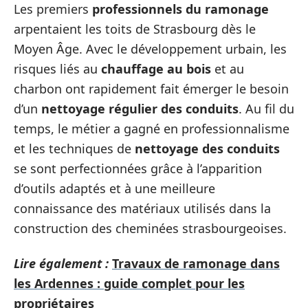
Les premiers
professionnels du ramonage
arpentaient les toits de Strasbourg dès le
Moyen Âge. Avec le développement urbain, les
risques liés au
chauffage au bois
et au
charbon ont rapidement fait émerger le besoin
d’un
nettoyage régulier des conduits
. Au fil du
temps, le métier a gagné en professionnalisme
et les techniques de
nettoyage des conduits
se sont perfectionnées grâce à l’apparition
d’outils adaptés et à une meilleure
connaissance des matériaux utilisés dans la
construction des cheminées strasbourgeoises.
Lire également :
Travaux de ramonage dans
les Ardennes : guide complet pour les
propriétaires