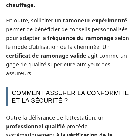
chauffage
.
En outre, solliciter un
ramoneur expérimenté
permet de bénéficier de conseils personnalisés
pour adapter la
fréquence du ramonage
selon
le mode d’utilisation de la cheminée. Un
certificat de ramonage valide
agit comme un
gage de qualité supérieure aux yeux des
assureurs.
COMMENT ASSURER LA CONFORMITÉ
ET LA SÉCURITÉ ?
Outre la délivrance de l’attestation, un
professionnel qualifié
procède
systématiquement à la
vérification de la