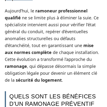
Aujourd’hui, le
ramoneur professionnel
qualifié
ne se limite plus à éliminer la suie. Ce
spécialiste intervient aussi pour vérifier l’état
général du conduit, repérer d’éventuelles
anomalies structurelles ou défauts
d’étanchéité, tout en garantissant une
mise
aux normes complète
de chaque installation.
Cette évolution a transformé l’approche du
ramonage
, qui dépasse désormais la simple
obligation légale pour devenir un élément clé
de la
sécurité du logement
.
QUELS SONT LES BÉNÉFICES
D’UN RAMONAGE PRÉVENTIF