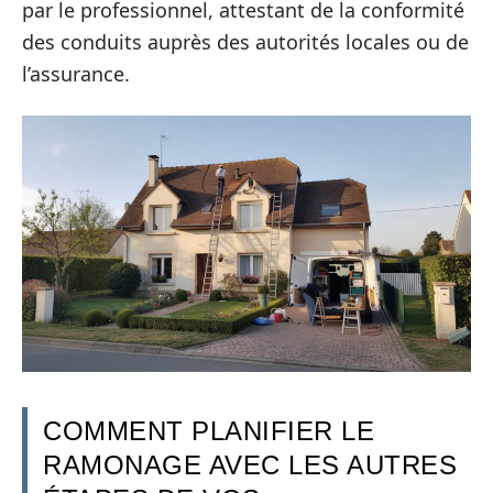
par le professionnel, attestant de la conformité
des conduits auprès des autorités locales ou de
l’assurance.
COMMENT PLANIFIER LE
RAMONAGE AVEC LES AUTRES