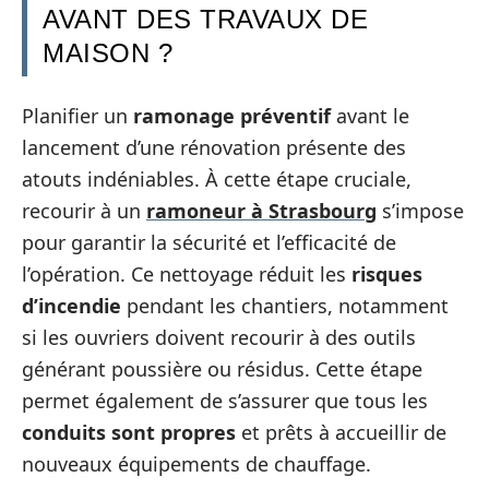
AVANT DES TRAVAUX DE
MAISON ?
Planifier un
ramonage préventif
avant le
lancement d’une rénovation présente des
atouts indéniables. À cette étape cruciale,
recourir à un
ramoneur à Strasbourg
s’impose
pour garantir la sécurité et l’efficacité de
l’opération. Ce nettoyage réduit les
risques
d’incendie
pendant les chantiers, notamment
si les ouvriers doivent recourir à des outils
générant poussière ou résidus. Cette étape
permet également de s’assurer que tous les
conduits sont propres
et prêts à accueillir de
nouveaux équipements de chauffage.