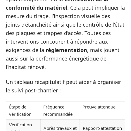
conformité du matériel
. Cela peut impliquer la
mesure du tirage, l’inspection visuelle des
joints d’étanchéité ainsi que le contrôle de l’état
des plaques et trappes d’accès. Toutes ces
interventions concourent à répondre aux
exigences de la
réglementation
, mais jouent
aussi sur la performance énergétique de
l’habitat rénové.
Un tableau récapitulatif peut aider à organiser
le suivi post-chantier :
Étape de
Fréquence
Preuve attendue
vérification
recommandée
Vérification
Après travaux et
Rapport/attestation