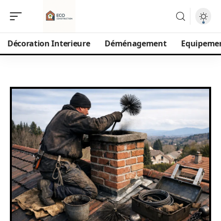
Décoration Interieure
Déménagement
Equipeme