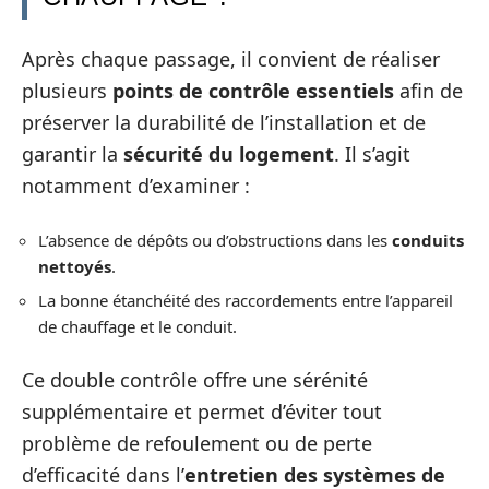
Après chaque passage, il convient de réaliser
plusieurs
points de contrôle essentiels
afin de
préserver la durabilité de l’installation et de
garantir la
sécurité du logement
. Il s’agit
notamment d’examiner :
L’absence de dépôts ou d’obstructions dans les
conduits
nettoyés
.
La bonne étanchéité des raccordements entre l’appareil
de chauffage et le conduit.
Ce double contrôle offre une sérénité
supplémentaire et permet d’éviter tout
problème de refoulement ou de perte
d’efficacité dans l’
entretien des systèmes de