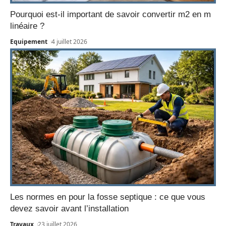
Pourquoi est-il important de savoir convertir m2 en m
linéaire ?
Equipement
4 juillet 2026
Les normes en pour la fosse septique : ce que vous
devez savoir avant l’installation
Travaux
23 juillet 2026