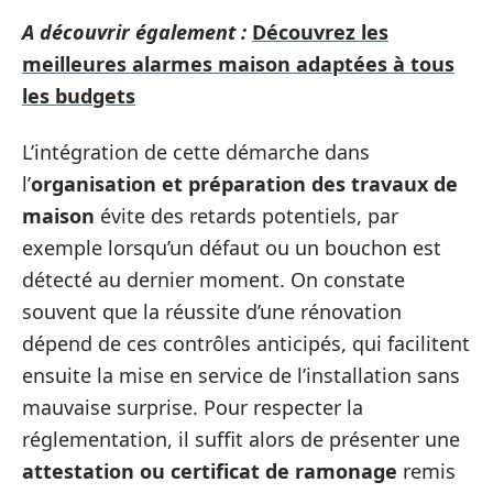
A découvrir également :
Découvrez les
meilleures alarmes maison adaptées à tous
les budgets
L’intégration de cette démarche dans
l’
organisation et préparation des travaux de
maison
évite des retards potentiels, par
exemple lorsqu’un défaut ou un bouchon est
détecté au dernier moment. On constate
souvent que la réussite d’une rénovation
dépend de ces contrôles anticipés, qui facilitent
ensuite la mise en service de l’installation sans
mauvaise surprise. Pour respecter la
réglementation, il suffit alors de présenter une
attestation ou certificat de ramonage
remis