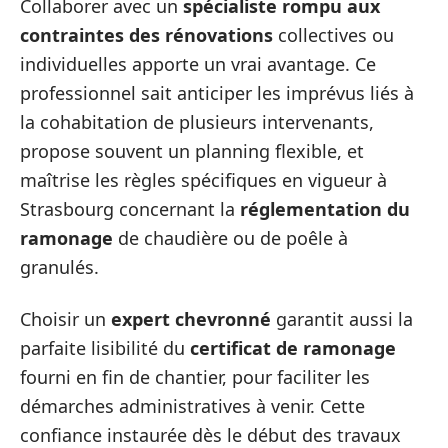
Collaborer avec un
spécialiste rompu aux
contraintes des rénovations
collectives ou
individuelles apporte un vrai avantage. Ce
professionnel sait anticiper les imprévus liés à
la cohabitation de plusieurs intervenants,
propose souvent un planning flexible, et
maîtrise les règles spécifiques en vigueur à
Strasbourg concernant la
réglementation du
ramonage
de chaudière ou de poêle à
granulés.
Choisir un
expert chevronné
garantit aussi la
parfaite lisibilité du
certificat de ramonage
fourni en fin de chantier, pour faciliter les
démarches administratives à venir. Cette
confiance instaurée dès le début des travaux