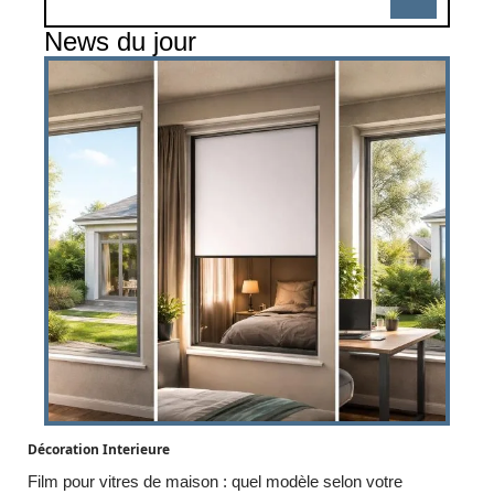
News du jour
Décoration Interieure
Film pour vitres de maison : quel modèle selon votre