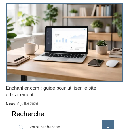
Enchantier.com : guide pour utiliser le site
efficacement
News
5 juillet 2026
Recherche