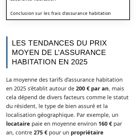
Conclusion sur les frais d’assurance habitation
LES TENDANCES DU PRIX
MOYEN DE L’ASSURANCE
HABITATION EN 2025
La moyenne des tarifs d’assurance habitation
en 2025 s’établit autour de
200 € par an
, mais
cela dépend de divers facteurs comme le statut
du résident, le type de bien assuré et la
localisation géographique. Par exemple, un
locataire
paie en moyenne environ
160 €
par
an, contre
275 €
pour un
propriétaire