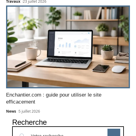
Travaux
23 juillet 2026
Enchantier.com : guide pour utiliser le site
efficacement
News
5 juillet 2026
Recherche