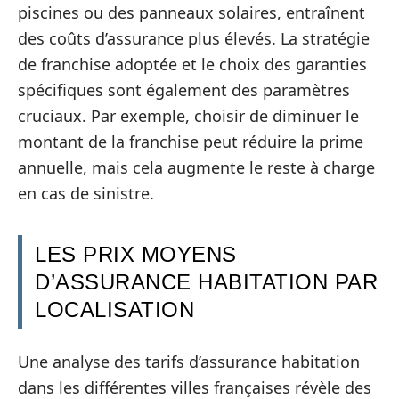
piscines ou des panneaux solaires, entraînent
des coûts d’assurance plus élevés. La stratégie
de franchise adoptée et le choix des garanties
spécifiques sont également des paramètres
cruciaux. Par exemple, choisir de diminuer le
montant de la franchise peut réduire la prime
annuelle, mais cela augmente le reste à charge
en cas de sinistre.
LES PRIX MOYENS
D’ASSURANCE HABITATION PAR
LOCALISATION
Une analyse des tarifs d’assurance habitation
dans les différentes villes françaises révèle des