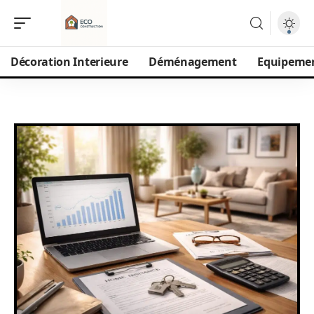
Décoration Interieure
Déménagement
Equipeme