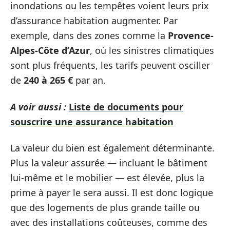
inondations ou les tempêtes voient leurs prix
d’assurance habitation augmenter. Par
exemple, dans des zones comme la
Provence-
Alpes-Côte d’Azur
, où les sinistres climatiques
sont plus fréquents, les tarifs peuvent osciller
de
240 à 265 €
par an.
A voir aussi :
Liste de documents pour
souscrire une assurance habitation
La valeur du bien est également déterminante.
Plus la valeur assurée — incluant le bâtiment
lui-même et le mobilier — est élevée, plus la
prime à payer le sera aussi. Il est donc logique
que des logements de plus grande taille ou
avec des installations coûteuses, comme des