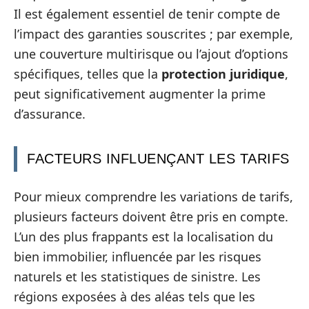
Il est également essentiel de tenir compte de
l’impact des garanties souscrites ; par exemple,
une couverture multirisque ou l’ajout d’options
spécifiques, telles que la
protection juridique
,
peut significativement augmenter la prime
d’assurance.
FACTEURS INFLUENÇANT LES TARIFS
Pour mieux comprendre les variations de tarifs,
plusieurs facteurs doivent être pris en compte.
L’un des plus frappants est la localisation du
bien immobilier, influencée par les risques
naturels et les statistiques de sinistre. Les
régions exposées à des aléas tels que les