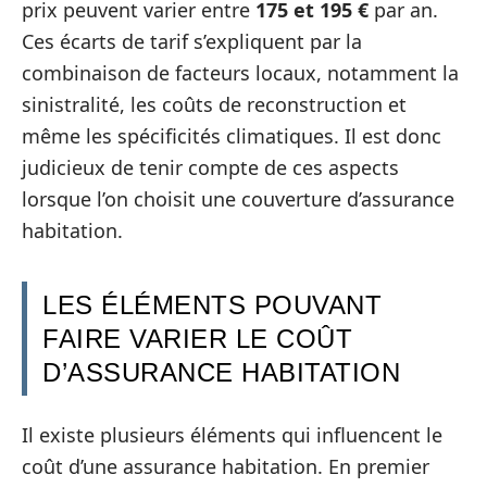
prix peuvent varier entre
175 et 195 €
par an.
Ces écarts de tarif s’expliquent par la
combinaison de facteurs locaux, notamment la
sinistralité, les coûts de reconstruction et
même les spécificités climatiques. Il est donc
judicieux de tenir compte de ces aspects
lorsque l’on choisit une couverture d’assurance
habitation.
LES ÉLÉMENTS POUVANT
FAIRE VARIER LE COÛT
D’ASSURANCE HABITATION
Il existe plusieurs éléments qui influencent le
coût d’une assurance habitation. En premier