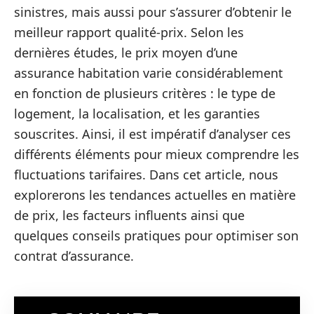
sinistres, mais aussi pour s’assurer d’obtenir le
meilleur rapport qualité-prix. Selon les
dernières études, le prix moyen d’une
assurance habitation varie considérablement
en fonction de plusieurs critères : le type de
logement, la localisation, et les garanties
souscrites. Ainsi, il est impératif d’analyser ces
différents éléments pour mieux comprendre les
fluctuations tarifaires. Dans cet article, nous
explorerons les tendances actuelles en matière
de prix, les facteurs influents ainsi que
quelques conseils pratiques pour optimiser son
contrat d’assurance.