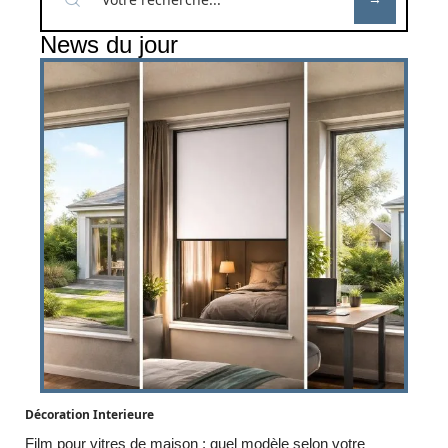
News du jour
Décoration Interieure
Film pour vitres de maison : quel modèle selon votre