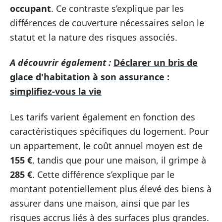
occupant
. Ce contraste s’explique par les
différences de couverture nécessaires selon le
statut et la nature des risques associés.
A découvrir également :
Déclarer un bris de
glace d'habitation à son assurance :
simplifiez-vous la vie
Les tarifs varient également en fonction des
caractéristiques spécifiques du logement. Pour
un appartement, le coût annuel moyen est de
155 €
, tandis que pour une maison, il grimpe à
285 €
. Cette différence s’explique par le
montant potentiellement plus élevé des biens à
assurer dans une maison, ainsi que par les
risques accrus liés à des surfaces plus grandes.