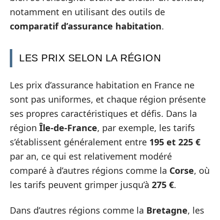
notamment en utilisant des outils de
comparatif d’assurance habitation
.
LES PRIX SELON LA RÉGION
Les prix d’assurance habitation en France ne
sont pas uniformes, et chaque région présente
ses propres caractéristiques et défis. Dans la
région
Île-de-France
, par exemple, les tarifs
s’établissent généralement entre
195 et 225 €
par an, ce qui est relativement modéré
comparé à d’autres régions comme la
Corse
, où
les tarifs peuvent grimper jusqu’à
275 €
.
Dans d’autres régions comme la
Bretagne
, les