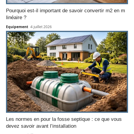
Pourquoi est-il important de savoir convertir m2 en m
linéaire ?
Equipement
4 juillet 2026
Les normes en pour la fosse septique : ce que vous
devez savoir avant l’installation