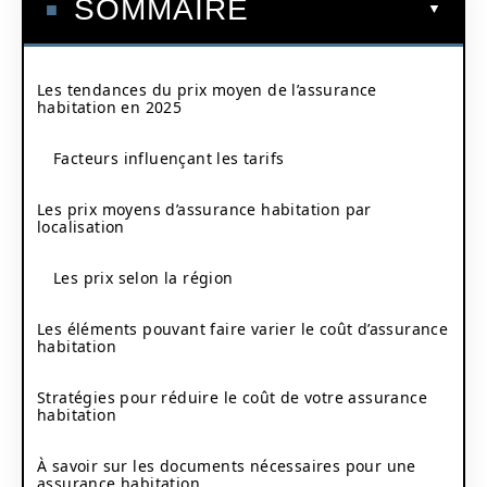
SOMMAIRE
Les tendances du prix moyen de l’assurance
habitation en 2025
Facteurs influençant les tarifs
Les prix moyens d’assurance habitation par
localisation
Les prix selon la région
Les éléments pouvant faire varier le coût d’assurance
habitation
Stratégies pour réduire le coût de votre assurance
habitation
À savoir sur les documents nécessaires pour une
assurance habitation