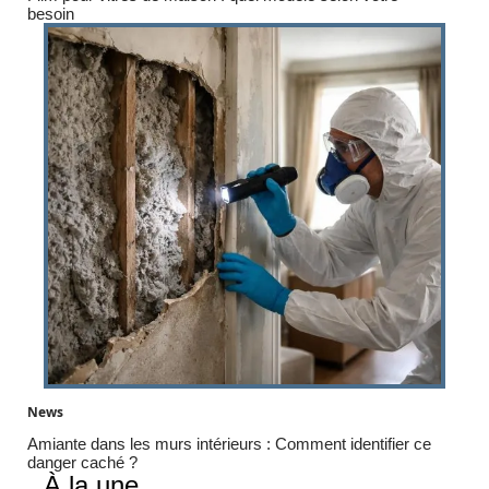
besoin
News
Amiante dans les murs intérieurs : Comment identifier ce
danger caché ?
À la une