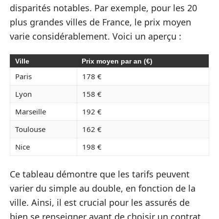
disparités notables. Par exemple, pour les 20
plus grandes villes de France, le prix moyen
varie considérablement. Voici un aperçu :
Ville
Prix moyen par an (€)
Paris
178 €
Lyon
158 €
Marseille
192 €
Toulouse
162 €
Nice
198 €
Ce tableau démontre que les tarifs peuvent
varier du simple au double, en fonction de la
ville. Ainsi, il est crucial pour les assurés de
bien se renseigner avant de choisir un contrat,