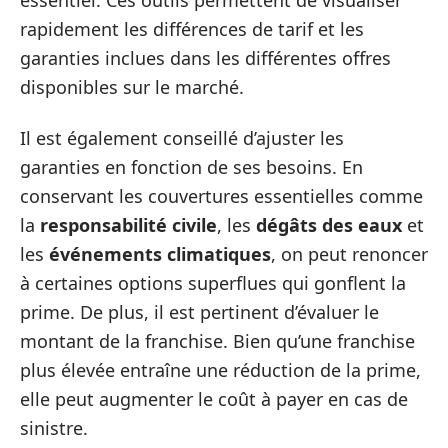
rapidement les différences de tarif et les
garanties inclues dans les différentes offres
disponibles sur le marché.
Il est également conseillé d’ajuster les
garanties en fonction de ses besoins. En
conservant les couvertures essentielles comme
la
responsabilité civile
, les
dégâts des eaux
et
les
événements climatiques
, on peut renoncer
à certaines options superflues qui gonflent la
prime. De plus, il est pertinent d’évaluer le
montant de la franchise. Bien qu’une franchise
plus élevée entraîne une réduction de la prime,
elle peut augmenter le coût à payer en cas de
sinistre.