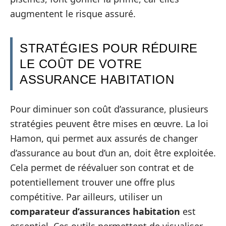
augmentent le risque assuré.
STRATÉGIES POUR RÉDUIRE
LE COÛT DE VOTRE
ASSURANCE HABITATION
Pour diminuer son coût d’assurance, plusieurs
stratégies peuvent être mises en œuvre. La loi
Hamon, qui permet aux assurés de changer
d’assurance au bout d’un an, doit être exploitée.
Cela permet de réévaluer son contrat et de
potentiellement trouver une offre plus
compétitive. Par ailleurs, utiliser un
comparateur d’assurances habitation
est
essentiel. Ces outils permettent de visualiser