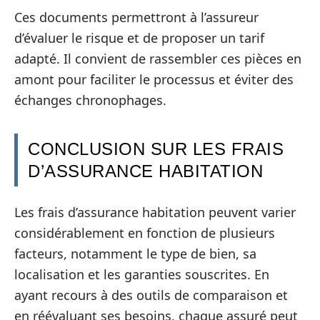
Ces documents permettront à l’assureur
d’évaluer le risque et de proposer un tarif
adapté. Il convient de rassembler ces pièces en
amont pour faciliter le processus et éviter des
échanges chronophages.
CONCLUSION SUR LES FRAIS
D’ASSURANCE HABITATION
Les frais d’assurance habitation peuvent varier
considérablement en fonction de plusieurs
facteurs, notamment le type de bien, sa
localisation et les garanties souscrites. En
ayant recours à des outils de comparaison et
en réévaluant ses besoins, chaque assuré peut