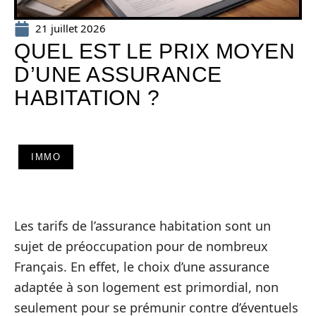
21 juillet 2026
QUEL EST LE PRIX MOYEN
D’UNE ASSURANCE
HABITATION ?
IMMO
Les tarifs de l’assurance habitation sont un
sujet de préoccupation pour de nombreux
Français. En effet, le choix d’une assurance
adaptée à son logement est primordial, non
seulement pour se prémunir contre d’éventuels