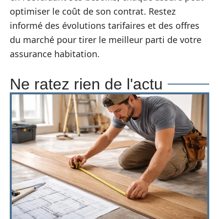
optimiser le coût de son contrat. Restez
informé des évolutions tarifaires et des offres
du marché pour tirer le meilleur parti de votre
assurance habitation.
Ne ratez rien de l'actu