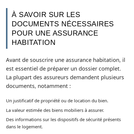
À SAVOIR SUR LES
DOCUMENTS NÉCESSAIRES
POUR UNE ASSURANCE
HABITATION
Avant de souscrire une assurance habitation, il
est essentiel de préparer un dossier complet.
La plupart des assureurs demandent plusieurs
documents, notamment :
Un justificatif de propriété ou de location du bien.
La valeur estimée des biens mobiliers à assurer.
Des informations sur les dispositifs de sécurité présents
dans le logement.