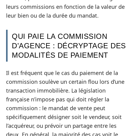
leurs commissions en fonction de la valeur de
leur bien ou de la durée du mandat.
QUI PAIE LA COMMISSION
D’AGENCE : DÉCRYPTAGE DES
MODALITÉS DE PAIEMENT
Il est fréquent que le cas du paiement de la
commission soulève un certain flou lors d’une
transaction immobilière. La législation
française n’impose pas qui doit régler la
commission : le mandat de vente peut
spécifiquement désigner soit le vendeur, soit
l’acquéreur, ou prévoir un partage entre les
deux. En général, la majorité des cas voit le