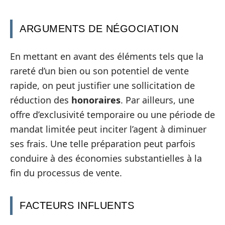
ARGUMENTS DE NÉGOCIATION
En mettant en avant des éléments tels que la
rareté d’un bien ou son potentiel de vente
rapide, on peut justifier une sollicitation de
réduction des
honoraires
. Par ailleurs, une
offre d’exclusivité temporaire ou une période de
mandat limitée peut inciter l’agent à diminuer
ses frais. Une telle préparation peut parfois
conduire à des économies substantielles à la
fin du processus de vente.
FACTEURS INFLUENTS