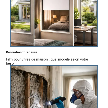
Décoration Interieure
Film pour vitres de maison : quel modèle selon votre
besoin