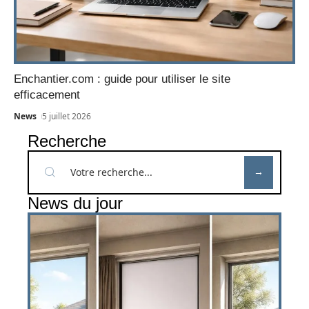
Enchantier.com : guide pour utiliser le site
efficacement
News
5 juillet 2026
Recherche
News du jour