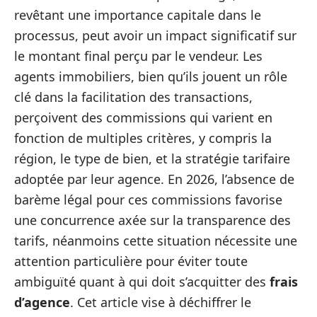
revêtant une importance capitale dans le
processus, peut avoir un impact significatif sur
le montant final perçu par le vendeur. Les
agents immobiliers, bien qu’ils jouent un rôle
clé dans la facilitation des transactions,
perçoivent des commissions qui varient en
fonction de multiples critères, y compris la
région, le type de bien, et la stratégie tarifaire
adoptée par leur agence. En 2026, l’absence de
barème légal pour ces commissions favorise
une concurrence axée sur la transparence des
tarifs, néanmoins cette situation nécessite une
attention particulière pour éviter toute
ambiguïté quant à qui doit s’acquitter des
frais
d’agence
. Cet article vise à déchiffrer le