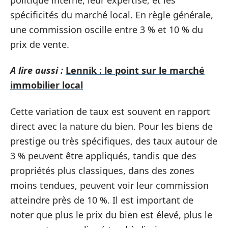
spécificités du marché local. En règle générale,
une commission oscille entre 3 % et 10 % du
prix de vente.
A lire aussi :
Lennik : le point sur le marché
immobilier local
Cette variation de taux est souvent en rapport
direct avec la nature du bien. Pour les biens de
prestige ou très spécifiques, des taux autour de
3 % peuvent être appliqués, tandis que des
propriétés plus classiques, dans des zones
moins tendues, peuvent voir leur commission
atteindre près de 10 %. Il est important de
noter que plus le prix du bien est élevé, plus le