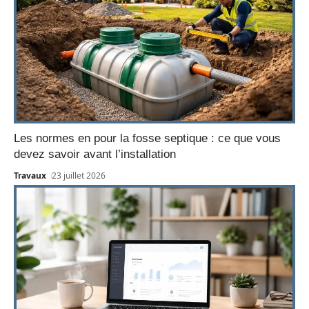
Les normes en pour la fosse septique : ce que vous
devez savoir avant l’installation
Travaux
23 juillet 2026