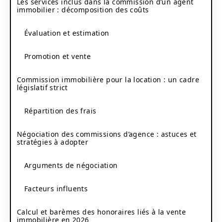
Les services inclus dans la commission d’un agent
immobilier : décomposition des coûts
Évaluation et estimation
Promotion et vente
Commission immobilière pour la location : un cadre
législatif strict
Répartition des frais
Négociation des commissions d’agence : astuces et
stratégies à adopter
Arguments de négociation
Facteurs influents
Calcul et barèmes des honoraires liés à la vente
immobilière en 2026