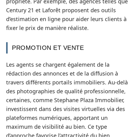
propriété. Par exemple, des agences telles que
Century 21 et Laforêt proposent des outils
d’estimation en ligne pour aider leurs clients à
fixer le prix de manière réaliste.
PROMOTION ET VENTE
Les agents se chargent également de la
rédaction des annonces et de la diffusion à
travers différents portails immobiliers. Au-delà
des photographies de qualité professionnelle,
certaines, comme Stephane Plaza Immobilier,
investissent dans des visites virtuelles via des
plateformes numériques, apportant un
maximum de visibilité au bien. Ce type
d’approche favorise l’attractivité du bien,