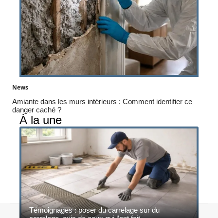
News
Amiante dans les murs intérieurs : Comment identifier ce
danger caché ?
À la une
Témoignages : poser du carrelage sur du
Contact
Mentions légales
Sitemap