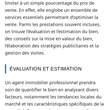
limiter à un simple pourcentage du prix de
vente. En effet, elle englobe un ensemble de
services essentiels permettant d’optimiser la
vente. Parmi les prestations souvent incluses,
on trouve l’évaluation et l’estimation du bien,
des conseils sur la mise en valeur du bien,
l’élaboration des stratégies publicitaires et la
gestion des visites.
ÉVALUATION ET ESTIMATION
Un agent immobilier professionnel prendra
soin de quantifier le bien en analysant divers
facteurs, notamment les tendances locales du
marché et les caractéristiques spécifiques de la