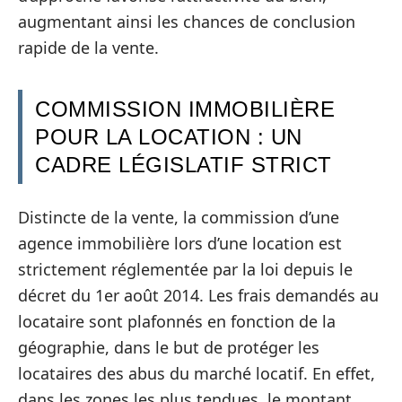
augmentant ainsi les chances de conclusion
rapide de la vente.
COMMISSION IMMOBILIÈRE
POUR LA LOCATION : UN
CADRE LÉGISLATIF STRICT
Distincte de la vente, la commission d’une
agence immobilière lors d’une location est
strictement réglementée par la loi depuis le
décret du 1er août 2014. Les frais demandés au
locataire sont plafonnés en fonction de la
géographie, dans le but de protéger les
locataires des abus du marché locatif. En effet,
dans les zones les plus tendues, le montant