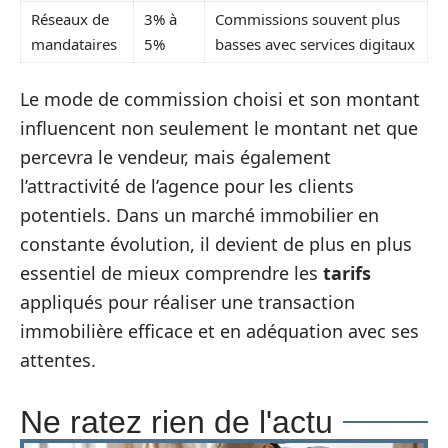
Réseaux de
3% à
Commissions souvent plus
mandataires
5%
basses avec services digitaux
Le mode de commission choisi et son montant
influencent non seulement le montant net que
percevra le vendeur, mais également
l’attractivité de l’agence pour les clients
potentiels. Dans un marché immobilier en
constante évolution, il devient de plus en plus
essentiel de mieux comprendre les
tarifs
appliqués pour réaliser une transaction
immobilière efficace et en adéquation avec ses
attentes.
Ne ratez rien de l'actu