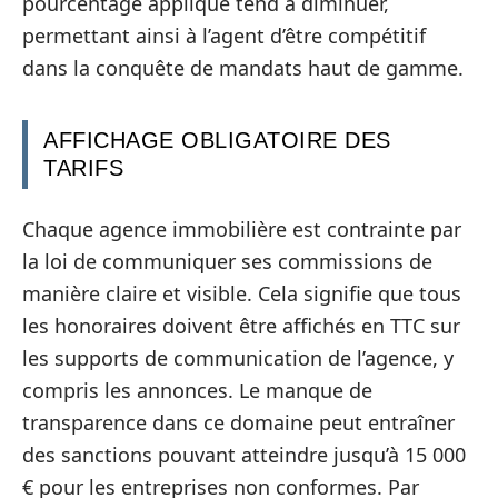
pourcentage appliqué tend à diminuer,
permettant ainsi à l’agent d’être compétitif
dans la conquête de mandats haut de gamme.
AFFICHAGE OBLIGATOIRE DES
TARIFS
Chaque agence immobilière est contrainte par
la loi de communiquer ses commissions de
manière claire et visible. Cela signifie que tous
les honoraires doivent être affichés en TTC sur
les supports de communication de l’agence, y
compris les annonces. Le manque de
transparence dans ce domaine peut entraîner
des sanctions pouvant atteindre jusqu’à 15 000
€ pour les entreprises non conformes. Par