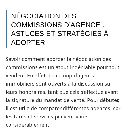
NÉGOCIATION DES
COMMISSIONS D’AGENCE :
ASTUCES ET STRATÉGIES À
ADOPTER
Savoir comment aborder la négociation des
commissions est un atout indéniable pour tout
vendeur. En effet, beaucoup d’agents
immobiliers sont ouverts à la discussion sur
leurs honoraires, tant que cela s’effectue avant
la signature du mandat de vente. Pour débuter,
il est utile de comparer différentes agences, car
les tarifs et services peuvent varier
considérablement.