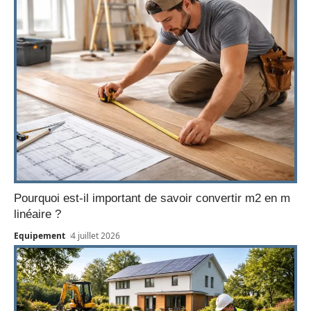
Pourquoi est-il important de savoir convertir m2 en m
linéaire ?
Equipement
4 juillet 2026