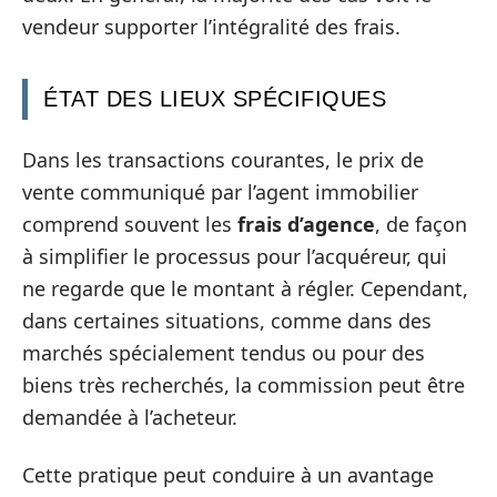
vendeur supporter l’intégralité des frais.
ÉTAT DES LIEUX SPÉCIFIQUES
Dans les transactions courantes, le prix de
vente communiqué par l’agent immobilier
comprend souvent les
frais d’agence
, de façon
à simplifier le processus pour l’acquéreur, qui
ne regarde que le montant à régler. Cependant,
dans certaines situations, comme dans des
marchés spécialement tendus ou pour des
biens très recherchés, la commission peut être
demandée à l’acheteur.
Cette pratique peut conduire à un avantage