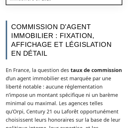
COMMISSION D’AGENT
IMMOBILIER : FIXATION,
AFFICHAGE ET LÉGISLATION
EN DÉTAIL
En France, la question des
taux de commission
d’un agent immobilier est marquée par une
liberté notable : aucune réglementation
n’impose un montant spécifique ni un barème
minimal ou maximal. Les agences telles
qu’Orpi, Century 21 ou Laforêt opportunément
choisissent leurs honoraires sur la base de leur
politique interne, leur expertise, et les