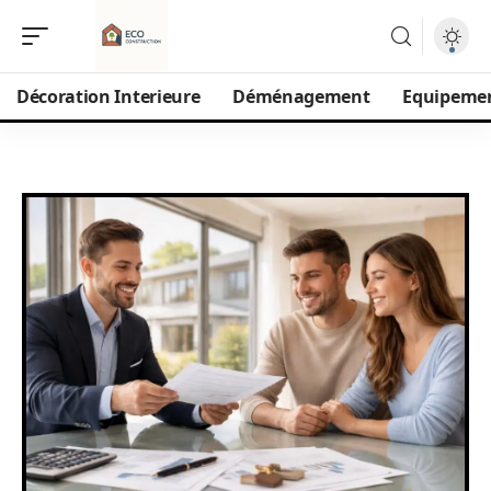
Décoration Interieure
Déménagement
Equipeme