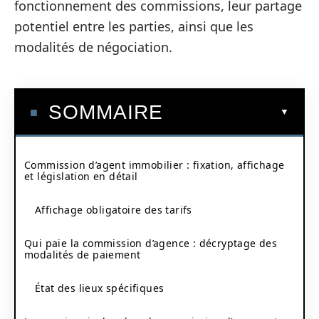
fonctionnement des commissions, leur partage
potentiel entre les parties, ainsi que les
modalités de négociation.
SOMMAIRE
Commission d’agent immobilier : fixation, affichage
et législation en détail
Affichage obligatoire des tarifs
Qui paie la commission d’agence : décryptage des
modalités de paiement
État des lieux spécifiques