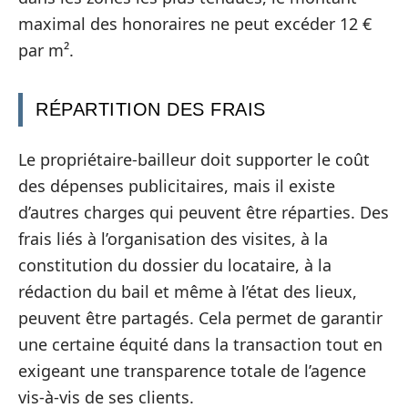
maximal des honoraires ne peut excéder 12 €
par m².
RÉPARTITION DES FRAIS
Le propriétaire-bailleur doit supporter le coût
des dépenses publicitaires, mais il existe
d’autres charges qui peuvent être réparties. Des
frais liés à l’organisation des visites, à la
constitution du dossier du locataire, à la
rédaction du bail et même à l’état des lieux,
peuvent être partagés. Cela permet de garantir
une certaine équité dans la transaction tout en
exigeant une transparence totale de l’agence
vis-à-vis de ses clients.