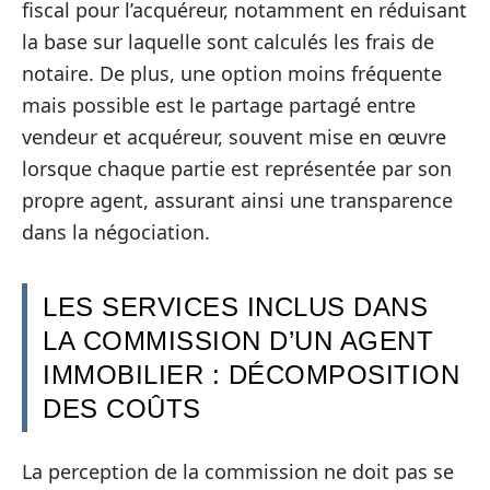
fiscal pour l’acquéreur, notamment en réduisant
la base sur laquelle sont calculés les frais de
notaire. De plus, une option moins fréquente
mais possible est le partage partagé entre
vendeur et acquéreur, souvent mise en œuvre
lorsque chaque partie est représentée par son
propre agent, assurant ainsi une transparence
dans la négociation.
LES SERVICES INCLUS DANS
LA COMMISSION D’UN AGENT
IMMOBILIER : DÉCOMPOSITION
DES COÛTS
La perception de la commission ne doit pas se