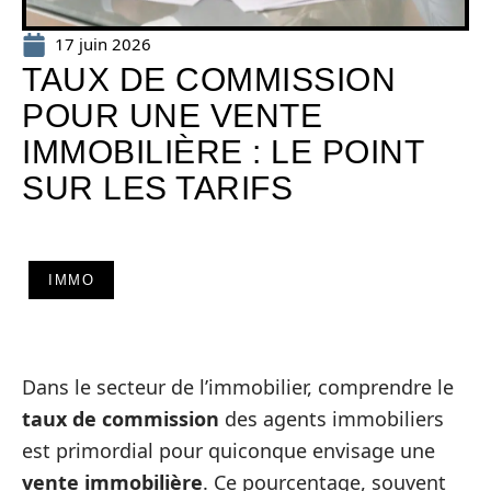
17 juin 2026
TAUX DE COMMISSION
POUR UNE VENTE
IMMOBILIÈRE : LE POINT
SUR LES TARIFS
IMMO
Dans le secteur de l’immobilier, comprendre le
taux de commission
des agents immobiliers
est primordial pour quiconque envisage une
vente immobilière
. Ce pourcentage, souvent