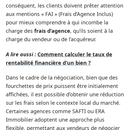
conséquent, les clients doivent prêter attention
aux mentions « FAI » (Frais d’Agence Inclus)
pour mieux comprendre à qui incombe la
charge des
frais d’agence
, qu’ils soient à la
charge du vendeur ou de l’acquéreur.
A lire aussi :
Comment calculer le taux de
rentabilité financière d'un bien ?
Dans le cadre de la négociation, bien que des
fourchettes de prix puissent être initialement
affichées, il est possible d’obtenir une réduction
sur les frais selon le contexte local du marché.
Certaines agences comme SAFTI ou ERA
Immobilier adoptent une approche plus
flexible, permettant aux vendeurs de négocier