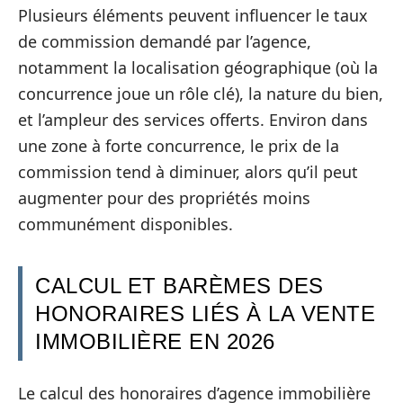
Plusieurs éléments peuvent influencer le taux
de commission demandé par l’agence,
notamment la localisation géographique (où la
concurrence joue un rôle clé), la nature du bien,
et l’ampleur des services offerts. Environ dans
une zone à forte concurrence, le prix de la
commission tend à diminuer, alors qu’il peut
augmenter pour des propriétés moins
communément disponibles.
CALCUL ET BARÈMES DES
HONORAIRES LIÉS À LA VENTE
IMMOBILIÈRE EN 2026
Le calcul des honoraires d’agence immobilière