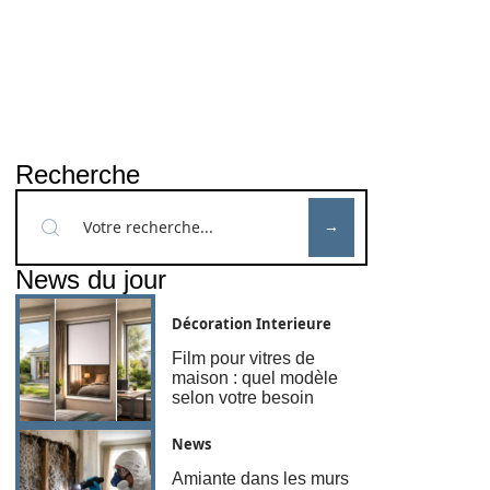
Recherche
News du jour
Décoration Interieure
Film pour vitres de
maison : quel modèle
selon votre besoin
News
Amiante dans les murs