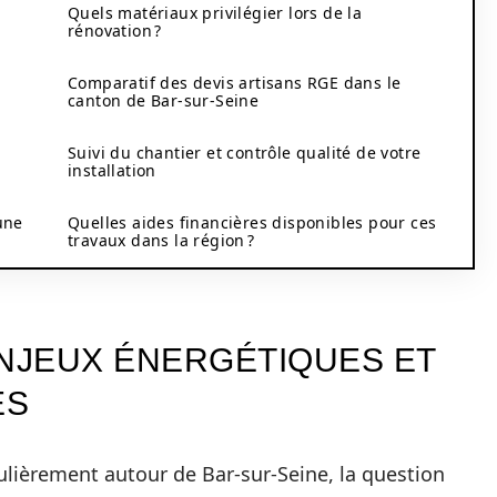
Quels matériaux privilégier lors de la
rénovation ?
Comparatif des devis artisans RGE dans le
canton de Bar-sur-Seine
Suivi du chantier et contrôle qualité de votre
installation
une
Quelles aides financières disponibles pour ces
travaux dans la région ?
NJEUX ÉNERGÉTIQUES ET
ES
ulièrement autour de Bar-sur-Seine, la question