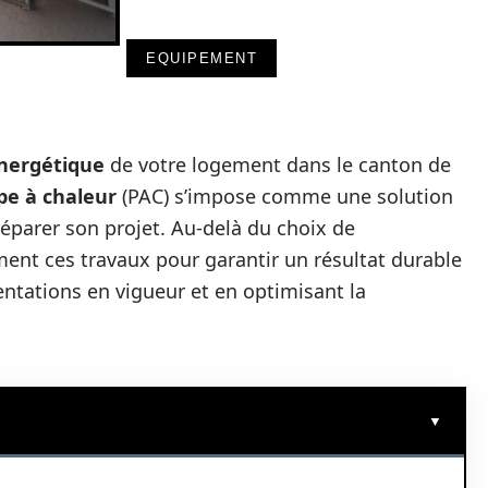
EQUIPEMENT
 énergétique
de votre logement dans le canton de
pe à chaleur
(PAC) s’impose comme une solution
réparer son projet. Au-delà du choix de
ment ces travaux pour garantir un résultat durable
ntations en vigueur et en optimisant la