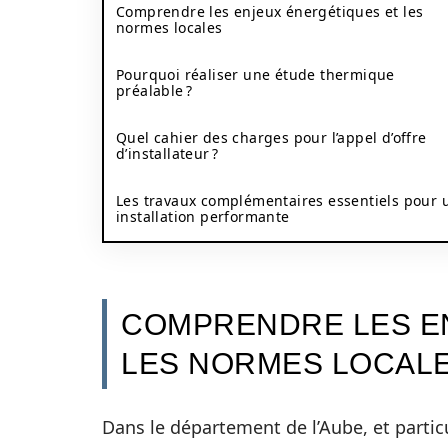
Comprendre les enjeux énergétiques et les
normes locales
Pourquoi réaliser une étude thermique
préalable ?
Quel cahier des charges pour l’appel d’offre
d’installateur ?
Les travaux complémentaires essentiels pour 
installation performante
COMPRENDRE LES E
LES NORMES LOCAL
Dans le département de l’Aube, et partic