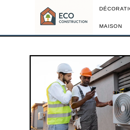
DÉCORATI
MAISON