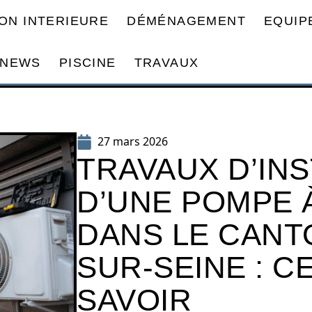
ON INTERIEURE
DÉMÉNAGEMENT
EQUIP
NEWS
PISCINE
TRAVAUX
27 mars 2026
TRAVAUX D’INS
D’UNE POMPE 
DANS LE CANT
SUR-SEINE : CE
SAVOIR