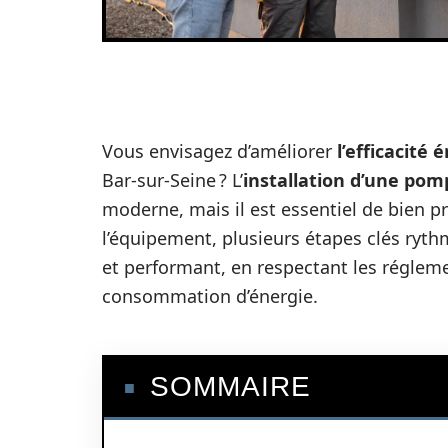
Vous envisagez d’améliorer
l’efficacité
Bar-sur-Seine ? L’
installation d’une pom
moderne, mais il est essentiel de bien p
l’équipement, plusieurs étapes clés ryth
et performant, en respectant les régleme
consommation d’énergie.
SOMMAIRE