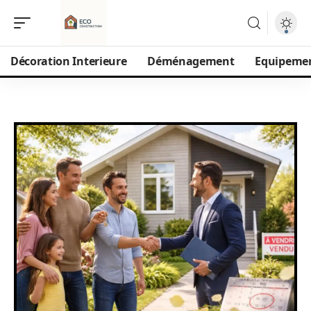
Décoration Interieure
Déménagement
Equipeme