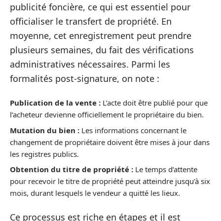
publicité foncière, ce qui est essentiel pour
officialiser le transfert de propriété. En
moyenne, cet enregistrement peut prendre
plusieurs semaines, du fait des vérifications
administratives nécessaires. Parmi les
formalités post-signature, on note :
Publication de la vente :
L’acte doit être publié pour que
l’acheteur devienne officiellement le propriétaire du bien.
Mutation du bien :
Les informations concernant le
changement de propriétaire doivent être mises à jour dans
les registres publics.
Obtention du titre de propriété :
Le temps d’attente
pour recevoir le titre de propriété peut atteindre jusqu’à six
mois, durant lesquels le vendeur a quitté les lieux.
Ce processus est riche en étapes et il est