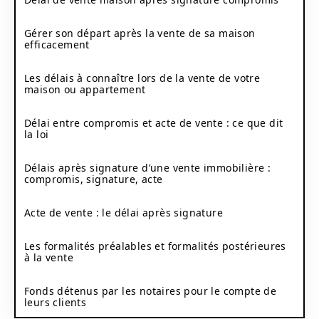
Gérer son départ après la vente de sa maison
efficacement
Les délais à connaître lors de la vente de votre
maison ou appartement
Délai entre compromis et acte de vente : ce que dit
la loi
Délais après signature d’une vente immobilière :
compromis, signature, acte
Acte de vente : le délai après signature
Les formalités préalables et formalités postérieures
à la vente
Fonds détenus par les notaires pour le compte de
leurs clients