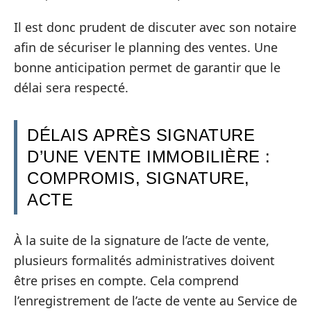
Il est donc prudent de discuter avec son notaire
afin de sécuriser le planning des ventes. Une
bonne anticipation permet de garantir que le
délai sera respecté.
DÉLAIS APRÈS SIGNATURE
D’UNE VENTE IMMOBILIÈRE :
COMPROMIS, SIGNATURE,
ACTE
À la suite de la signature de l’acte de vente,
plusieurs formalités administratives doivent
être prises en compte. Cela comprend
l’enregistrement de l’acte de vente au Service de