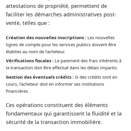
attestations de propriété, permettent de
faciliter les démarches administratives post-
vente, telles que :
Création des nouvelles inscriptions :
Les nouvelles
lignes de compte pour les services publics doivent être
établies au nom de l’acheteur.
Vérifications fiscales :
Le paiement des frais inhérents à
la transaction doit être effectué dans les délais impartis.
Gestion des éventuels crédits :
Si des crédits sont en
cours, l’acheteur doit en informer ses institutions
financières.
Ces opérations constituent des éléments
fondamentaux qui garantissent la fluidité et la
sécurité de la transaction immobilière.