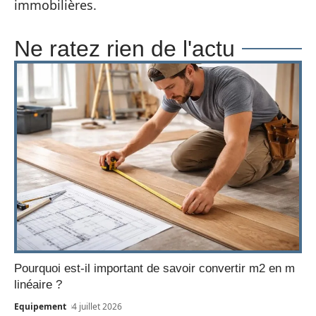
immobilières.
Ne ratez rien de l'actu
Pourquoi est-il important de savoir convertir m2 en m
linéaire ?
Equipement
4 juillet 2026