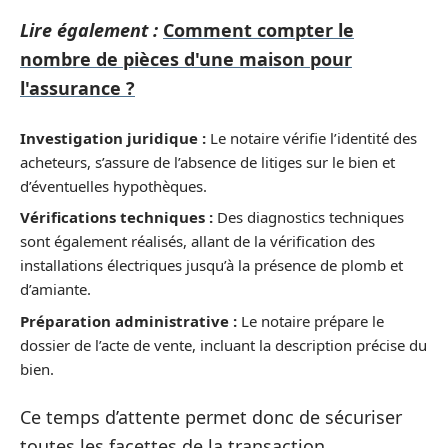
Lire également :
Comment compter le
nombre de pièces d'une maison pour
l'assurance ?
Investigation juridique :
Le notaire vérifie l’identité des
acheteurs, s’assure de l’absence de litiges sur le bien et
d’éventuelles hypothèques.
Vérifications techniques :
Des diagnostics techniques
sont également réalisés, allant de la vérification des
installations électriques jusqu’à la présence de plomb et
d’amiante.
Préparation administrative :
Le notaire prépare le
dossier de l’acte de vente, incluant la description précise du
bien.
Ce temps d’attente permet donc de sécuriser
toutes les facettes de la transaction,