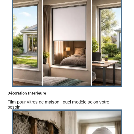
Décoration Interieure
Film pour vitres de maison : quel modèle selon votre
besoin