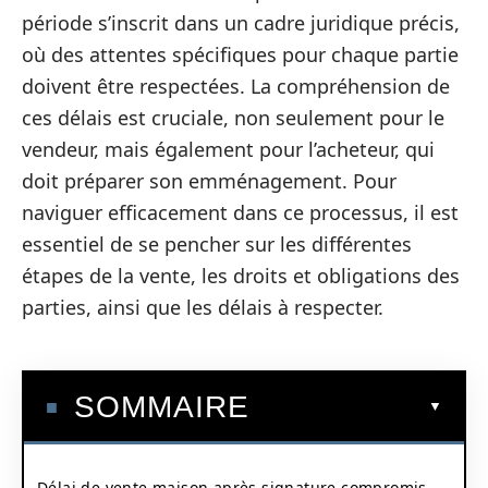
période s’inscrit dans un cadre juridique précis,
où des attentes spécifiques pour chaque partie
doivent être respectées. La compréhension de
ces délais est cruciale, non seulement pour le
vendeur, mais également pour l’acheteur, qui
doit préparer son emménagement. Pour
naviguer efficacement dans ce processus, il est
essentiel de se pencher sur les différentes
étapes de la vente, les droits et obligations des
parties, ainsi que les délais à respecter.
SOMMAIRE
Délai de vente maison après signature compromis