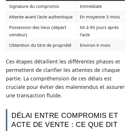
Signature du compromis
Immédiate
Attente avant l’acte authentique
En moyenne 3 mois
Possession des lieux (départ
60 à 90 jours après
vendeur)
l’acte
Obtention du titre de propriété
Environ 6 mois
Ces étapes détaillent les différentes phases et
permettent de clarifier les attentes de chaque
partie. La compréhension de ces délais est
cruciale pour éviter des malentendus et assurer
une transaction fluide.
DÉLAI ENTRE COMPROMIS ET
ACTE DE VENTE : CE QUE DIT