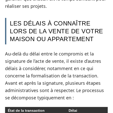
réaliser ses projets.
LES DÉLAIS À CONNAÎTRE
LORS DE LA VENTE DE VOTRE
MAISON OU APPARTEMENT
Au-delà du délai entre le compromis et la
signature de l’acte de vente, il existe d’autres
délais à considérer, notamment en ce qui
concerne la formalisation de la transaction.
Avant et après la signature, plusieurs étapes
administratives sont à respecter. Le processus
se décompose typiquement en :
État de la transaction
Délai