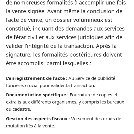
de nombreuses formalités à accomplir une fois
la vente signée. Avant même la conclusion de
l’acte de vente, un dossier volumineux est
constitué, incluant des demandes aux services
de l’état civil et aux services juridiques afin de
valider l’intégrité de la transaction. Après la
signature, les formalités postérieures doivent
être accomplis, parmi lesquelles :
L’enregistrement de l’acte :
Au Service de publicité
foncière, crucial pour valider la transaction.
Documentation spécifique :
Fourniture de copies et
extraits aux différents organismes, y compris les bureaux
du cadastre.
Gestion des aspects fiscaux :
Versement des droits de
mutation liés à la vente.