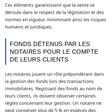
Ces éléments garantissent que la vente se
déroule dans le respect de la législation et des
normes en vigueur, minimisant ainsi les risques
humains et juridiques.
FONDS DÉTENUS PAR LES
NOTAIRES POUR LE COMPTE
DE LEURS CLIENTS
Les notaires jouent un rôle prépondérant dans
la gestion des fonds lors des transactions
immobilières. Regissant des fonds au nom de
leurs clients, ils doivent observer certaines
règles concernant leur gestion. Un notaire ne
peut conserver plus de 5 % en espèces des