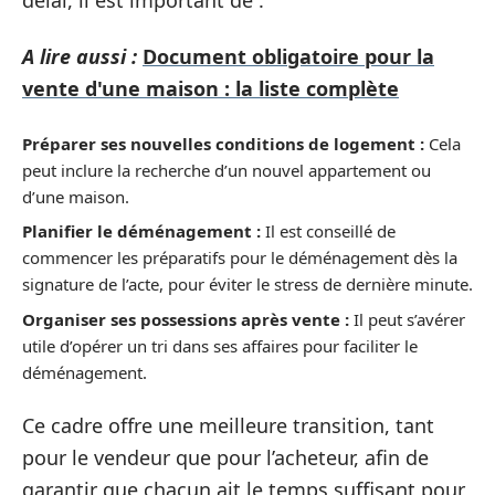
A lire aussi :
Document obligatoire pour la
vente d'une maison : la liste complète
Préparer ses nouvelles conditions de logement :
Cela
peut inclure la recherche d’un nouvel appartement ou
d’une maison.
Planifier le déménagement :
Il est conseillé de
commencer les préparatifs pour le déménagement dès la
signature de l’acte, pour éviter le stress de dernière minute.
Organiser ses possessions après vente :
Il peut s’avérer
utile d’opérer un tri dans ses affaires pour faciliter le
déménagement.
Ce cadre offre une meilleure transition, tant
pour le vendeur que pour l’acheteur, afin de
garantir que chacun ait le temps suffisant pour