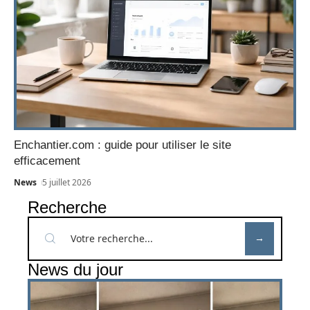
Enchantier.com : guide pour utiliser le site
efficacement
News
5 juillet 2026
Recherche
News du jour