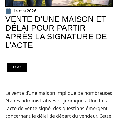
14 mai 2026
VENTE D’UNE MAISON ET
DÉLAI POUR PARTIR
APRÈS LA SIGNATURE DE
L’ACTE
IMMO
La vente d’une maison implique de nombreuses
étapes administratives et juridiques. Une fois
l’acte de vente signé, des questions émergent
concernant le délai de départ du vendeur. Cette