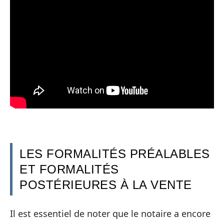
LES FORMALITÉS PRÉALABLES
ET FORMALITÉS
POSTÉRIEURES À LA VENTE
Il est essentiel de noter que le notaire a encore