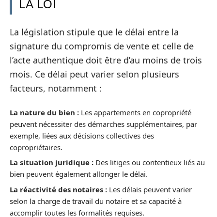
LA LOI
La législation stipule que le délai entre la
signature du compromis de vente et celle de
l’acte authentique doit être d’au moins de trois
mois. Ce délai peut varier selon plusieurs
facteurs, notamment :
La nature du bien :
Les appartements en copropriété
peuvent nécessiter des démarches supplémentaires, par
exemple, liées aux décisions collectives des
copropriétaires.
La situation juridique :
Des litiges ou contentieux liés au
bien peuvent également allonger le délai.
La réactivité des notaires :
Les délais peuvent varier
selon la charge de travail du notaire et sa capacité à
accomplir toutes les formalités requises.