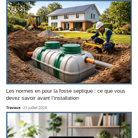
Les normes en pour la fosse septique : ce que vous
devez savoir avant l’installation
Travaux
23 juillet 2026