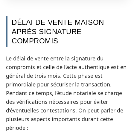
DÉLAI DE VENTE MAISON
APRÈS SIGNATURE
COMPROMIS
Le délai de vente entre la signature du
compromis et celle de l’acte authentique est en
général de trois mois. Cette phase est
primordiale pour sécuriser la transaction.
Pendant ce temps, l’étude notariale se charge
des vérifications nécessaires pour éviter
d’éventuelles contestations. On peut parler de
plusieurs aspects importants durant cette
période :