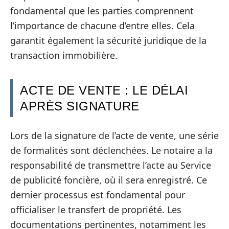
fondamental que les parties comprennent
l’importance de chacune d’entre elles. Cela
garantit également la sécurité juridique de la
transaction immobilière.
ACTE DE VENTE : LE DÉLAI
APRÈS SIGNATURE
Lors de la signature de l’acte de vente, une série
de formalités sont déclenchées. Le notaire a la
responsabilité de transmettre l’acte au Service
de publicité foncière, où il sera enregistré. Ce
dernier processus est fondamental pour
officialiser le transfert de propriété. Les
documentations pertinentes, notamment les