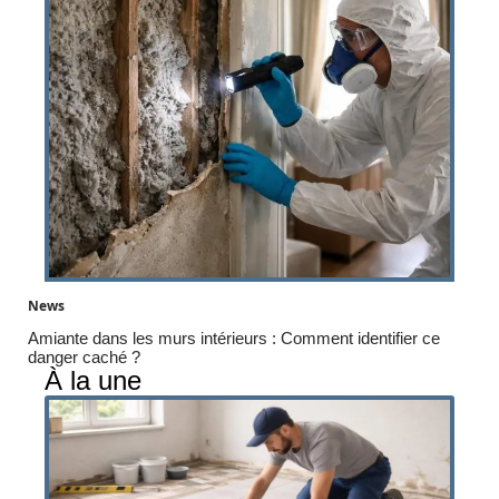
News
Amiante dans les murs intérieurs : Comment identifier ce
danger caché ?
À la une