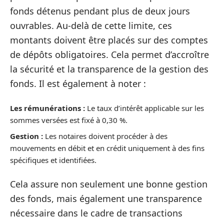
fonds détenus pendant plus de deux jours
ouvrables. Au-delà de cette limite, ces
montants doivent être placés sur des comptes
de dépôts obligatoires. Cela permet d’accroître
la sécurité et la transparence de la gestion des
fonds. Il est également à noter :
Les rémunérations :
Le taux d’intérêt applicable sur les
sommes versées est fixé à 0,30 %.
Gestion :
Les notaires doivent procéder à des
mouvements en débit et en crédit uniquement à des fins
spécifiques et identifiées.
Cela assure non seulement une bonne gestion
des fonds, mais également une transparence
nécessaire dans le cadre de transactions