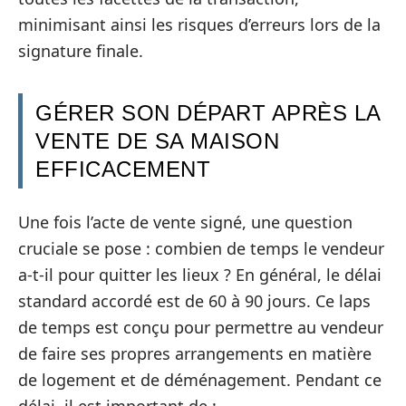
minimisant ainsi les risques d’erreurs lors de la
signature finale.
GÉRER SON DÉPART APRÈS LA
VENTE DE SA MAISON
EFFICACEMENT
Une fois l’acte de vente signé, une question
cruciale se pose : combien de temps le vendeur
a-t-il pour quitter les lieux ? En général, le délai
standard accordé est de 60 à 90 jours. Ce laps
de temps est conçu pour permettre au vendeur
de faire ses propres arrangements en matière
de logement et de déménagement. Pendant ce
délai, il est important de :