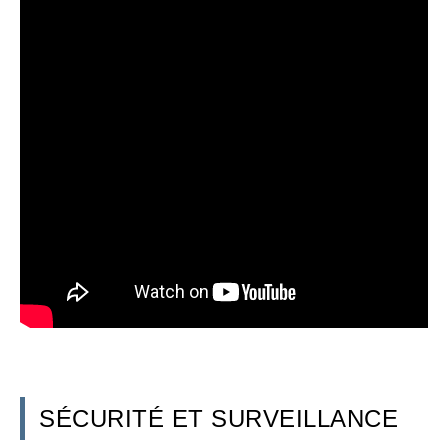
SÉCURITÉ ET SURVEILLANCE