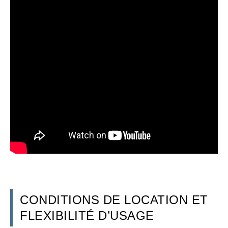
CONDITIONS DE LOCATION ET
FLEXIBILITÉ D’USAGE