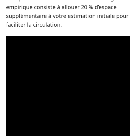
empirique consiste à allouer 20 % d’espace
supplémentaire à votre estimation initiale pour
faciliter la circulation.