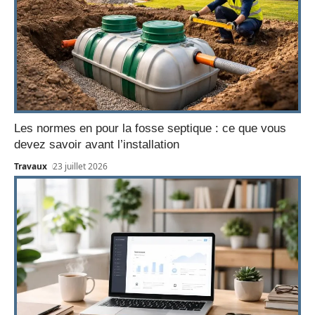
Les normes en pour la fosse septique : ce que vous
devez savoir avant l’installation
Travaux
23 juillet 2026