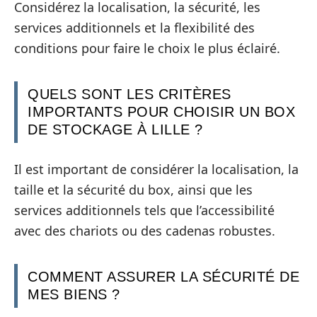
Considérez la localisation, la sécurité, les
services additionnels et la flexibilité des
conditions pour faire le choix le plus éclairé.
QUELS SONT LES CRITÈRES
IMPORTANTS POUR CHOISIR UN BOX
DE STOCKAGE À LILLE ?
Il est important de considérer la localisation, la
taille et la sécurité du box, ainsi que les
services additionnels tels que l’accessibilité
avec des chariots ou des cadenas robustes.
COMMENT ASSURER LA SÉCURITÉ DE
MES BIENS ?