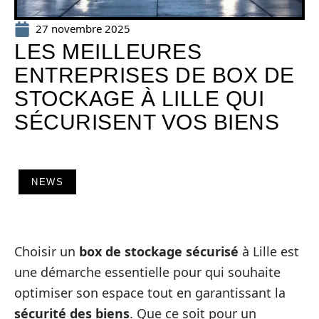
27 novembre 2025
LES MEILLEURES
ENTREPRISES DE BOX DE
STOCKAGE À LILLE QUI
SÉCURISENT VOS BIENS
NEWS
Choisir un
box de stockage sécurisé
à Lille est
une démarche essentielle pour qui souhaite
optimiser son espace tout en garantissant la
sécurité des biens
. Que ce soit pour un