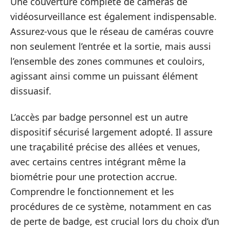
Une couverture complète de caméras de
vidéosurveillance est également indispensable.
Assurez-vous que le réseau de caméras couvre
non seulement l’entrée et la sortie, mais aussi
l’ensemble des zones communes et couloirs,
agissant ainsi comme un puissant élément
dissuasif.
L’accès par badge personnel est un autre
dispositif sécurisé largement adopté. Il assure
une traçabilité précise des allées et venues,
avec certains centres intégrant même la
biométrie pour une protection accrue.
Comprendre le fonctionnement et les
procédures de ce système, notamment en cas
de perte de badge, est crucial lors du choix d’un