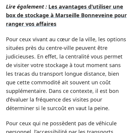
Lire également :
Les avantages d'utiliser une
box de stockage à Marseille Bonneveine pour
ranger vos affaires
Pour ceux vivant au cœur de la ville, les options
situées près du centre-ville peuvent être
judicieuses. En effet, la centralité vous permet
de visiter votre stockage à tout moment sans
les tracas du transport longue distance, bien
que cette commodité ait souvent un coût
supplémentaire. Dans ce contexte, il est bon
d’évaluer la fréquence des visites pour
déterminer si le surcoût en vaut la peine.
Pour ceux qui ne possèdent pas de véhicule
personnel, l’accessibilité par les transports