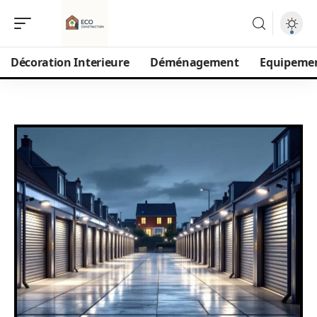
Décoration Interieure
Déménagement
Equipeme