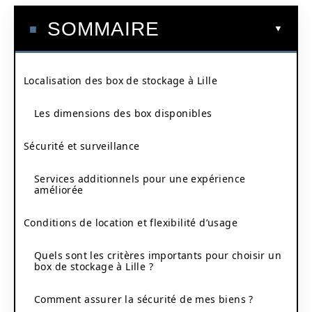
SOMMAIRE
Localisation des box de stockage à Lille
Les dimensions des box disponibles
Sécurité et surveillance
Services additionnels pour une expérience
améliorée
Conditions de location et flexibilité d’usage
Quels sont les critères importants pour choisir un
box de stockage à Lille ?
Comment assurer la sécurité de mes biens ?