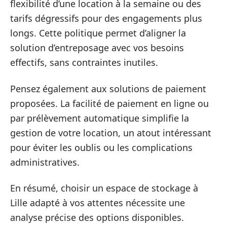
flexibilité d’une location à la semaine ou des
tarifs dégressifs pour des engagements plus
longs. Cette politique permet d’aligner la
solution d’entreposage avec vos besoins
effectifs, sans contraintes inutiles.
Pensez également aux solutions de paiement
proposées. La facilité de paiement en ligne ou
par prélèvement automatique simplifie la
gestion de votre location, un atout intéressant
pour éviter les oublis ou les complications
administratives.
En résumé, choisir un espace de stockage à
Lille adapté à vos attentes nécessite une
analyse précise des options disponibles.