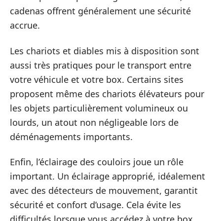
cadenas offrent généralement une sécurité
accrue.
Les chariots et diables mis à disposition sont
aussi très pratiques pour le transport entre
votre véhicule et votre box. Certains sites
proposent même des chariots élévateurs pour
les objets particulièrement volumineux ou
lourds, un atout non négligeable lors de
déménagements importants.
Enfin, l’éclairage des couloirs joue un rôle
important. Un éclairage approprié, idéalement
avec des détecteurs de mouvement, garantit
sécurité et confort d’usage. Cela évite les
difficultés lorsque vous accédez à votre box,