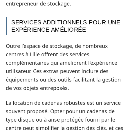
entrepreneur de stockage.
SERVICES ADDITIONNELS POUR UNE
EXPÉRIENCE AMÉLIORÉE
Outre l’espace de stockage, de nombreux
centres à Lille offrent des services
complémentaires qui améliorent l’expérience
utilisateur. Ces extras peuvent inclure des
équipements ou des outils facilitant la gestion
de vos objets entreposés.
La location de cadenas robustes est un service
souvent proposé. Opter pour un cadenas de
type disque ou à anse protégée fourni par le
centre peut simplifier la gestion des clés, et ces