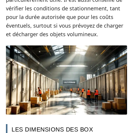
vérifier les conditions de stationnement, tant
pour la durée autorisée que pour les coûts
éventuels, surtout si vous prévoyez de charger
et décharger des objets volumineux.
LES DIMENSIONS DES BOX