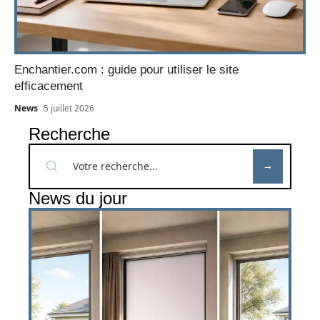
Enchantier.com : guide pour utiliser le site
efficacement
News
5 juillet 2026
Recherche
News du jour