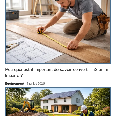
Pourquoi est-il important de savoir convertir m2 en m
linéaire ?
Equipement
4 juillet 2026