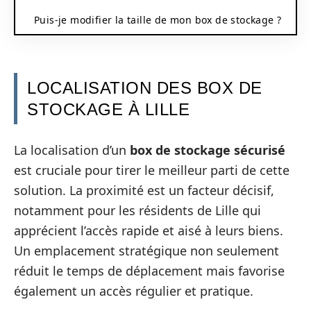
Puis-je modifier la taille de mon box de stockage ?
LOCALISATION DES BOX DE
STOCKAGE À LILLE
La localisation d’un
box de stockage sécurisé
est cruciale pour tirer le meilleur parti de cette
solution. La proximité est un facteur décisif,
notamment pour les résidents de Lille qui
apprécient l’accès rapide et aisé à leurs biens.
Un emplacement stratégique non seulement
réduit le temps de déplacement mais favorise
également un accès régulier et pratique.