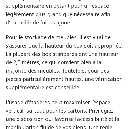
supplémentaire en optant pour un espace
légèrement plus grand que nécessaire afin
d’accueillir de futurs ajouts.
Pour le stockage de meubles, il est vital de
s’assurer que la hauteur du box soit appropriée.
La plupart des box standards ont une hauteur
de 2,5 mètres, ce qui convient bien à la
majorité des meubles. Toutefois, pour des
pièces particulièrement hautes, une vérification
supplémentaire est conseillée.
L’usage d’étagères peut maximiser l’espace
vertical, surtout pour les cartons. Privilégiez
une disposition qui favorise l’accessibilité et la
manipulation fluide de vos biens. Une règle