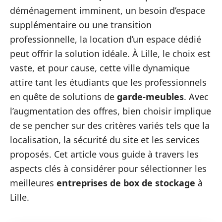
déménagement imminent, un besoin d’espace
supplémentaire ou une transition
professionnelle, la location d’un espace dédié
peut offrir la solution idéale. À Lille, le choix est
vaste, et pour cause, cette ville dynamique
attire tant les étudiants que les professionnels
en quête de solutions de
garde-meubles
. Avec
l’augmentation des offres, bien choisir implique
de se pencher sur des critères variés tels que la
localisation, la sécurité du site et les services
proposés. Cet article vous guide à travers les
aspects clés à considérer pour sélectionner les
meilleures
entreprises de box de stockage
à
Lille.