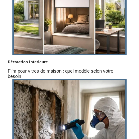
Décoration Interieure
Film pour vitres de maison : quel modèle selon votre
besoin