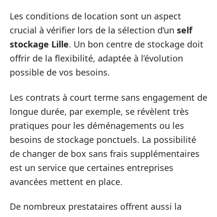
Les conditions de location sont un aspect
crucial à vérifier lors de la sélection d’un
self
stockage Lille
. Un bon centre de stockage doit
offrir de la flexibilité, adaptée à l’évolution
possible de vos besoins.
Les contrats à court terme sans engagement de
longue durée, par exemple, se révèlent très
pratiques pour les déménagements ou les
besoins de stockage ponctuels. La possibilité
de changer de box sans frais supplémentaires
est un service que certaines entreprises
avancées mettent en place.
De nombreux prestataires offrent aussi la