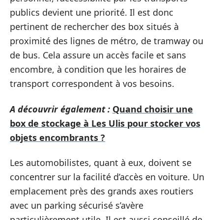
publics devient une priorité. Il est donc
pertinent de rechercher des box situés à
proximité des lignes de métro, de tramway ou
de bus. Cela assure un accès facile et sans
encombre, à condition que les horaires de
transport correspondent à vos besoins.
A découvrir également :
Quand choisir une
box de stockage à Les Ulis pour stocker vos
objets encombrants ?
Les automobilistes, quant à eux, doivent se
concentrer sur la facilité d’accès en voiture. Un
emplacement près des grands axes routiers
avec un parking sécurisé s’avère
particulièrement utile. Il est aussi conseillé de