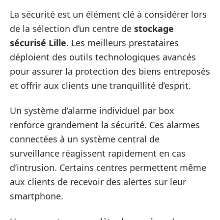
La sécurité est un élément clé à considérer lors
de la sélection d’un centre de
stockage
sécurisé Lille
. Les meilleurs prestataires
déploient des outils technologiques avancés
pour assurer la protection des biens entreposés
et offrir aux clients une tranquillité d’esprit.
Un système d’alarme individuel par box
renforce grandement la sécurité. Ces alarmes
connectées à un système central de
surveillance réagissent rapidement en cas
d’intrusion. Certains centres permettent même
aux clients de recevoir des alertes sur leur
smartphone.