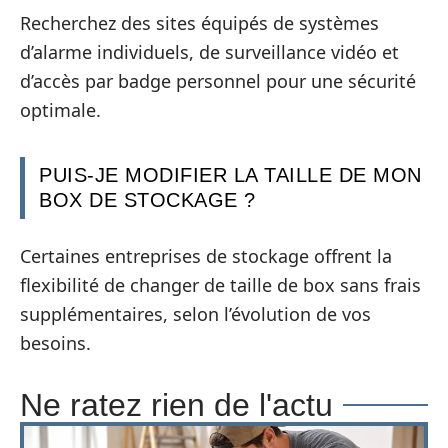
Recherchez des sites équipés de systèmes
d’alarme individuels, de surveillance vidéo et
d’accès par badge personnel pour une sécurité
optimale.
PUIS-JE MODIFIER LA TAILLE DE MON
BOX DE STOCKAGE ?
Certaines entreprises de stockage offrent la
flexibilité de changer de taille de box sans frais
supplémentaires, selon l’évolution de vos
besoins.
Ne ratez rien de l'actu