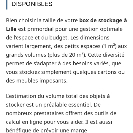
DISPONIBLES
Bien choisir la taille de votre
box de stockage à
Lille
est primordial pour une gestion optimale
de l’espace et du budget. Les dimensions
varient largement, des petits espaces (1 m²) aux
grands volumes (plus de 20 m²). Cette diversité
permet de s’adapter à des besoins variés, que
vous stockiez simplement quelques cartons ou
des meubles imposants.
L’estimation du volume total des objets à
stocker est un préalable essentiel. De
nombreux prestataires offrent des outils de
calcul en ligne pour vous aider. Il est aussi
bénéfique de prévoir une marge