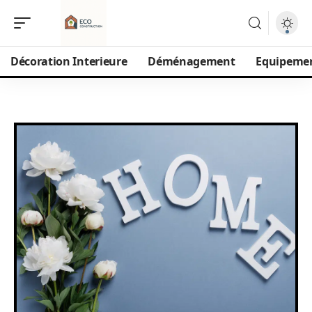
Décoration Interieure
Déménagement
Equipeme