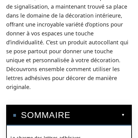
de signalisation, a maintenant trouvé sa place
dans le domaine de la décoration intérieure,
offrant une incroyable variété d’options pour
donner à vos espaces une touche
d’individualité. C’est un produit autocollant qui
se pose partout pour donner une touche
unique et personnalisée à votre décoration.
Découvrons ensemble comment utiliser les
lettres adhésives pour décorer de manière
originale.
SOMMAIRE
Le charme des lettres adhésives