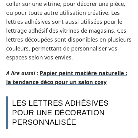
coller sur une vitrine, pour décorer une pièce,
ou pour toute autre utilisation créative. Les
lettres adhésives sont aussi utilisées pour le
lettrage adhésif des vitrines de magasins. Ces
lettres découpées sont disponibles en plusieurs
couleurs, permettant de personnaliser vos
espaces selon vos envies.
A lire aussi :
Papier peint matière naturelle :
la tendance déco pour un salon cosy
LES LETTRES ADHÉSIVES
POUR UNE DÉCORATION
PERSONNALISÉE