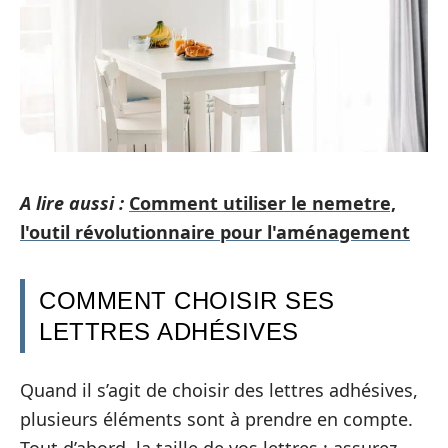
A lire aussi :
Comment utiliser le nemetre,
l'outil révolutionnaire pour l'aménagement
COMMENT CHOISIR SES
LETTRES ADHÉSIVES
Quand il s’agit de choisir des lettres adhésives,
plusieurs éléments sont à prendre en compte.
Tout d’abord, la taille de vos lettres : assurez-