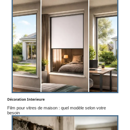
Décoration Interieure
Film pour vitres de maison : quel modèle selon votre
besoin