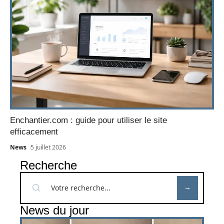
Enchantier.com : guide pour utiliser le site
efficacement
News
5 juillet 2026
Recherche
News du jour