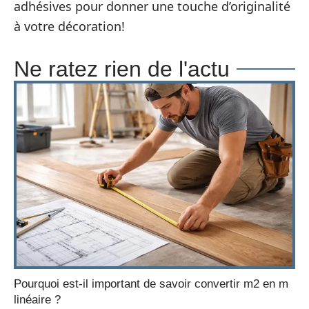
adhésives pour donner une touche d’originalité
à votre décoration!
Ne ratez rien de l'actu
Pourquoi est-il important de savoir convertir m2 en m
linéaire ?