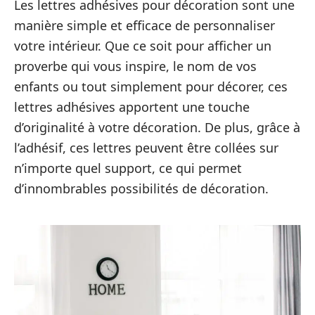
Les lettres adhésives pour décoration sont une
manière simple et efficace de personnaliser
votre intérieur. Que ce soit pour afficher un
proverbe qui vous inspire, le nom de vos
enfants ou tout simplement pour décorer, ces
lettres adhésives apportent une touche
d’originalité à votre décoration. De plus, grâce à
l’adhésif, ces lettres peuvent être collées sur
n’importe quel support, ce qui permet
d’innombrables possibilités de décoration.