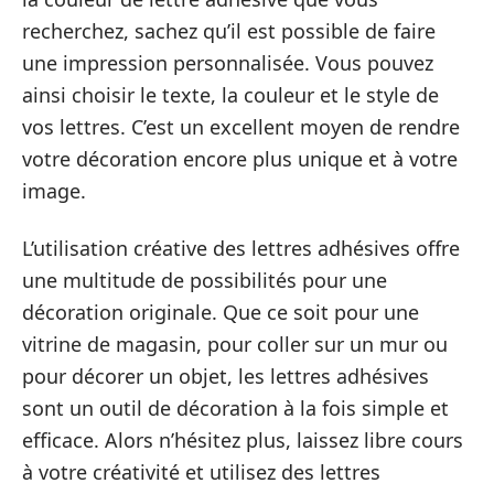
recherchez, sachez qu’il est possible de faire
une impression personnalisée. Vous pouvez
ainsi choisir le texte, la couleur et le style de
vos lettres. C’est un excellent moyen de rendre
votre décoration encore plus unique et à votre
image.
L’utilisation créative des lettres adhésives offre
une multitude de possibilités pour une
décoration originale. Que ce soit pour une
vitrine de magasin, pour coller sur un mur ou
pour décorer un objet, les lettres adhésives
sont un outil de décoration à la fois simple et
efficace. Alors n’hésitez plus, laissez libre cours
à votre créativité et utilisez des lettres