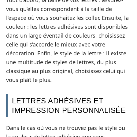
vous qu’elles correspondent à la taille de
l’espace où vous souhaitez les coller. Ensuite, la
couleur : les lettres adhésives sont disponibles
dans un large éventail de couleurs, choisissez
celle qui s’accorde le mieux avec votre
décoration. Enfin, le style de la lettre : il existe
une multitude de styles de lettres, du plus
classique au plus original, choisissez celui qui
vous plaît le plus.
LETTRES ADHÉSIVES ET
IMPRESSION PERSONNALISÉE
Dans le cas où vous ne trouvez pas le style ou
la couleur de lettre adhésive que vous