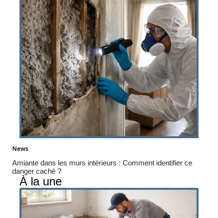
News
Amiante dans les murs intérieurs : Comment identifier ce
danger caché ?
À la une