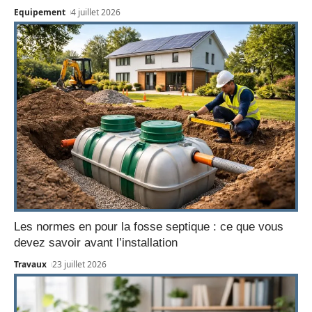
Equipement
4 juillet 2026
Les normes en pour la fosse septique : ce que vous
devez savoir avant l’installation
Travaux
23 juillet 2026