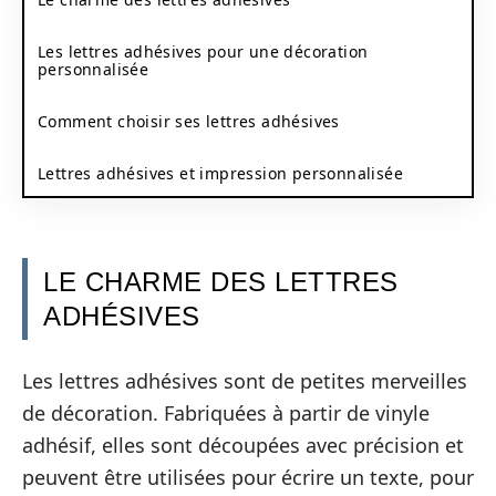
Les lettres adhésives pour une décoration
personnalisée
Comment choisir ses lettres adhésives
Lettres adhésives et impression personnalisée
LE CHARME DES LETTRES
ADHÉSIVES
Les lettres adhésives sont de petites merveilles
de décoration. Fabriquées à partir de vinyle
adhésif, elles sont découpées avec précision et
peuvent être utilisées pour écrire un texte, pour