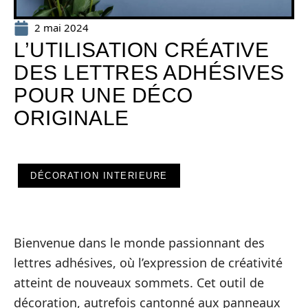
2 mai 2024
L’UTILISATION CRÉATIVE
DES LETTRES ADHÉSIVES
POUR UNE DÉCO
ORIGINALE
DÉCORATION INTERIEURE
Bienvenue dans le monde passionnant des
lettres adhésives, où l’expression de créativité
atteint de nouveaux sommets. Cet outil de
décoration, autrefois cantonné aux panneaux