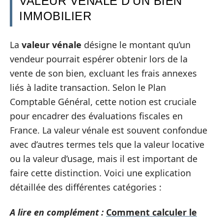
VALEUR VÉNALE D’UN BIEN
IMMOBILIER
La
valeur vénale
désigne le montant qu’un
vendeur pourrait espérer obtenir lors de la
vente de son bien, excluant les frais annexes
liés à ladite transaction. Selon le Plan
Comptable Général, cette notion est cruciale
pour encadrer des évaluations fiscales en
France. La valeur vénale est souvent confondue
avec d’autres termes tels que la valeur locative
ou la valeur d’usage, mais il est important de
faire cette distinction. Voici une explication
détaillée des différentes catégories :
A lire en complément :
Comment calculer le