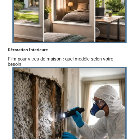
Décoration Interieure
Film pour vitres de maison : quel modèle selon votre
besoin