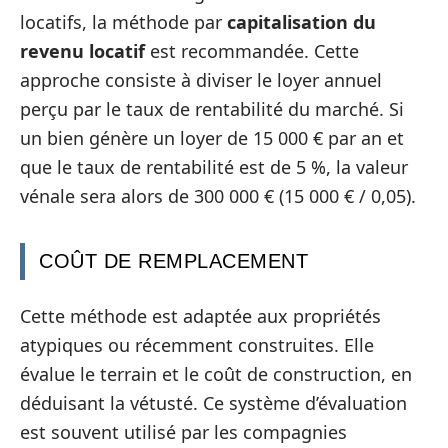
locatifs, la méthode par
capitalisation du
revenu locatif
est recommandée. Cette
approche consiste à diviser le loyer annuel
perçu par le taux de rentabilité du marché. Si
un bien génère un loyer de 15 000 € par an et
que le taux de rentabilité est de 5 %, la valeur
vénale sera alors de 300 000 € (15 000 € / 0,05).
COÛT DE REMPLACEMENT
Cette méthode est adaptée aux propriétés
atypiques ou récemment construites. Elle
évalue le terrain et le coût de construction, en
déduisant la vétusté. Ce système d’évaluation
est souvent utilisé par les compagnies