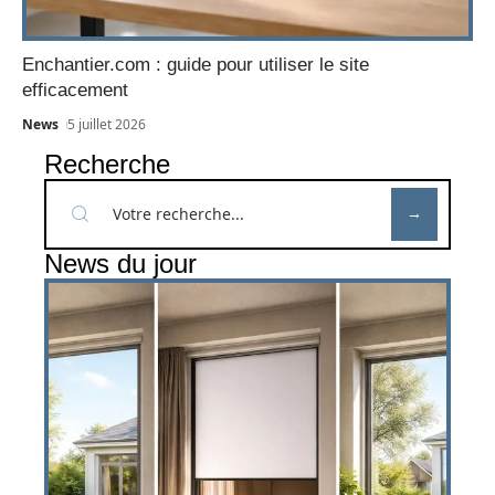
Enchantier.com : guide pour utiliser le site
efficacement
News
5 juillet 2026
Recherche
News du jour