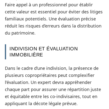
Faire appel à un professionnel pour établir
cette valeur est essentiel pour éviter des litiges
familiaux potentiels. Une évaluation précise
réduit les risques d’erreurs dans la distribution
du patrimoine.
INDIVISION ET ÉVALUATION
IMMOBILIÈRE
Dans le cadre d’une indivision, la présence de
plusieurs copropriétaires peut complexifier
l’évaluation. Un expert devra appréhender
chaque part pour assurer une répartition juste
et équitable entre les co-indivisaires, tout en
appliquant la décote légale prévue.