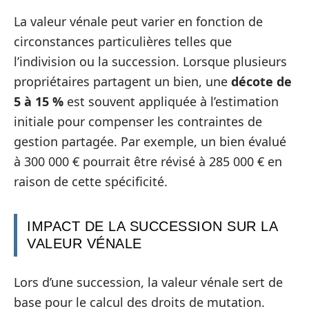
La valeur vénale peut varier en fonction de
circonstances particulières telles que
l’indivision ou la succession. Lorsque plusieurs
propriétaires partagent un bien, une
décote de
5 à 15 %
est souvent appliquée à l’estimation
initiale pour compenser les contraintes de
gestion partagée. Par exemple, un bien évalué
à 300 000 € pourrait être révisé à 285 000 € en
raison de cette spécificité.
IMPACT DE LA SUCCESSION SUR LA
VALEUR VÉNALE
Lors d’une succession, la valeur vénale sert de
base pour le calcul des droits de mutation.