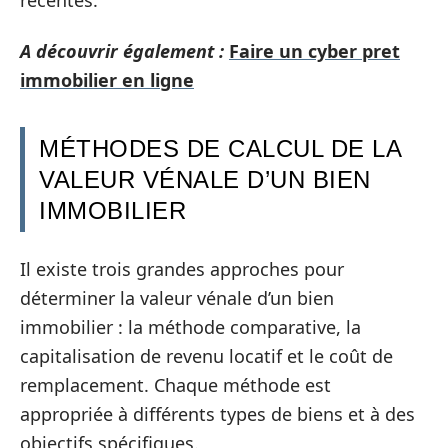
A découvrir également :
Faire un cyber pret
immobilier en ligne
MÉTHODES DE CALCUL DE LA
VALEUR VÉNALE D’UN BIEN
IMMOBILIER
Il existe trois grandes approches pour
déterminer la valeur vénale d’un bien
immobilier : la méthode comparative, la
capitalisation de revenu locatif et le coût de
remplacement. Chaque méthode est
appropriée à différents types de biens et à des
objectifs spécifiques.