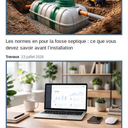
Les normes en pour la fosse septique : ce que vous
devez savoir avant l’installation
Travaux
23 juillet 2026