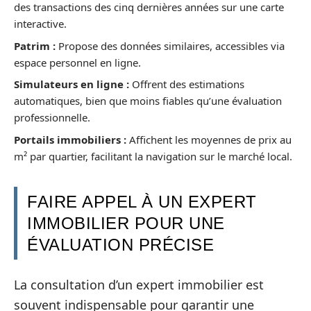
des transactions des cinq dernières années sur une carte
interactive.
Patrim :
Propose des données similaires, accessibles via
espace personnel en ligne.
Simulateurs en ligne :
Offrent des estimations
automatiques, bien que moins fiables qu’une évaluation
professionnelle.
Portails immobiliers :
Affichent les moyennes de prix au
m² par quartier, facilitant la navigation sur le marché local.
FAIRE APPEL À UN EXPERT
IMMOBILIER POUR UNE
ÉVALUATION PRÉCISE
La consultation d’un expert immobilier est
souvent indispensable pour garantir une