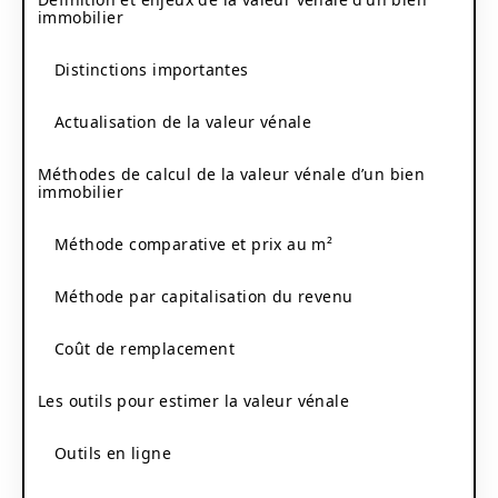
immobilier
Distinctions importantes
Actualisation de la valeur vénale
Méthodes de calcul de la valeur vénale d’un bien
immobilier
Méthode comparative et prix au m²
Méthode par capitalisation du revenu
Coût de remplacement
Les outils pour estimer la valeur vénale
Outils en ligne