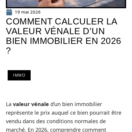
19 mai 2026
COMMENT CALCULER LA
VALEUR VÉNALE D’UN
BIEN IMMOBILIER EN 2026
?
IMMO
La
valeur vénale
d’un bien immobilier
représente le prix auquel ce bien pourrait être
vendu dans des conditions normales de
marché. En 2026, comprendre comment