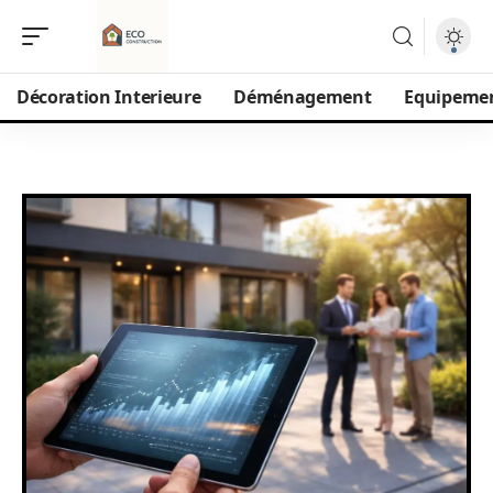
Décoration Interieure
Déménagement
Equipeme