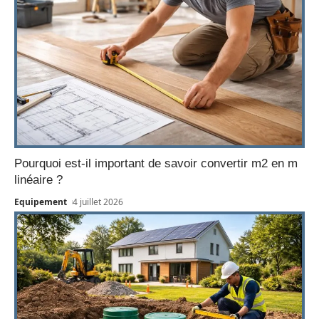
Pourquoi est-il important de savoir convertir m2 en m
linéaire ?
Equipement
4 juillet 2026