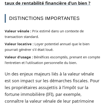
taux de rentabilité financière d'un bien ?
DISTINCTIONS IMPORTANTES
Valeur vénale :
Prix estimé dans un contexte de
transaction standard.
Valeur locative :
Loyer potentiel annuel que le bien
pourrait générer s’il était loué.
Valeur d’usage :
Bénéfices escomptés, prenant en compte
l’entretien et l’utilisation personnelle du bien.
Un des enjeux majeurs liés à la valeur vénale
est son impact sur les démarches fiscales. Pour
les propriétaires assujettis à l’impôt sur la
fortune immobilière (IFI), par exemple,
connaître la valeur vénale de leur patrimoine