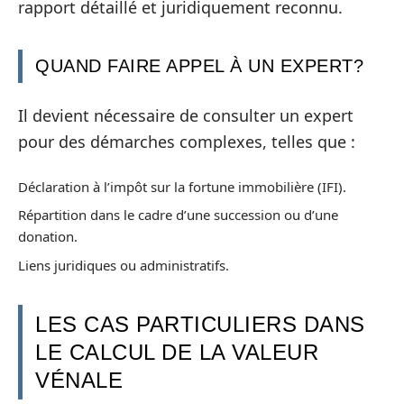
rapport détaillé et juridiquement reconnu.
QUAND FAIRE APPEL À UN EXPERT?
Il devient nécessaire de consulter un expert
pour des démarches complexes, telles que :
Déclaration à l’impôt sur la fortune immobilière (IFI).
Répartition dans le cadre d’une succession ou d’une
donation.
Liens juridiques ou administratifs.
LES CAS PARTICULIERS DANS
LE CALCUL DE LA VALEUR
VÉNALE