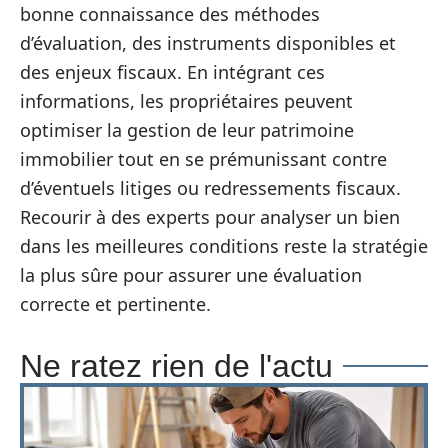
bonne connaissance des méthodes
d’évaluation, des instruments disponibles et
des enjeux fiscaux. En intégrant ces
informations, les propriétaires peuvent
optimiser la gestion de leur patrimoine
immobilier tout en se prémunissant contre
d’éventuels litiges ou redressements fiscaux.
Recourir à des experts pour analyser un bien
dans les meilleures conditions reste la stratégie
la plus sûre pour assurer une évaluation
correcte et pertinente.
Ne ratez rien de l'actu