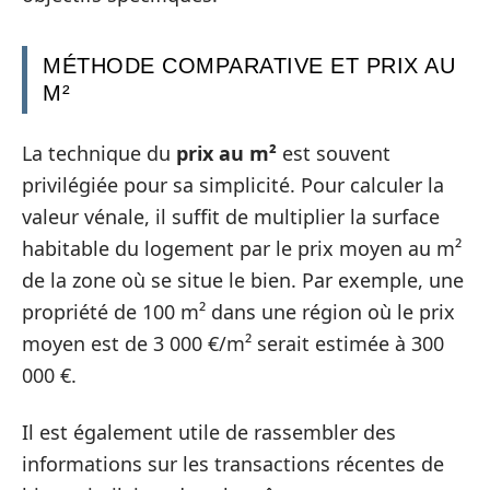
MÉTHODE COMPARATIVE ET PRIX AU
M²
La technique du
prix au m²
est souvent
privilégiée pour sa simplicité. Pour calculer la
valeur vénale, il suffit de multiplier la surface
habitable du logement par le prix moyen au m²
de la zone où se situe le bien. Par exemple, une
propriété de 100 m² dans une région où le prix
moyen est de 3 000 €/m² serait estimée à 300
000 €.
Il est également utile de rassembler des
informations sur les transactions récentes de