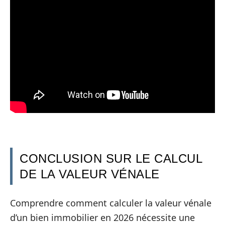
CONCLUSION SUR LE CALCUL
DE LA VALEUR VÉNALE
Comprendre comment calculer la valeur vénale
d’un bien immobilier en 2026 nécessite une