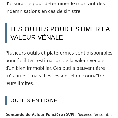
d’assurance pour déterminer le montant des
indemnisations en cas de sinistre.
LES OUTILS POUR ESTIMER LA
VALEUR VÉNALE
Plusieurs outils et plateformes sont disponibles
pour faciliter l’estimation de la valeur vénale
d’un bien immobilier. Ces outils peuvent être
très utiles, mais il est essentiel de connaître
leurs limites.
OUTILS EN LIGNE
Demande de Valeur Foncière (DVF) :
Recense l’ensemble