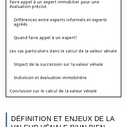
Faire appel à un expert immobilier pour une
évaluation précise
Différences entre experts informels et experts
agréés
Quand faire appel à un expert?
Les cas particuliers dans le calcul de la valeur vénale
Impact de la succession sur la valeur vénale
Indivision et évaluation immobilière
Conclusion sur le calcul de la valeur vénale
DÉFINITION ET ENJEUX DE LA