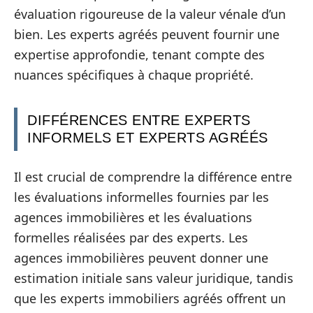
évaluation rigoureuse de la valeur vénale d’un
bien. Les experts agréés peuvent fournir une
expertise approfondie, tenant compte des
nuances spécifiques à chaque propriété.
DIFFÉRENCES ENTRE EXPERTS
INFORMELS ET EXPERTS AGRÉÉS
Il est crucial de comprendre la différence entre
les évaluations informelles fournies par les
agences immobilières et les évaluations
formelles réalisées par des experts. Les
agences immobilières peuvent donner une
estimation initiale sans valeur juridique, tandis
que les experts immobiliers agréés offrent un