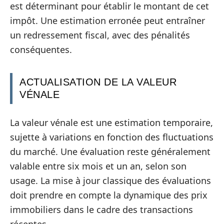
est déterminant pour établir le montant de cet
impôt. Une estimation erronée peut entraîner
un redressement fiscal, avec des pénalités
conséquentes.
ACTUALISATION DE LA VALEUR
VÉNALE
La valeur vénale est une estimation temporaire,
sujette à variations en fonction des fluctuations
du marché. Une évaluation reste généralement
valable entre six mois et un an, selon son
usage. La mise à jour classique des évaluations
doit prendre en compte la dynamique des prix
immobiliers dans le cadre des transactions
récentes.