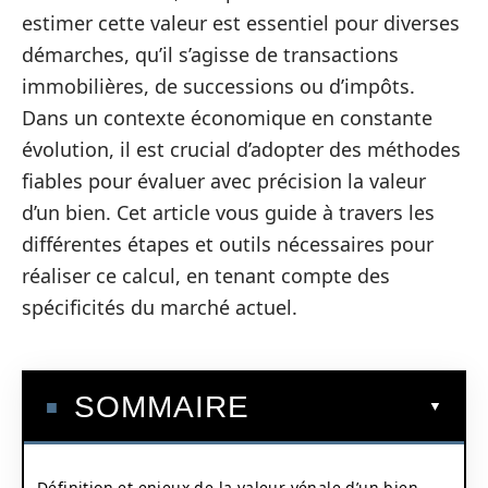
estimer cette valeur est essentiel pour diverses
démarches, qu’il s’agisse de transactions
immobilières, de successions ou d’impôts.
Dans un contexte économique en constante
évolution, il est crucial d’adopter des méthodes
fiables pour évaluer avec précision la valeur
d’un bien. Cet article vous guide à travers les
différentes étapes et outils nécessaires pour
réaliser ce calcul, en tenant compte des
spécificités du marché actuel.
SOMMAIRE
Définition et enjeux de la valeur vénale d’un bien